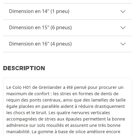
Dimension en 14" (1 pneu)
Dimension en 15" (6 pneus)
Dimension en 16" (4 pneus)
DESCRIPTION
Le Colo H01 de Grenlander a été pensé pour procurer un
maximum de confort : les stries en formes de dents de
requin des ponts centraux, ainsi que des lamelles de taille
égale placées en parallèle aident à réduire drastiquement
les chocs et le bruit. Les quatre nervures verticales
accompagnées de stries aux épaules permettent la bonne
adhérence sur sols mouillés et assurent une très bonne
maniabilité. La gomme à base de silice améliore encore