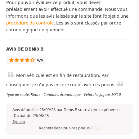
Pour pouvoir évaluer ce produit, vous devez
préalablement avoir effectué une commande. Nous vous
informons que les avis laissés sur le site font l'objet d'une
procédure de contrôle
. Les avis sont classés par ordre
chronologique uniquement.
AVIS DE DENIS B
4/5
Mon véhicule est en fin de restauration. Par
conséquent je n'ai pas encore roulé avec ces pneus
Type de route: Route - Conduite: Économique - Véhicule: Jaguar MK10
Avis déposé le 28/09/23 par Denis B suite à une expérience
d'achat du 29/08/23
Signaler
Racheteriez-vous ces pneus ?
OUI