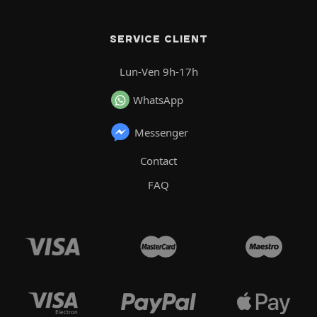
SERVICE CLIENT
Lun-Ven 9h-17h
WhatsApp
Messenger
Contact
FAQ