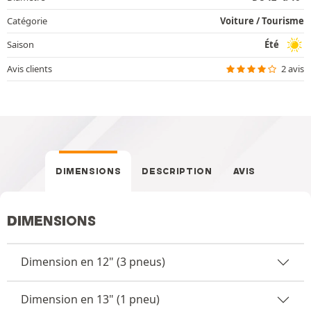
Catégorie
Voiture / Tourisme
Saison
Été
Avis clients
2 avis
DIMENSIONS
DESCRIPTION
AVIS
DIMENSIONS
Dimension en 12" (3 pneus)
Dimension en 13" (1 pneu)