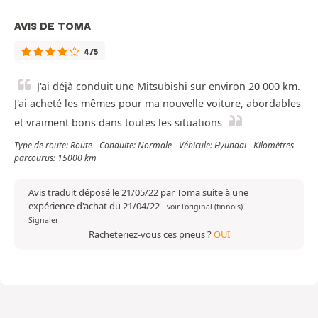
AVIS DE TOMA
4/5
J'ai déjà conduit une Mitsubishi sur environ 20 000 km.
J'ai acheté les mêmes pour ma nouvelle voiture, abordables
et vraiment bons dans toutes les situations
Type de route: Route - Conduite: Normale - Véhicule: Hyundai - Kilomètres
parcourus: 15000 km
Avis traduit déposé le 21/05/22 par Toma suite à une
expérience d'achat du 21/04/22
-
voir l'original (finnois)
Signaler
Racheteriez-vous ces pneus ?
OUI