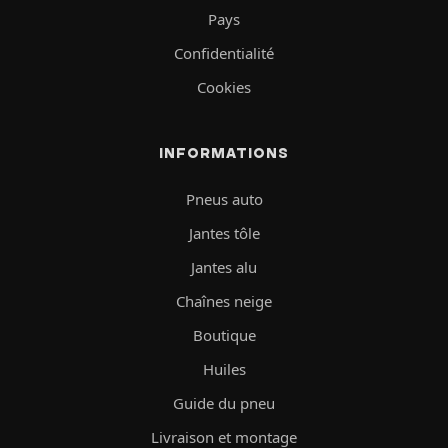
Pays
Confidentialité
Cookies
INFORMATIONS
Pneus auto
Jantes tôle
Jantes alu
Chaînes neige
Boutique
Huiles
Guide du pneu
Livraison et montage