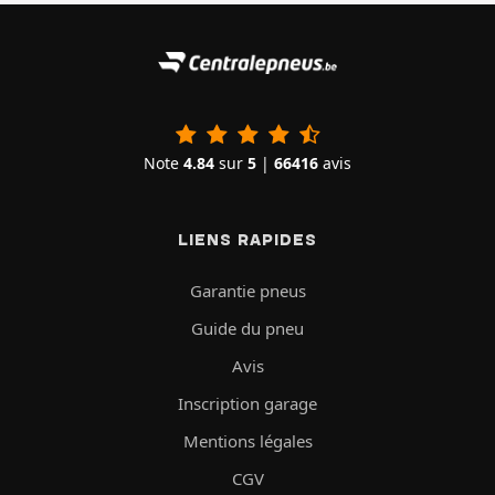
Note
4.84
sur
5
|
66416
avis
LIENS RAPIDES
Garantie pneus
Guide du pneu
Avis
Inscription garage
Mentions légales
CGV