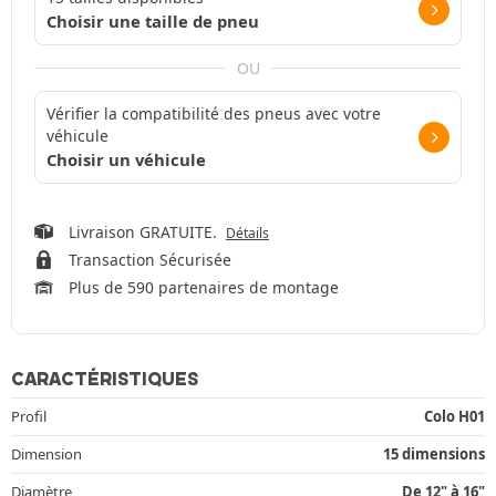
Choisir une taille de pneu
OU
Vérifier la compatibilité des pneus avec votre
véhicule
Choisir un véhicule
Livraison GRATUITE.
Détails
Transaction Sécurisée
Plus de 590 partenaires de montage
CARACTÉRISTIQUES
Profil
Colo H01
Dimension
15 dimensions
Diamètre
De 12" à 16"