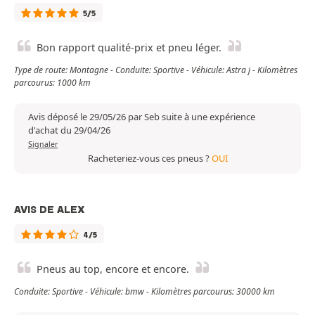
5/5
Bon rapport qualité-prix et pneu léger.
Type de route: Montagne - Conduite: Sportive - Véhicule: Astra j - Kilomètres
parcourus: 1000 km
Avis déposé le 29/05/26 par Seb suite à une expérience
d'achat du 29/04/26
Signaler
Racheteriez-vous ces pneus ?
OUI
AVIS DE ALEX
4/5
Pneus au top, encore et encore.
Conduite: Sportive - Véhicule: bmw - Kilomètres parcourus: 30000 km