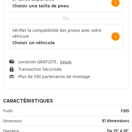
Choisir une taille de pneu
OU
Vérifier la compatibilité des pneus avec votre
véhicule
Choisir un véhicule
Livraison GRATUITE.
Détails
Transaction Sécurisée
Plus de 590 partenaires de montage
CARACTÉRISTIQUES
Profil
F205
Dimension
87 dimensions
Diamètre
De 15" à 20"