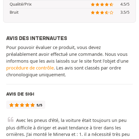
Qualité/Prix
4.5/5
Bruit
3.5/5
AVIS DES INTERNAUTES
Pour pouvoir évaluer ce produit, vous devez
préalablement avoir effectué une commande. Nous vous
informons que les avis laissés sur le site font l'objet d'une
procédure de contrôle
. Les avis sont classés par ordre
chronologique uniquement.
AVIS DE SIGI
5/5
Avec les pneus d’été, la voiture était toujours un peu
plus difficile à diriger et avait tendance à tirer dans les
ornières. J’ai monté le Minerva et : 1. il a nécessité très peu