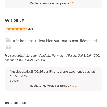
Racheteriez-vous ces pneus ?
OUI
AVIS DE JF
4/5
Très bon pneu, tient bien sur routes mouillées aussi.
Type de route: Autoroute - Conduite: Normale - Véhicule: Golf 8. 2,0. 150Cv -
Kilomètres parcourus: 3000 km
Avis déposé le 28/06/26 par JF suite à une expérience d'achat
du 27/05/26
Signaler
Racheteriez-vous ces pneus ?
OUI
AVIS DE SEB