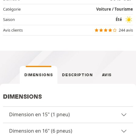
Catégorie
Voiture / Tourisme
Saison
Été
Avis clients
244 avis
DIMENSIONS
DESCRIPTION
AVIS
DIMENSIONS
Dimension en 15" (1 pneu)
Dimension en 16" (6 pneus)