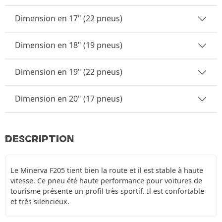
Dimension en 17" (22 pneus)
Dimension en 18" (19 pneus)
Dimension en 19" (22 pneus)
Dimension en 20" (17 pneus)
DESCRIPTION
Le Minerva F205 tient bien la route et il est stable à haute
vitesse. Ce pneu été haute performance pour voitures de
tourisme présente un profil très sportif. Il est confortable
et très silencieux.