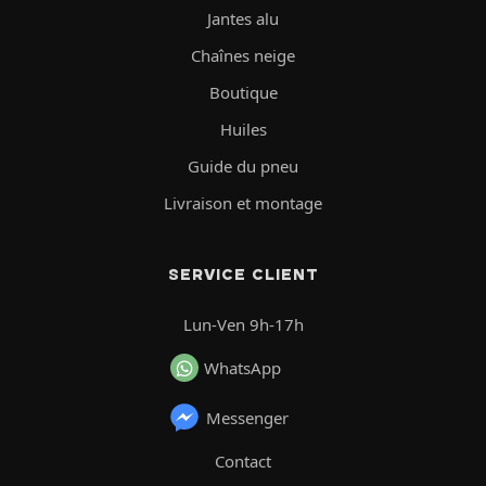
Jantes alu
Chaînes neige
Boutique
Huiles
Guide du pneu
Livraison et montage
SERVICE CLIENT
Lun-Ven 9h-17h
WhatsApp
Messenger
Contact