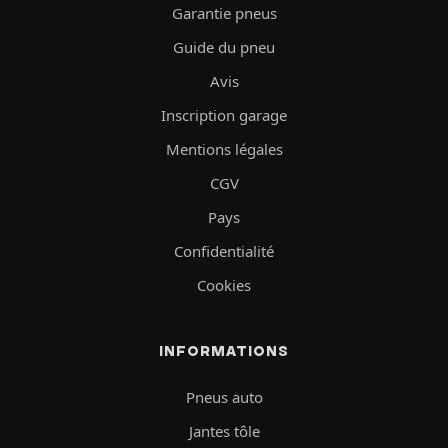
Garantie pneus
Guide du pneu
Avis
Inscription garage
Mentions légales
CGV
Pays
Confidentialité
Cookies
INFORMATIONS
Pneus auto
Jantes tôle