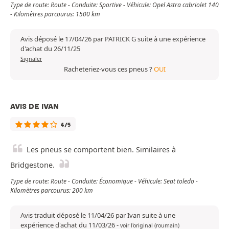
Type de route: Route - Conduite: Sportive - Véhicule: Opel Astra cabriolet 140
- Kilomètres parcourus: 1500 km
Avis déposé le 17/04/26 par PATRICK G suite à une expérience
d'achat du 26/11/25
Signaler
Racheteriez-vous ces pneus ?
OUI
AVIS DE IVAN
4/5
Les pneus se comportent bien. Similaires à
Bridgestone.
Type de route: Route - Conduite: Économique - Véhicule: Seat toledo -
Kilomètres parcourus: 200 km
Avis traduit déposé le 11/04/26 par Ivan suite à une
expérience d'achat du 11/03/26
-
voir l'original (roumain)