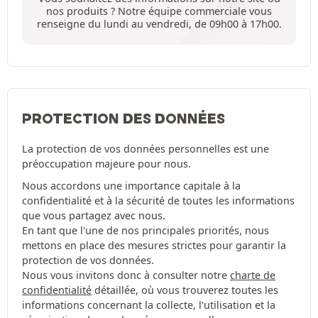
nos produits ? Notre équipe commerciale vous
renseigne du lundi au vendredi, de 09h00 à 17h00.
PROTECTION DES DONNÉES
La protection de vos données personnelles est une
préoccupation majeure pour nous.
Nous accordons une importance capitale à la
confidentialité et à la sécurité de toutes les informations
que vous partagez avec nous.
En tant que l'une de nos principales priorités, nous
mettons en place des mesures strictes pour garantir la
protection de vos données.
Nous vous invitons donc à consulter notre
charte de
confidentialité
détaillée, où vous trouverez toutes les
informations concernant la collecte, l'utilisation et la