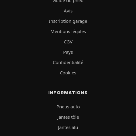
Guide du pneu
Avis
Inscription garage
Mentions légales
CGV
Pays
Confidentialité
Cookies
INFORMATIONS
Pneus auto
Jantes tôle
Jantes alu