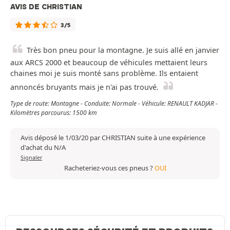
AVIS DE CHRISTIAN
3/5
Très bon pneu pour la montagne. Je suis allé en janvier
aux ARCS 2000 et beaucoup de véhicules mettaient leurs
chaines moi je suis monté sans problème. Ils entaient
annoncés bruyants mais je n'ai pas trouvé.
Type de route: Montagne - Conduite: Normale - Véhicule: RENAULT KADJAR -
Kilomètres parcourus: 1500 km
Avis déposé le 1/03/20 par CHRISTIAN suite à une expérience
d'achat du N/A
Signaler
Racheteriez-vous ces pneus ?
OUI