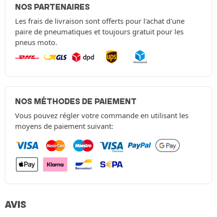
NOS PARTENAIRES
Les frais de livraison sont offerts pour l'achat d'une
paire de pneumatiques et toujours gratuit pour les
pneus moto.
NOS MÉTHODES DE PAIEMENT
Vous pouvez régler votre commande en utilisant les
moyens de paiement suivant:
AVIS