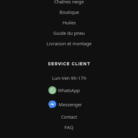
Chaînes neige
Boutique
Huiles
Guide du pneu
Livraison et montage
SERVICE CLIENT
Lun-Ven 9h-17h
WhatsApp
Messenger
Contact
FAQ