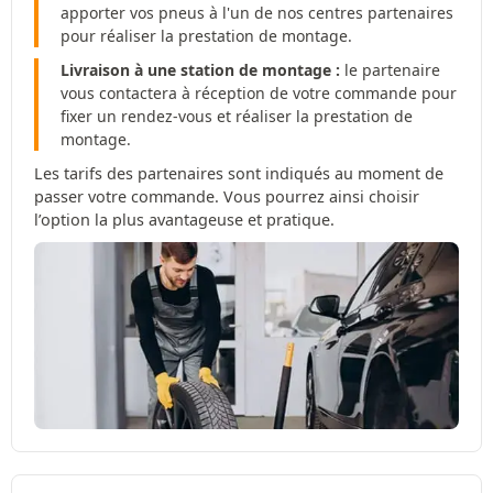
apporter vos pneus à l'un de nos centres partenaires
pour réaliser la prestation de montage.
Livraison à une station de montage :
le partenaire
vous contactera à réception de votre commande pour
fixer un rendez-vous et réaliser la prestation de
montage.
Les tarifs des partenaires sont indiqués au moment de
passer votre commande. Vous pourrez ainsi choisir
l’option la plus avantageuse et pratique.