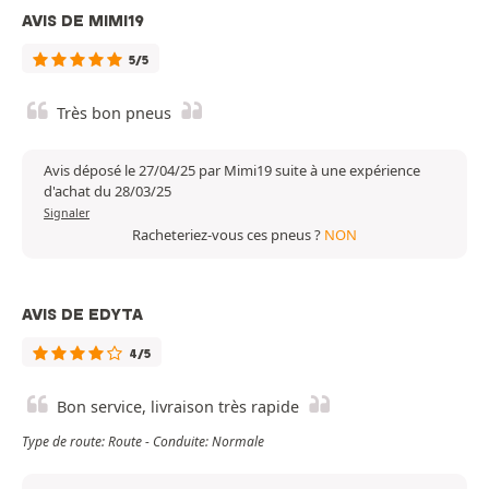
AVIS DE MIMI19
5/5
Très bon pneus
Avis déposé le 27/04/25 par Mimi19 suite à une expérience
d'achat du 28/03/25
Signaler
Racheteriez-vous ces pneus ?
NON
AVIS DE EDYTA
4/5
Bon service, livraison très rapide
Type de route: Route - Conduite: Normale