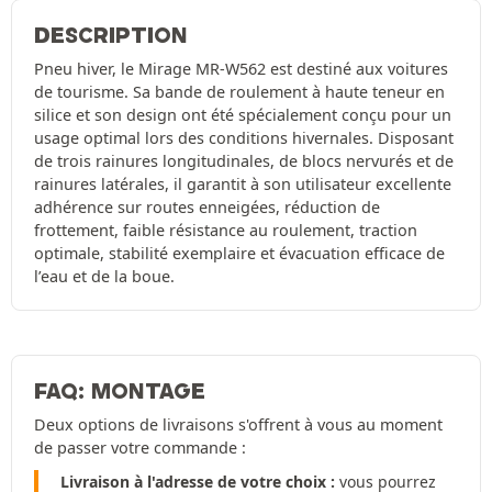
DESCRIPTION
Pneu hiver, le Mirage MR-W562 est destiné aux voitures
de tourisme. Sa bande de roulement à haute teneur en
silice et son design ont été spécialement conçu pour un
usage optimal lors des conditions hivernales. Disposant
de trois rainures longitudinales, de blocs nervurés et de
rainures latérales, il garantit à son utilisateur excellente
adhérence sur routes enneigées, réduction de
frottement, faible résistance au roulement, traction
optimale, stabilité exemplaire et évacuation efficace de
l’eau et de la boue.
FAQ: MONTAGE
Deux options de livraisons s'offrent à vous au moment
de passer votre commande :
Livraison à l'adresse de votre choix :
vous pourrez