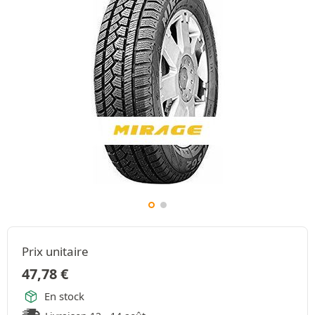
Prix unitaire
47,78
€
En stock