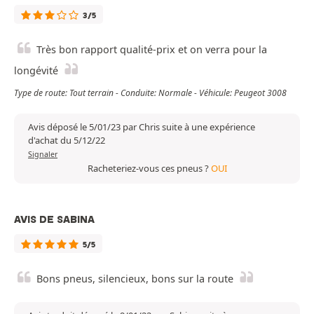
3/5
Très bon rapport qualité-prix et on verra pour la
longévité
Type de route: Tout terrain - Conduite: Normale - Véhicule: Peugeot 3008
Avis déposé le 5/01/23 par Chris suite à une expérience
d'achat du 5/12/22
Signaler
Racheteriez-vous ces pneus ?
OUI
AVIS DE SABINA
5/5
Bons pneus, silencieux, bons sur la route