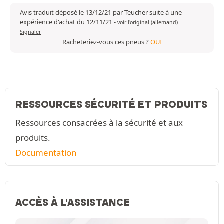
Avis traduit déposé le 13/12/21 par Teucher suite à une
expérience d'achat du 12/11/21
-
voir l'original (allemand)
Signaler
Racheteriez-vous ces pneus ?
OUI
RESSOURCES SÉCURITÉ ET PRODUITS
Ressources consacrées à la sécurité et aux
produits.
Documentation
ACCÈS À L'ASSISTANCE