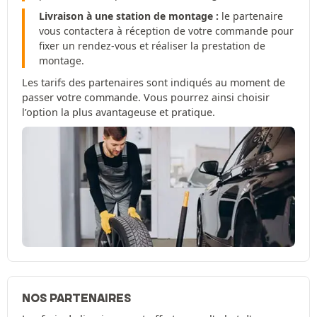
Livraison à une station de montage :
le partenaire
vous contactera à réception de votre commande pour
fixer un rendez-vous et réaliser la prestation de
montage.
Les tarifs des partenaires sont indiqués au moment de
passer votre commande. Vous pourrez ainsi choisir
l’option la plus avantageuse et pratique.
NOS PARTENAIRES