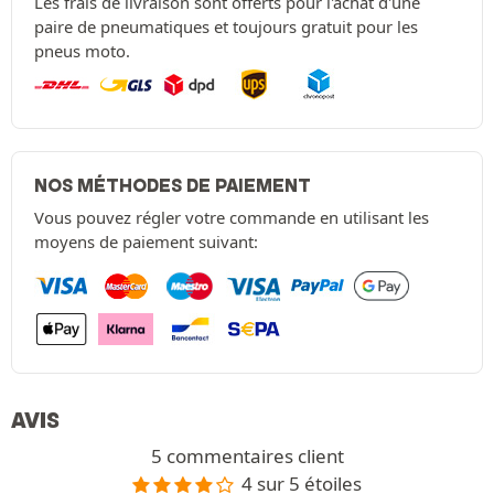
Les frais de livraison sont offerts pour l'achat d'une
paire de pneumatiques et toujours gratuit pour les
pneus moto.
NOS MÉTHODES DE PAIEMENT
Vous pouvez régler votre commande en utilisant les
moyens de paiement suivant:
AVIS
5 commentaires client
4 sur 5 étoiles