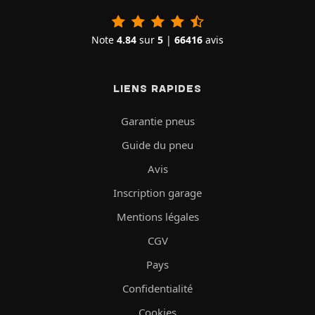
Note
4.84
sur
5
|
66416
avis
LIENS RAPIDES
Garantie pneus
Guide du pneu
Avis
Inscription garage
Mentions légales
CGV
Pays
Confidentialité
Cookies