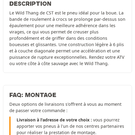
DESCRIPTION
Le Wild Thang de CST est le pneu idéal pour la boue. La
bande de roulement à crocs se prolonge par-dessus son
épaulement pour une meilleure adhérence dans les
virages, ce qui vous permet de creuser plus
profondément et de griffer dans des conditions
boueuses et glissantes. Une construction légère à 6 plis
et à couche diagonale permet une accélération et une
puissance de rupture exceptionnelles. Rendez votre ATV
ou votre côte à côte sauvage avec le Wild Thang.
FAQ: MONTAGE
Deux options de livraisons s'offrent à vous au moment
de passer votre commande :
Livraison à l'adresse de votre choix :
vous pourrez
apporter vos pneus à l'un de nos centres partenaires
pour réaliser la prestation de montage.