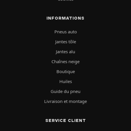
INFORMATIONS
Pneus auto
Jantes tôle
Jantes alu
Chaînes neige
Boutique
Huiles
Guide du pneu
Livraison et montage
SERVICE CLIENT