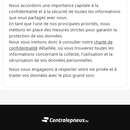
Nous accordons une importance capitale à la
confidentialité et à la sécurité de toutes les informations
que vous partagez avec nous.
En tant que l'une de nos principales priorités, nous
mettons en place des mesures strictes pour garantir la
protection de vos données.
Nous vous invitons donc à consulter notre
charte de
confidentialité
détaillée, où vous trouverez toutes les
informations concernant la collecte, l'utilisation et la
sécurisation de vos données personnelles.
Nous nous engageons à respecter votre vie privée et à
traiter vos données avec le plus grand soin.