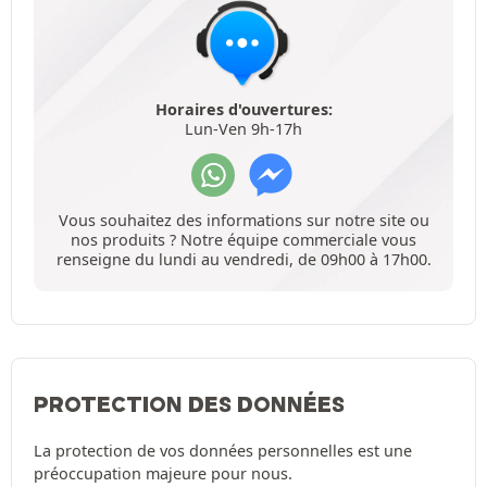
Horaires d'ouvertures:
Lun-Ven 9h-17h
Vous souhaitez des informations sur notre site ou
nos produits ? Notre équipe commerciale vous
renseigne du lundi au vendredi, de 09h00 à 17h00.
PROTECTION DES DONNÉES
La protection de vos données personnelles est une
préoccupation majeure pour nous.