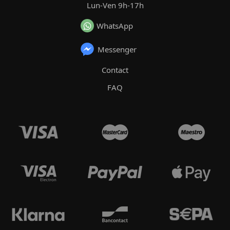
Lun-Ven 9h-17h
WhatsApp
Messenger
Contact
FAQ