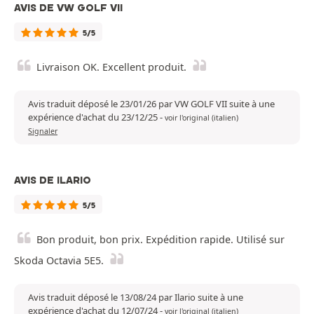
AVIS DE VW GOLF VII
5/5
Livraison OK. Excellent produit.
Avis traduit déposé le 23/01/26 par VW GOLF VII suite à une
expérience d'achat du 23/12/25
-
voir l'original (italien)
Signaler
AVIS DE ILARIO
5/5
Bon produit, bon prix. Expédition rapide. Utilisé sur
Skoda Octavia 5E5.
Avis traduit déposé le 13/08/24 par Ilario suite à une
expérience d'achat du 12/07/24
-
voir l'original (italien)