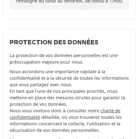
renseigne du lundi au vendredi, de 09h00 à 17h00.
PROTECTION DES DONNÉES
La protection de vos données personnelles est une
préoccupation majeure pour nous.
Nous accordons une importance capitale à la
confidentialité et à la sécurité de toutes les informations
que vous partagez avec nous.
En tant que l'une de nos principales priorités, nous
mettons en place des mesures strictes pour garantir la
protection de vos données.
Nous vous invitons donc à consulter notre
charte de
confidentialité
détaillée, où vous trouverez toutes les
informations concernant la collecte, l'utilisation et la
sécurisation de vos données personnelles.