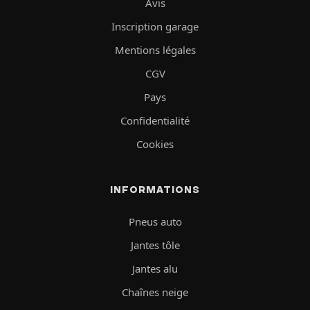
Avis
Inscription garage
Mentions légales
CGV
Pays
Confidentialité
Cookies
INFORMATIONS
Pneus auto
Jantes tôle
Jantes alu
Chaînes neige