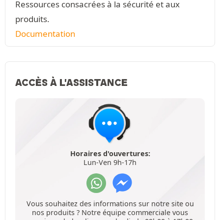
Ressources consacrées à la sécurité et aux
produits.
Documentation
ACCÈS À L'ASSISTANCE
Horaires d'ouvertures:
Lun-Ven 9h-17h
Vous souhaitez des informations sur notre site ou
nos produits ? Notre équipe commerciale vous