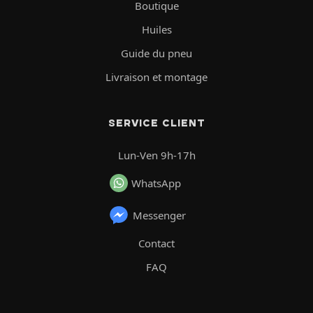
Boutique
Huiles
Guide du pneu
Livraison et montage
SERVICE CLIENT
Lun-Ven 9h-17h
WhatsApp
Messenger
Contact
FAQ