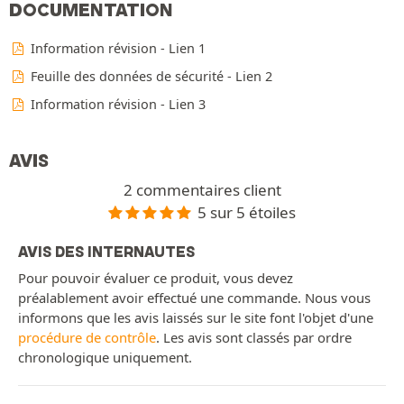
DOCUMENTATION
Information révision - Lien 1
Feuille des données de sécurité - Lien 2
Information révision - Lien 3
AVIS
2 commentaires client
5 sur 5 étoiles
AVIS DES INTERNAUTES
Pour pouvoir évaluer ce produit, vous devez
préalablement avoir effectué une commande. Nous vous
informons que les avis laissés sur le site font l'objet d'une
procédure de contrôle
. Les avis sont classés par ordre
chronologique uniquement.