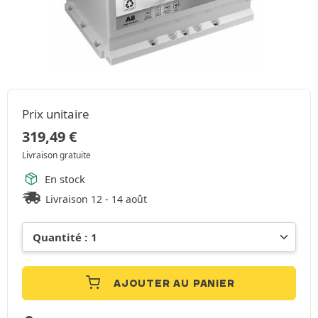
Prix unitaire
319,49
€
Livraison gratuite
En stock
Livraison 12 - 14 août
AJOUTER AU PANIER