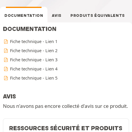
DOCUMENTATION
AVIS
PRODUITS ÉQUIVALENTS
DOCUMENTATION
Fiche technique - Lien 1
Fiche technique - Lien 2
Fiche technique - Lien 3
Fiche technique - Lien 4
Fiche technique - Lien 5
AVIS
Nous n'avons pas encore collecté d'avis sur ce produit.
RESSOURCES SÉCURITÉ ET PRODUITS