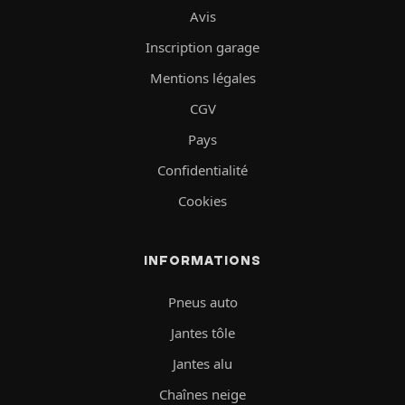
Avis
Inscription garage
Mentions légales
CGV
Pays
Confidentialité
Cookies
INFORMATIONS
Pneus auto
Jantes tôle
Jantes alu
Chaînes neige