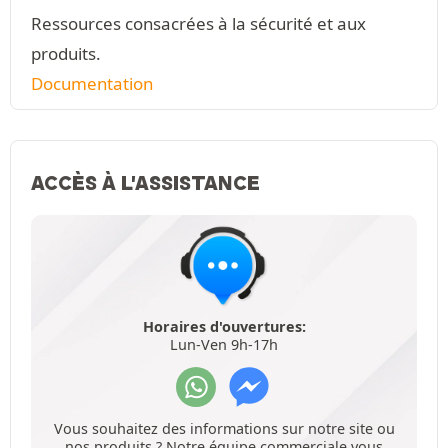
Ressources consacrées à la sécurité et aux
produits.
Documentation
ACCÈS À L'ASSISTANCE
Horaires d'ouvertures:
Lun-Ven 9h-17h
Vous souhaitez des informations sur notre site ou
nos produits ? Notre équipe commerciale vous