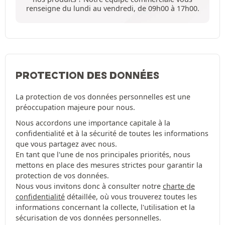
renseigne du lundi au vendredi, de 09h00 à 17h00.
PROTECTION DES DONNÉES
La protection de vos données personnelles est une
préoccupation majeure pour nous.
Nous accordons une importance capitale à la
confidentialité et à la sécurité de toutes les informations
que vous partagez avec nous.
En tant que l'une de nos principales priorités, nous
mettons en place des mesures strictes pour garantir la
protection de vos données.
Nous vous invitons donc à consulter notre
charte de
confidentialité
détaillée, où vous trouverez toutes les
informations concernant la collecte, l'utilisation et la
sécurisation de vos données personnelles.