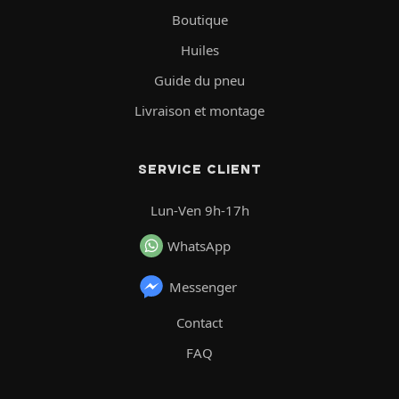
Boutique
Huiles
Guide du pneu
Livraison et montage
SERVICE CLIENT
Lun-Ven 9h-17h
WhatsApp
Messenger
Contact
FAQ