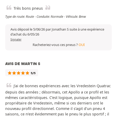
Très bons pneus
Type de route: Route - Conduite: Normale - Véhicule: Bmw
Avis déposé le 5/06/26 par Jonathan S suite à une expérience
d'achat du 6/05/26
Signaler
Racheteriez-vous ces pneus ?
OUI
AVIS DE MARTIN S
5/5
J’ai de bonnes expériences avec les Vredestein Quatrac
depuis des années ; désormais, cet Apollo a ce profil et les
mêmes caractéristiques. C’est logique, puisque Apollo est
propriétaire de Vredestein, même si ces derniers ont le
nouveau profil directionnel. Comme il s’agit d’un pneu 4
saisons, ce n’est évidemment pas le pneu le plus sportif ; il