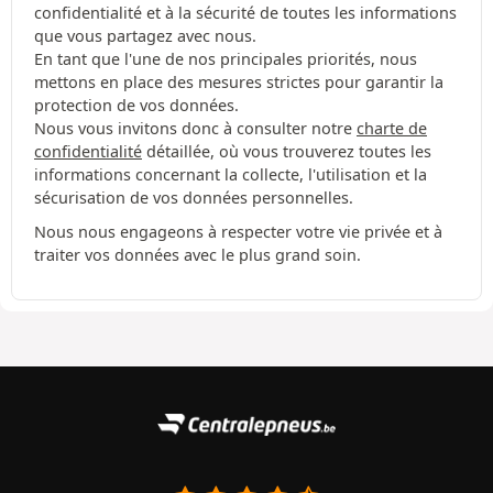
confidentialité et à la sécurité de toutes les informations
que vous partagez avec nous.
En tant que l'une de nos principales priorités, nous
mettons en place des mesures strictes pour garantir la
protection de vos données.
Nous vous invitons donc à consulter notre
charte de
confidentialité
détaillée, où vous trouverez toutes les
informations concernant la collecte, l'utilisation et la
sécurisation de vos données personnelles.
Nous nous engageons à respecter votre vie privée et à
traiter vos données avec le plus grand soin.