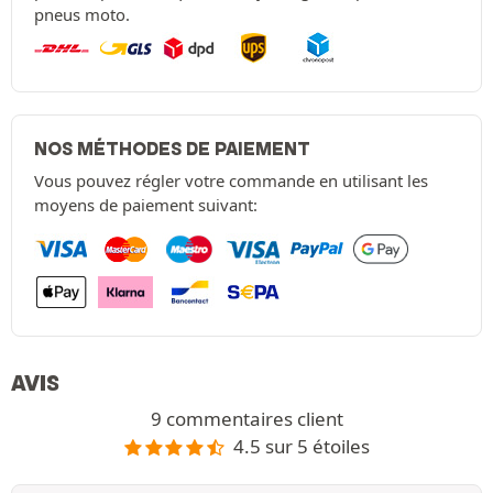
pneus moto.
NOS MÉTHODES DE PAIEMENT
Vous pouvez régler votre commande en utilisant les
moyens de paiement suivant:
AVIS
9 commentaires client
4.5 sur 5 étoiles