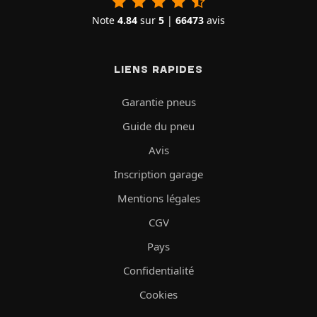
Note
4.84
sur
5
|
66473
avis
LIENS RAPIDES
Garantie pneus
Guide du pneu
Avis
Inscription garage
Mentions légales
CGV
Pays
Confidentialité
Cookies