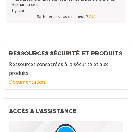
d'achat du N/A
Signaler
Racheteriez-vous ces pneus ?
OUI
RESSOURCES SÉCURITÉ ET PRODUITS
Ressources consacrées à la sécurité et aux
produits.
Documentation
ACCÈS À L'ASSISTANCE