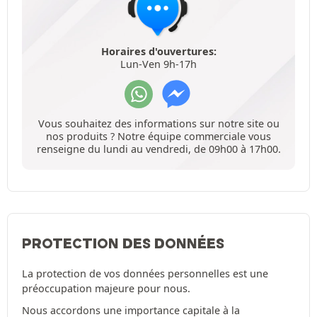
Horaires d'ouvertures:
Lun-Ven 9h-17h
Vous souhaitez des informations sur notre site ou
nos produits ? Notre équipe commerciale vous
renseigne du lundi au vendredi, de 09h00 à 17h00.
PROTECTION DES DONNÉES
La protection de vos données personnelles est une
préoccupation majeure pour nous.
Nous accordons une importance capitale à la