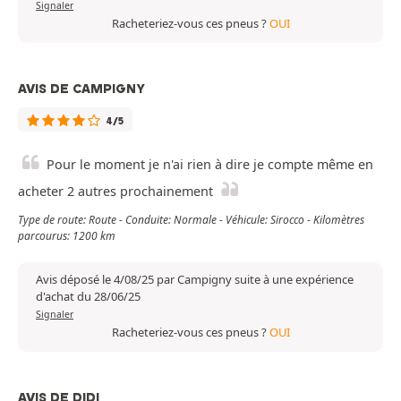
Signaler
Racheteriez-vous ces pneus ?
OUI
AVIS DE CAMPIGNY
4/5
Pour le moment je n'ai rien à dire je compte même en
acheter 2 autres prochainement
Type de route: Route - Conduite: Normale - Véhicule: Sirocco - Kilomètres
parcourus: 1200 km
Avis déposé le 4/08/25 par Campigny suite à une expérience
d'achat du 28/06/25
Signaler
Racheteriez-vous ces pneus ?
OUI
AVIS DE DIDI