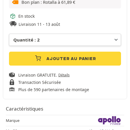
Bon plan : Rotalla à
61,89
€
En stock
Livraison 11 - 13 août
AJOUTER AU PANIER
Livraison GRATUITE.
Détails
Transaction Sécurisée
Plus de 590 partenaires de montage
Caractéristiques
Marque