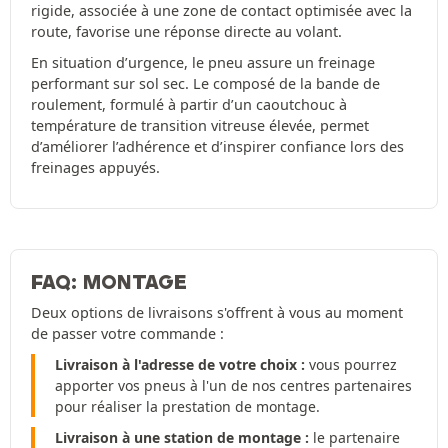
rigide, associée à une zone de contact optimisée avec la
route, favorise une réponse directe au volant.
En situation d’urgence, le pneu assure un freinage
performant sur sol sec. Le composé de la bande de
roulement, formulé à partir d’un caoutchouc à
température de transition vitreuse élevée, permet
d’améliorer l’adhérence et d’inspirer confiance lors des
freinages appuyés.
FAQ: MONTAGE
Deux options de livraisons s'offrent à vous au moment
de passer votre commande :
Livraison à l'adresse de votre choix :
vous pourrez
apporter vos pneus à l'un de nos centres partenaires
pour réaliser la prestation de montage.
Livraison à une station de montage :
le partenaire