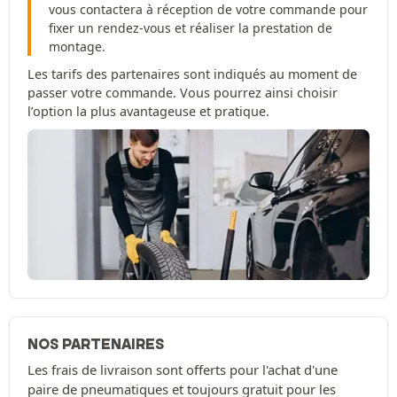
vous contactera à réception de votre commande pour
fixer un rendez-vous et réaliser la prestation de
montage.
Les tarifs des partenaires sont indiqués au moment de
passer votre commande. Vous pourrez ainsi choisir
l’option la plus avantageuse et pratique.
NOS PARTENAIRES
Les frais de livraison sont offerts pour l'achat d'une
paire de pneumatiques et toujours gratuit pour les