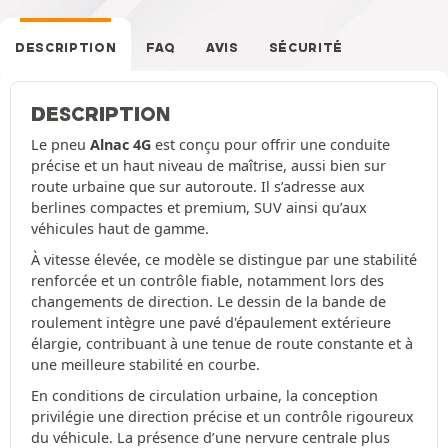
DESCRIPTION
FAQ
AVIS
SÉCURITÉ
DESCRIPTION
Le pneu
Alnac 4G
est conçu pour offrir une conduite
précise et un haut niveau de maîtrise, aussi bien sur
route urbaine que sur autoroute. Il s’adresse aux
berlines compactes et premium, SUV ainsi qu’aux
véhicules haut de gamme.
À vitesse élevée, ce modèle se distingue par une stabilité
renforcée et un contrôle fiable, notamment lors des
changements de direction. Le dessin de la bande de
roulement intègre une pavé d'épaulement extérieure
élargie, contribuant à une tenue de route constante et à
une meilleure stabilité en courbe.
En conditions de circulation urbaine, la conception
privilégie une direction précise et un contrôle rigoureux
du véhicule. La présence d’une nervure centrale plus