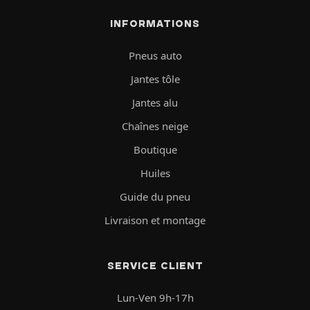
INFORMATIONS
Pneus auto
Jantes tôle
Jantes alu
Chaînes neige
Boutique
Huiles
Guide du pneu
Livraison et montage
SERVICE CLIENT
Lun-Ven 9h-17h