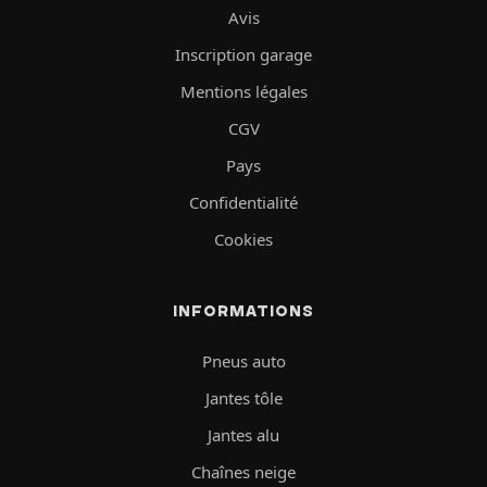
Avis
Inscription garage
Mentions légales
CGV
Pays
Confidentialité
Cookies
INFORMATIONS
Pneus auto
Jantes tôle
Jantes alu
Chaînes neige