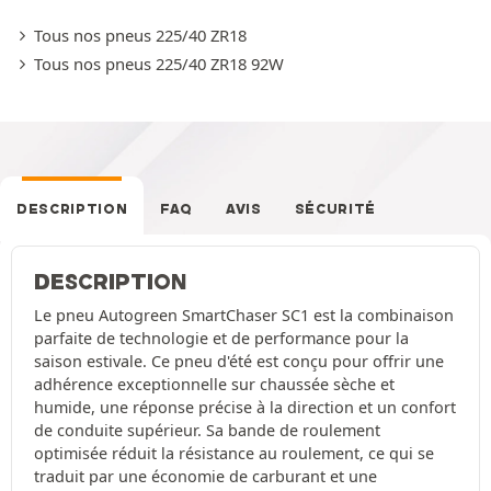
Tous nos pneus 225/40 ZR18
Tous nos pneus 225/40 ZR18 92W
DESCRIPTION
FAQ
AVIS
SÉCURITÉ
DESCRIPTION
Le pneu Autogreen SmartChaser SC1 est la combinaison
parfaite de technologie et de performance pour la
saison estivale. Ce pneu d'été est conçu pour offrir une
adhérence exceptionnelle sur chaussée sèche et
humide, une réponse précise à la direction et un confort
de conduite supérieur. Sa bande de roulement
optimisée réduit la résistance au roulement, ce qui se
traduit par une économie de carburant et une