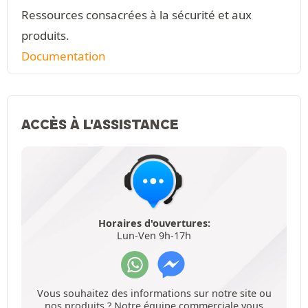
Ressources consacrées à la sécurité et aux
produits.
Documentation
ACCÈS À L'ASSISTANCE
Horaires d'ouvertures:
Lun-Ven 9h-17h
Vous souhaitez des informations sur notre site ou
nos produits ? Notre équipe commerciale vous