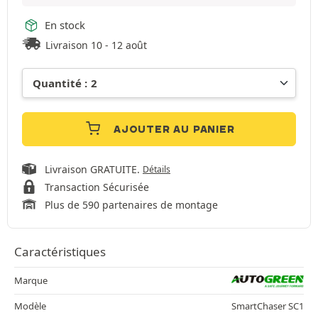
En stock
Livraison 10 - 12 août
AJOUTER AU PANIER
Livraison GRATUITE.
Détails
Transaction Sécurisée
Plus de 590 partenaires de montage
Caractéristiques
Marque
Modèle
SmartChaser SC1