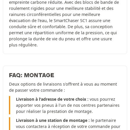
empreinte carbone réduite. Avec des blocs de bande de
roulement rigides pour une meilleure stabilité et des
rainures circonférentielles pour une meilleure
évacuation de l'eau, le SmartChaser SC1 assure une
conduite sûre et confortable. De plus, sa conception
permet une répartition uniforme de la pression, ce qui
prolonge la durée de vie du pneu et offre une usure
plus régulière.
FAQ: MONTAGE
Deux options de livraisons s'offrent à vous au moment
de passer votre commande :
Livraison à l'adresse de votre choix :
vous pourrez
apporter vos pneus à l'un de nos centres partenaires
pour réaliser la prestation de montage.
Livraison à une station de montage :
le partenaire
vous contactera à réception de votre commande pour