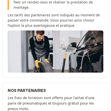
fixer un rendez-vous et réaliser la prestation de
montage.
Les tarifs des partenaires sont indiqués au moment de
passer votre commande. Vous pourrez ainsi choisir
l’option la plus avantageuse et pratique.
NOS PARTENAIRES
Les frais de livraison sont offerts pour l'achat d'une
paire de pneumatiques et toujours gratuit pour les
pneus moto.