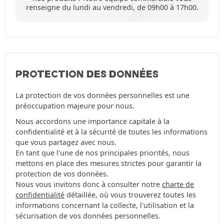
renseigne du lundi au vendredi, de 09h00 à 17h00.
PROTECTION DES DONNÉES
La protection de vos données personnelles est une
préoccupation majeure pour nous.
Nous accordons une importance capitale à la
confidentialité et à la sécurité de toutes les informations
que vous partagez avec nous.
En tant que l'une de nos principales priorités, nous
mettons en place des mesures strictes pour garantir la
protection de vos données.
Nous vous invitons donc à consulter notre
charte de
confidentialité
détaillée, où vous trouverez toutes les
informations concernant la collecte, l'utilisation et la
sécurisation de vos données personnelles.