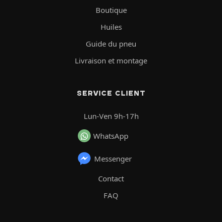
Boutique
Huiles
Guide du pneu
Livraison et montage
SERVICE CLIENT
Lun-Ven 9h-17h
WhatsApp
Messenger
Contact
FAQ