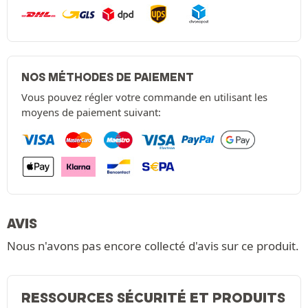
NOS MÉTHODES DE PAIEMENT
Vous pouvez régler votre commande en utilisant les
moyens de paiement suivant:
AVIS
Nous n'avons pas encore collecté d'avis sur ce produit.
RESSOURCES SÉCURITÉ ET PRODUITS