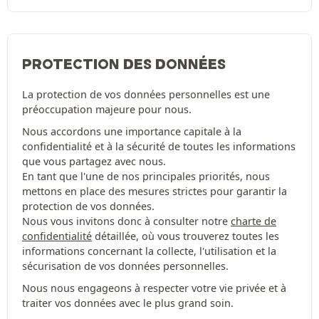
PROTECTION DES DONNÉES
La protection de vos données personnelles est une
préoccupation majeure pour nous.
Nous accordons une importance capitale à la
confidentialité et à la sécurité de toutes les informations
que vous partagez avec nous.
En tant que l'une de nos principales priorités, nous
mettons en place des mesures strictes pour garantir la
protection de vos données.
Nous vous invitons donc à consulter notre
charte de
confidentialité
détaillée, où vous trouverez toutes les
informations concernant la collecte, l'utilisation et la
sécurisation de vos données personnelles.
Nous nous engageons à respecter votre vie privée et à
traiter vos données avec le plus grand soin.