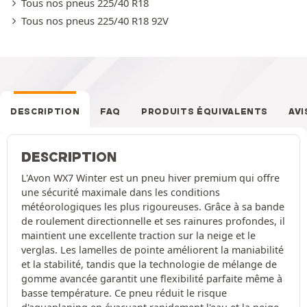
Tous nos pneus 225/40 R18
Tous nos pneus 225/40 R18 92V
DESCRIPTION
FAQ
PRODUITS ÉQUIVALENTS
AVI
DESCRIPTION
L'Avon WX7 Winter est un pneu hiver premium qui offre
une sécurité maximale dans les conditions
météorologiques les plus rigoureuses. Grâce à sa bande
de roulement directionnelle et ses rainures profondes, il
maintient une excellente traction sur la neige et le
verglas. Les lamelles de pointe améliorent la maniabilité
et la stabilité, tandis que la technologie de mélange de
gomme avancée garantit une flexibilité parfaite même à
basse température. Ce pneu réduit le risque