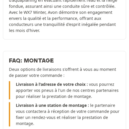
d'aquaplaning en évacuant rapidement l'eau et la neige
fondue, assurant ainsi une conduite sûre et contrôlée.
Avec le WX7 Winter, Avon démontre son engagement
envers la qualité et la performance, offrant aux
conducteurs une tranquillité d'esprit inégalée pendant
les mois d'hiver.
FAQ: MONTAGE
Deux options de livraisons s'offrent à vous au moment
de passer votre commande :
Livraison à l'adresse de votre choix :
vous pourrez
apporter vos pneus à l'un de nos centres partenaires
pour réaliser la prestation de montage.
Livraison à une station de montage :
le partenaire
vous contactera à réception de votre commande pour
fixer un rendez-vous et réaliser la prestation de
montage.