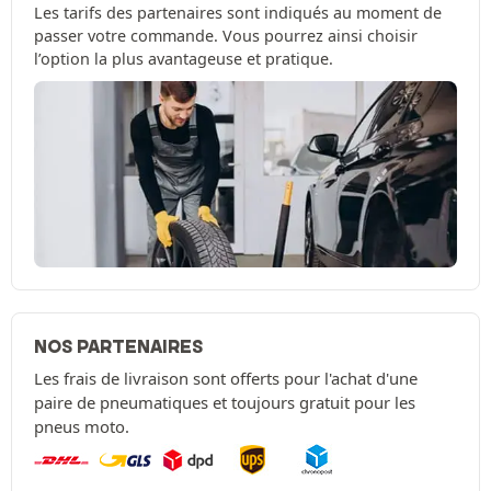
Les tarifs des partenaires sont indiqués au moment de
passer votre commande. Vous pourrez ainsi choisir
l’option la plus avantageuse et pratique.
NOS PARTENAIRES
Les frais de livraison sont offerts pour l'achat d'une
paire de pneumatiques et toujours gratuit pour les
pneus moto.