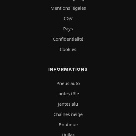
Mentions légales
CGV
Pays
Confidentialité
Cookies
INFORMATIONS
Pneus auto
Jantes tôle
Jantes alu
Chaînes neige
Boutique
Huiles