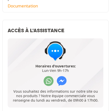
Documentation
ACCÈS À L'ASSISTANCE
Horaires d'ouvertures:
Lun-Ven 9h-17h
Vous souhaitez des informations sur notre site ou
nos produits ? Notre équipe commerciale vous
renseigne du lundi au vendredi, de 09h00 à 17h00.