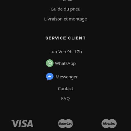
Guide du pneu
Livraison et montage
SERVICE CLIENT
Lun-Ven 9h-17h
WhatsApp
Messenger
Contact
FAQ