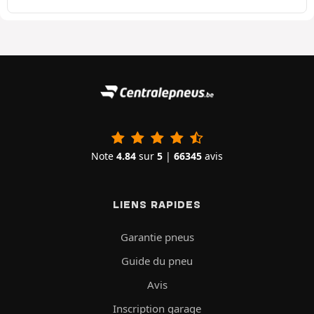
Note
4.84
sur
5
|
66345
avis
LIENS RAPIDES
Garantie pneus
Guide du pneu
Avis
Inscription garage