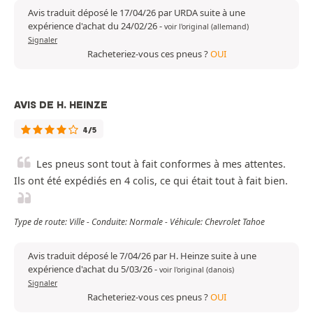
Avis traduit déposé le 17/04/26 par URDA suite à une
expérience d'achat du 24/02/26
-
voir l'original (allemand)
Signaler
Racheteriez-vous ces pneus ?
OUI
AVIS DE H. HEINZE
4/5
Les pneus sont tout à fait conformes à mes attentes.
Ils ont été expédiés en 4 colis, ce qui était tout à fait bien.
Type de route: Ville - Conduite: Normale - Véhicule: Chevrolet Tahoe
Avis traduit déposé le 7/04/26 par H. Heinze suite à une
expérience d'achat du 5/03/26
-
voir l'original (danois)
Signaler
Racheteriez-vous ces pneus ?
OUI