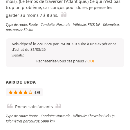
mois). (Le temps de traverser l'Atlantique.) Ce qui n'est pas
trop un problème, car conçus pour durer, je pense les
garder au moins 7 à 8 ans.
Type de route: Route - Conduite: Normale - Véhicule: PICK UP - Kilomètres
parcourus: 50 km
Avis déposé le 22/05/26 par PATRICK B suite à une expérience
d'achat du 31/03/26
Signaler
Racheteriez-vous ces pneus ?
OUI
AVIS DE URDA
4/5
Pneus satisfaisants
Type de route: Route - Conduite: Normale - Véhicule: Chevrolet Pick Up -
Kilomètres parcourus: 5000 km