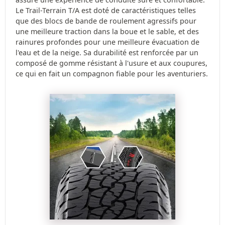
Le Trail-Terrain T/A est doté de caractéristiques telles
que des blocs de bande de roulement agressifs pour
une meilleure traction dans la boue et le sable, et des
rainures profondes pour une meilleure évacuation de
l'eau et de la neige. Sa durabilité est renforcée par un
composé de gomme résistant à l'usure et aux coupures,
ce qui en fait un compagnon fiable pour les aventuriers.