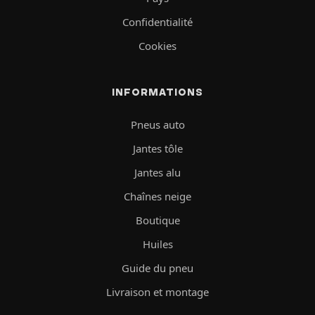
Confidentialité
Cookies
INFORMATIONS
Pneus auto
Jantes tôle
Jantes alu
Chaînes neige
Boutique
Huiles
Guide du pneu
Livraison et montage