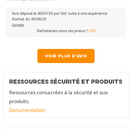
Avis déposé le 30/07/25 par Did' suite à une expérience
d'achat du 30/06/25
Signaler
Racheteriez-vous ces pneus ?
OUI
VOIR PLUS D'AVIS
RESSOURCES SÉCURITÉ ET PRODUITS
Ressources consacrées à la sécurité et aux
produits.
Documentation