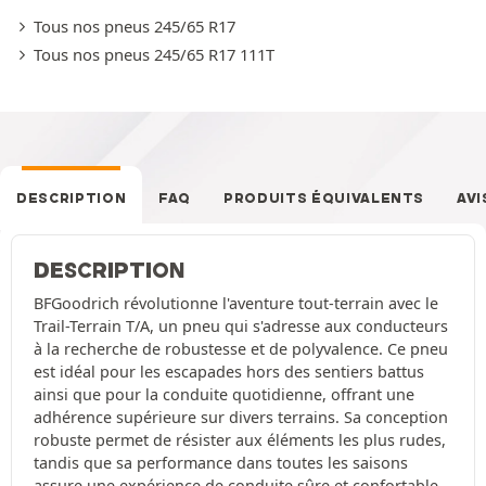
Tous nos pneus 245/65 R17
Tous nos pneus 245/65 R17 111T
DESCRIPTION
FAQ
PRODUITS ÉQUIVALENTS
AVI
DESCRIPTION
BFGoodrich révolutionne l'aventure tout-terrain avec le
Trail-Terrain T/A, un pneu qui s'adresse aux conducteurs
à la recherche de robustesse et de polyvalence. Ce pneu
est idéal pour les escapades hors des sentiers battus
ainsi que pour la conduite quotidienne, offrant une
adhérence supérieure sur divers terrains. Sa conception
robuste permet de résister aux éléments les plus rudes,
tandis que sa performance dans toutes les saisons
assure une expérience de conduite sûre et confortable.