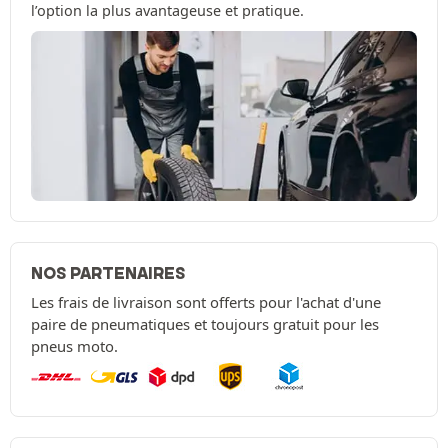
l’option la plus avantageuse et pratique.
NOS PARTENAIRES
Les frais de livraison sont offerts pour l'achat d'une
paire de pneumatiques et toujours gratuit pour les
pneus moto.