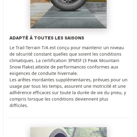
ADAPTÉ À TOUTES LES SAISONS
Le Trail-Terrain T/A est conçu pour maintenir un niveau
de sécurité constant quelles que soient les conditions
climatiques. La certification 3PMSF (3 Peak Mountain
Snow Flake) atteste de performances conformes aux
exigences de conduite hivernale.
Les arêtes mordantes supplémentaires, prévues pour un
usage par tous les temps, assurent une motricité et une
adhérence efficaces sur toute la durée de vie du pneu, y
compris lorsque les conditions deviennent plus
difficiles.