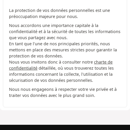
La protection de vos données personnelles est une
préoccupation majeure pour nous.
Nous accordons une importance capitale à la
confidentialité et à la sécurité de toutes les informations
que vous partagez avec nous.
En tant que l'une de nos principales priorités, nous
mettons en place des mesures strictes pour garantir la
protection de vos données.
Nous vous invitons donc à consulter notre
charte de
confidentialité
détaillée, où vous trouverez toutes les
informations concernant la collecte, l'utilisation et la
sécurisation de vos données personnelles.
Nous nous engageons à respecter votre vie privée et à
traiter vos données avec le plus grand soin.