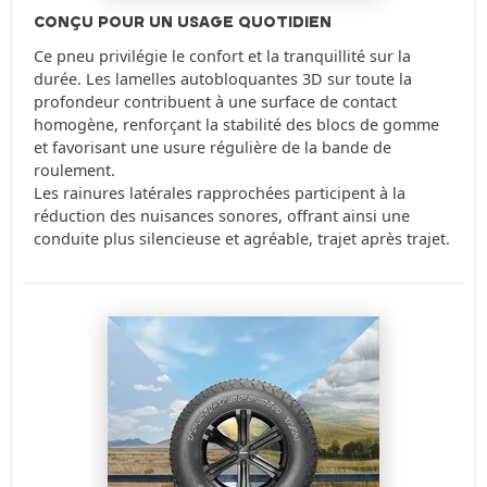
CONÇU POUR UN USAGE QUOTIDIEN
Ce pneu privilégie le confort et la tranquillité sur la
durée. Les lamelles autobloquantes 3D sur toute la
profondeur contribuent à une surface de contact
homogène, renforçant la stabilité des blocs de gomme
et favorisant une usure régulière de la bande de
roulement.
Les rainures latérales rapprochées participent à la
réduction des nuisances sonores, offrant ainsi une
conduite plus silencieuse et agréable, trajet après trajet.