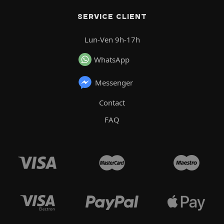
SERVICE CLIENT
Lun-Ven 9h-17h
WhatsApp
Messenger
Contact
FAQ