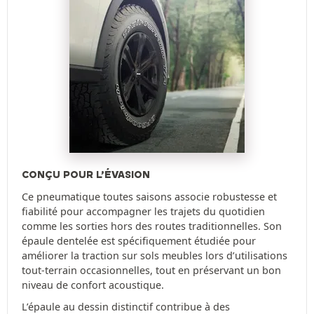
CONÇU POUR L’ÉVASION
Ce pneumatique toutes saisons associe robustesse et
fiabilité pour accompagner les trajets du quotidien
comme les sorties hors des routes traditionnelles. Son
épaule dentelée est spécifiquement étudiée pour
améliorer la traction sur sols meubles lors d’utilisations
tout-terrain occasionnelles, tout en préservant un bon
niveau de confort acoustique.
L’épaule au dessin distinctif contribue à des