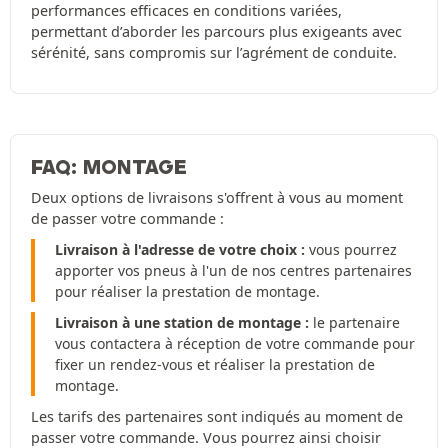
performances efficaces en conditions variées,
permettant d’aborder les parcours plus exigeants avec
sérénité, sans compromis sur l’agrément de conduite.
FAQ: MONTAGE
Deux options de livraisons s'offrent à vous au moment
de passer votre commande :
Livraison à l'adresse de votre choix :
vous pourrez
apporter vos pneus à l'un de nos centres partenaires
pour réaliser la prestation de montage.
Livraison à une station de montage :
le partenaire
vous contactera à réception de votre commande pour
fixer un rendez-vous et réaliser la prestation de
montage.
Les tarifs des partenaires sont indiqués au moment de
passer votre commande. Vous pourrez ainsi choisir