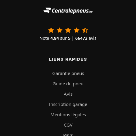
Note
4.84
sur
5
|
66473
avis
LIENS RAPIDES
Garantie pneus
Guide du pneu
Avis
Inscription garage
Mentions légales
CGV
Pays