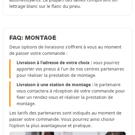
lettrage blanc sur le flanc du pneu.
FAQ: MONTAGE
Deux options de livraisons s'offrent à vous au moment
de passer votre commande :
Livraison à l'adresse de votre choix :
vous pourrez
apporter vos pneus à l'un de nos centres partenaires
pour réaliser la prestation de montage.
Livraison à une station de montage :
le partenaire
vous contactera à réception de votre commande pour
fixer un rendez-vous et réaliser la prestation de
montage.
Les tarifs des partenaires sont indiqués au moment de
passer votre commande. Vous pourrez ainsi choisir
l’option la plus avantageuse et pratique.