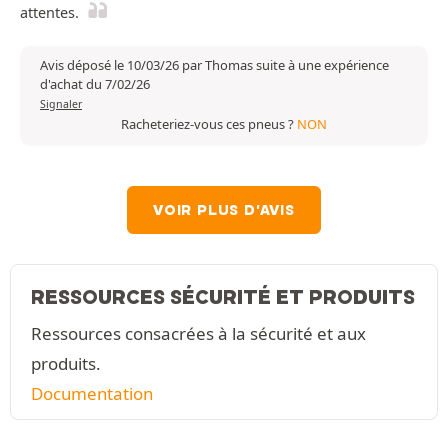
attentes.
Avis déposé le 10/03/26 par Thomas suite à une expérience
d'achat du 7/02/26
Signaler
Racheteriez-vous ces pneus ?
NON
VOIR PLUS D'AVIS
RESSOURCES SÉCURITÉ ET PRODUITS
Ressources consacrées à la sécurité et aux
produits.
Documentation