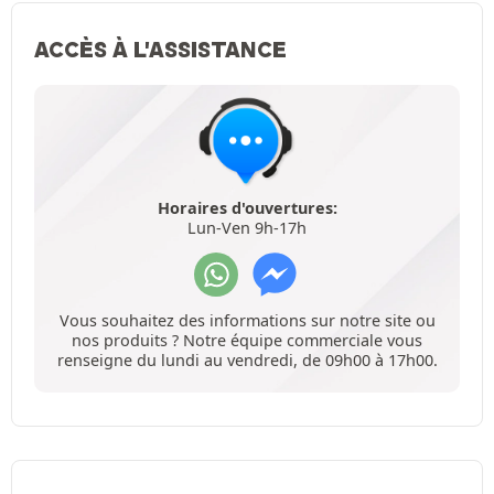
ACCÈS À L'ASSISTANCE
Horaires d'ouvertures:
Lun-Ven 9h-17h
Vous souhaitez des informations sur notre site ou
nos produits ? Notre équipe commerciale vous
renseigne du lundi au vendredi, de 09h00 à 17h00.