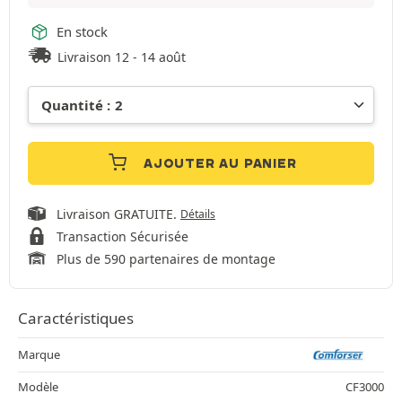
En stock
Livraison 12 - 14 août
AJOUTER AU PANIER
Livraison GRATUITE.
Détails
Transaction Sécurisée
Plus de 590 partenaires de montage
Caractéristiques
Marque
Modèle
CF3000