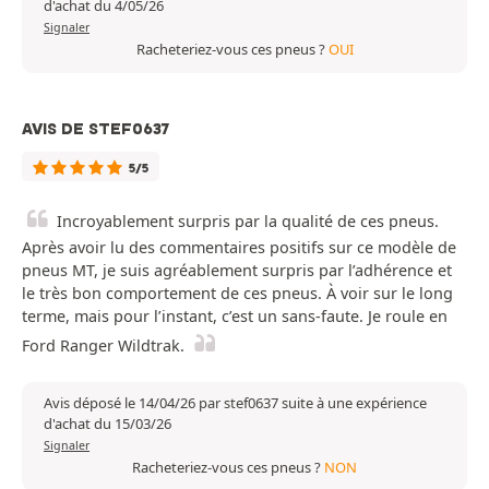
d'achat du 4/05/26
Signaler
Racheteriez-vous ces pneus ?
OUI
AVIS DE STEF0637
5/5
Incroyablement surpris par la qualité de ces pneus.
Après avoir lu des commentaires positifs sur ce modèle de
pneus MT, je suis agréablement surpris par l’adhérence et
le très bon comportement de ces pneus. À voir sur le long
terme, mais pour l’instant, c’est un sans-faute. Je roule en
Ford Ranger Wildtrak.
Avis déposé le 14/04/26 par stef0637 suite à une expérience
d'achat du 15/03/26
Signaler
Racheteriez-vous ces pneus ?
NON