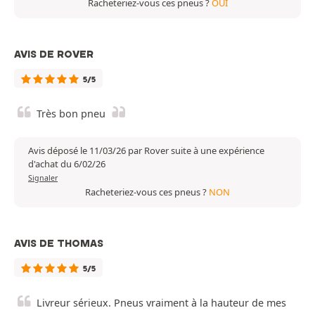
Racheteriez-vous ces pneus ?
OUI
AVIS DE ROVER
5/5
Très bon pneu
Avis déposé le 11/03/26 par Rover suite à une expérience
d'achat du 6/02/26
Signaler
Racheteriez-vous ces pneus ?
NON
AVIS DE THOMAS
5/5
Livreur sérieux. Pneus vraiment à la hauteur de mes