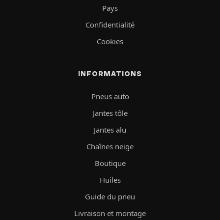
Pays
Confidentialité
Cookies
INFORMATIONS
Pneus auto
Jantes tôle
Jantes alu
Chaînes neige
Boutique
Huiles
Guide du pneu
Livraison et montage