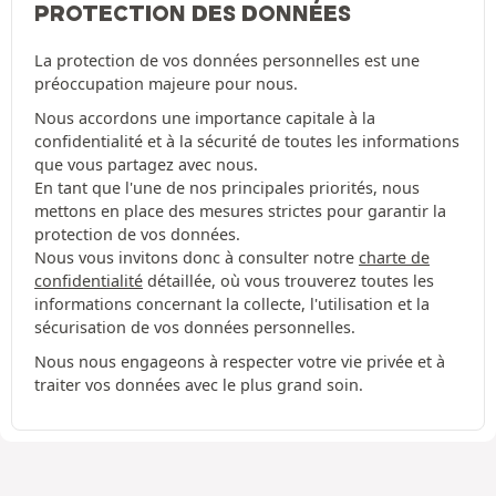
PROTECTION DES DONNÉES
La protection de vos données personnelles est une
préoccupation majeure pour nous.
Nous accordons une importance capitale à la
confidentialité et à la sécurité de toutes les informations
que vous partagez avec nous.
En tant que l'une de nos principales priorités, nous
mettons en place des mesures strictes pour garantir la
protection de vos données.
Nous vous invitons donc à consulter notre
charte de
confidentialité
détaillée, où vous trouverez toutes les
informations concernant la collecte, l'utilisation et la
sécurisation de vos données personnelles.
Nous nous engageons à respecter votre vie privée et à
traiter vos données avec le plus grand soin.