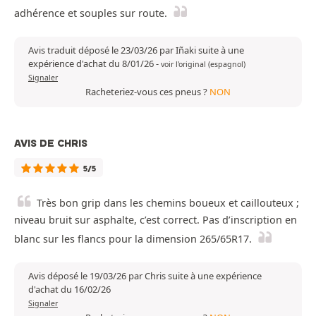
adhérence et souples sur route.
Avis traduit déposé le 23/03/26 par Iñaki suite à une
expérience d'achat du 8/01/26
-
voir l'original (espagnol)
Signaler
Racheteriez-vous ces pneus ?
NON
AVIS DE CHRIS
5/5
Très bon grip dans les chemins boueux et caillouteux ;
niveau bruit sur asphalte, c’est correct. Pas d’inscription en
blanc sur les flancs pour la dimension 265/65R17.
Avis déposé le 19/03/26 par Chris suite à une expérience
d'achat du 16/02/26
Signaler