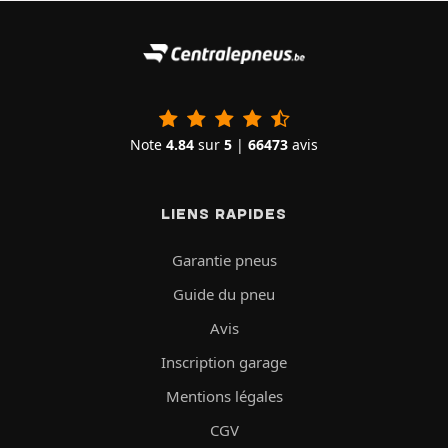
Note
4.84
sur
5
|
66473
avis
LIENS RAPIDES
Garantie pneus
Guide du pneu
Avis
Inscription garage
Mentions légales
CGV