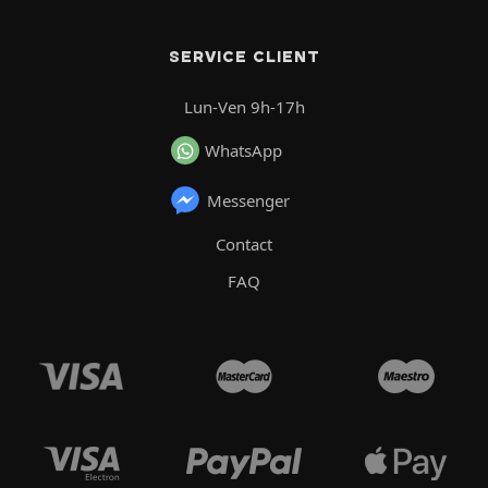
SERVICE CLIENT
Lun-Ven 9h-17h
WhatsApp
Messenger
Contact
FAQ