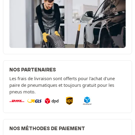
NOS PARTENAIRES
Les frais de livraison sont offerts pour l'achat d'une
paire de pneumatiques et toujours gratuit pour les
pneus moto.
NOS MÉTHODES DE PAIEMENT