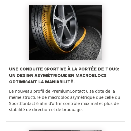
UNE CONDUITE SPORTIVE À LA PORTÉE DE TOUS:
UN DESIGN ASYMÉTRIQUE EN MACROBLOCS
OPTIMISANT LA MANIABILITÉ.
Le nouveau profil de PremiumContact 6 se dote de la
même structure de macrobloc asymétrique que celle du
SportContact 6 afin d'offrir contrôle maximal et plus de
stabilité de direction et de braquage.