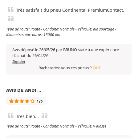
Très satisfait du pneu Continental PremiumContact.
Type de route: Route - Conduite: Normale - Véhicule: Kia sportage -
Kilomètres parcourus: 15000 km
Avis déposé le 26/05/26 par BRUNO suite à une expérience
d'achat du 26/04/26
Signaler
Racheteriez-vous ces pneus ?
OUI
AVIS DE ANDI ...
4/5
Très bien...
Type de route: Route - Conduite: Normale - Véhicule: V Klasse