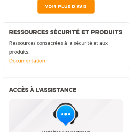
VOIR PLUS D'AVIS
RESSOURCES SÉCURITÉ ET PRODUITS
Ressources consacrées à la sécurité et aux
produits.
Documentation
ACCÈS À L'ASSISTANCE