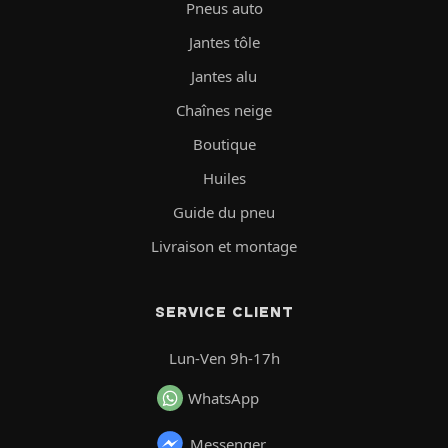
Pneus auto
Jantes tôle
Jantes alu
Chaînes neige
Boutique
Huiles
Guide du pneu
Livraison et montage
SERVICE CLIENT
Lun-Ven 9h-17h
WhatsApp
Messenger