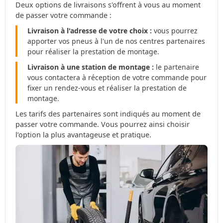
Deux options de livraisons s'offrent à vous au moment
de passer votre commande :
Livraison à l'adresse de votre choix :
vous pourrez
apporter vos pneus à l'un de nos centres partenaires
pour réaliser la prestation de montage.
Livraison à une station de montage :
le partenaire
vous contactera à réception de votre commande pour
fixer un rendez-vous et réaliser la prestation de
montage.
Les tarifs des partenaires sont indiqués au moment de
passer votre commande. Vous pourrez ainsi choisir
l’option la plus avantageuse et pratique.