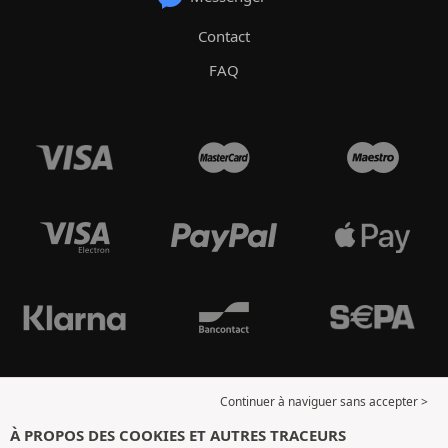
Contact
FAQ
Continuer à naviguer sans accepter >
À PROPOS DES COOKIES ET AUTRES TRACEURS