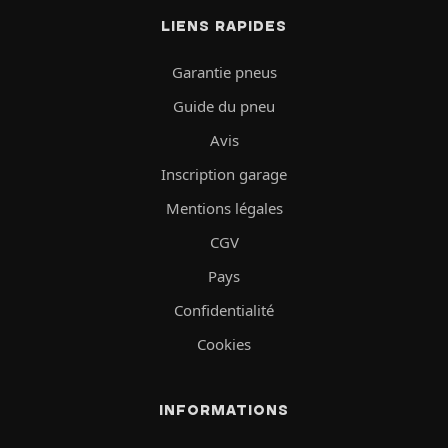
LIENS RAPIDES
Garantie pneus
Guide du pneu
Avis
Inscription garage
Mentions légales
CGV
Pays
Confidentialité
Cookies
INFORMATIONS