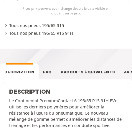
* Les prix peuvent avoir changé depuis la date visible en
cliquant sur le prix.
Tous nos pneus 195/65 R15
Tous nos pneus 195/65 R15 91H
DESCRIPTION
FAQ
PRODUITS ÉQUIVALENTS
AVI
DESCRIPTION
Le Continental PremiumContact 6 195/65 R15 91H EVc
utilise les derniers polymères pour améliorer la
résistance à l'usure du pneumatique. Ce nouveau
mélange de gomme permet d'améliorer les distances de
freinage et les performances en conduite sportive.