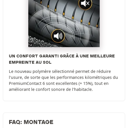
UN CONFORT GARANTI GRÂCE À UNE MEILLEURE
EMPREINTE AU SOL‌‌
Le nouveau polymère sélectionné permet de réduire
l'usure, de sorte que les performances kilométriques du
PremiumContact 6 sont excellentes (+ 15%), tout en
améliorant le confort sonore de l'habitacle.
FAQ: MONTAGE