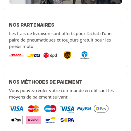
NOS PARTENAIRES
Les frais de livraison sont offerts pour l'achat d'une
paire de pneumatiques et toujours gratuit pour les
pneus moto.
NOS MÉTHODES DE PAIEMENT
Vous pouvez régler votre commande en utilisant les
moyens de paiement suivant: