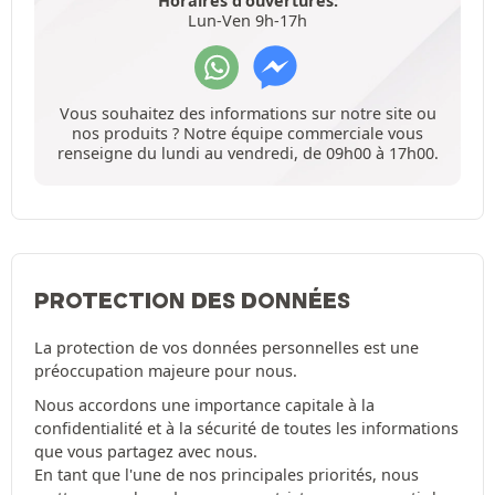
Horaires d'ouvertures:
Lun-Ven 9h-17h
Vous souhaitez des informations sur notre site ou
nos produits ? Notre équipe commerciale vous
renseigne du lundi au vendredi, de 09h00 à 17h00.
PROTECTION DES DONNÉES
La protection de vos données personnelles est une
préoccupation majeure pour nous.
Nous accordons une importance capitale à la
confidentialité et à la sécurité de toutes les informations
que vous partagez avec nous.
En tant que l'une de nos principales priorités, nous