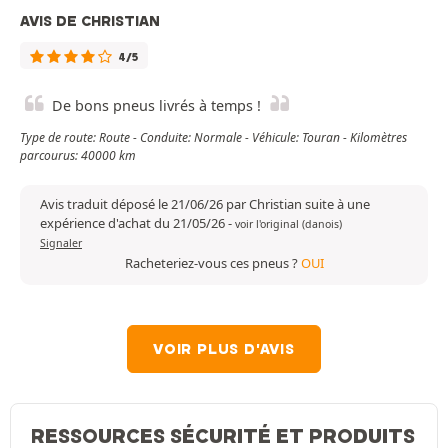
AVIS DE CHRISTIAN
4/5
De bons pneus livrés à temps !
Type de route: Route - Conduite: Normale - Véhicule: Touran - Kilomètres
parcourus: 40000 km
Avis traduit déposé le 21/06/26 par Christian suite à une
expérience d'achat du 21/05/26
-
voir l'original (danois)
Signaler
Racheteriez-vous ces pneus ?
OUI
VOIR PLUS D'AVIS
RESSOURCES SÉCURITÉ ET PRODUITS