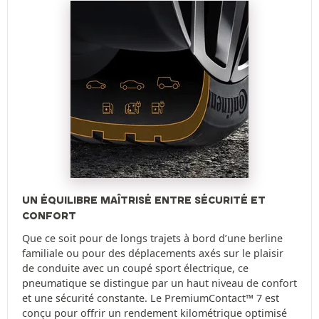
UN ÉQUILIBRE MAÎTRISÉ ENTRE SÉCURITÉ ET
CONFORT
Que ce soit pour de longs trajets à bord d’une berline
familiale ou pour des déplacements axés sur le plaisir
de conduite avec un coupé sport électrique, ce
pneumatique se distingue par un haut niveau de confort
et une sécurité constante. Le PremiumContact™ 7 est
conçu pour offrir un rendement kilométrique optimisé