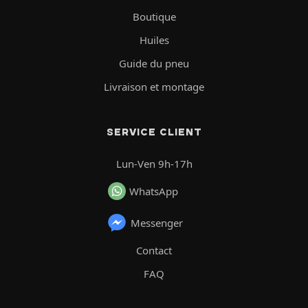
Boutique
Huiles
Guide du pneu
Livraison et montage
SERVICE CLIENT
Lun-Ven 9h-17h
WhatsApp
Messenger
Contact
FAQ