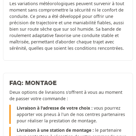
Les variations météorologiques peuvent survenir à tout
moment sans compromettre la sécurité ni le confort de
conduite. Ce pneu a été développé pour offrir une
précision de trajectoire et une maniabilité fiables, aussi
bien sur route sèche que sur sol humide. Sa bande de
roulement adaptative favorise une conduite stable et
maîtrisée, permettant d’aborder chaque trajet avec
sérénité, quelles que soient les conditions rencontrées.
FAQ: MONTAGE
Deux options de livraisons s'offrent à vous au moment
de passer votre commande :
Livraison à l'adresse de votre choix :
vous pourrez
apporter vos pneus à l'un de nos centres partenaires
pour réaliser la prestation de montage.
Livraison à une station de montage :
le partenaire