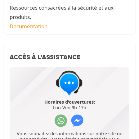
Ressources consacrées à la sécurité et aux
produits.
Documentation
ACCÈS À L'ASSISTANCE
Horaires d'ouvertures:
Lun-Ven 9h-17h
Vous souhaitez des informations sur notre site ou