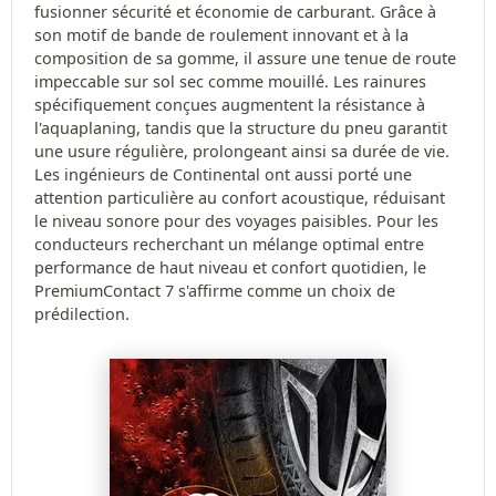
fusionner sécurité et économie de carburant. Grâce à
son motif de bande de roulement innovant et à la
composition de sa gomme, il assure une tenue de route
impeccable sur sol sec comme mouillé. Les rainures
spécifiquement conçues augmentent la résistance à
l'aquaplaning, tandis que la structure du pneu garantit
une usure régulière, prolongeant ainsi sa durée de vie.
Les ingénieurs de Continental ont aussi porté une
attention particulière au confort acoustique, réduisant
le niveau sonore pour des voyages paisibles. Pour les
conducteurs recherchant un mélange optimal entre
performance de haut niveau et confort quotidien, le
PremiumContact 7 s'affirme comme un choix de
prédilection.