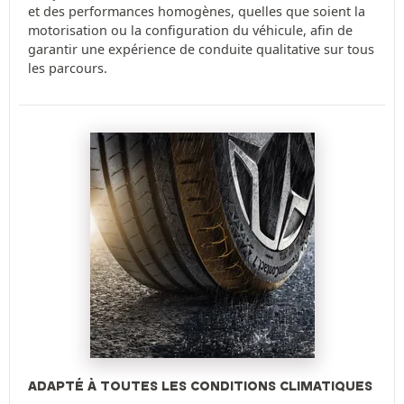
et des performances homogènes, quelles que soient la
motorisation ou la configuration du véhicule, afin de
garantir une expérience de conduite qualitative sur tous
les parcours.
ADAPTÉ À TOUTES LES CONDITIONS CLIMATIQUES