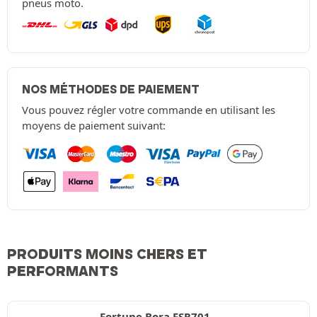
pneus moto.
NOS MÉTHODES DE PAIEMENT
Vous pouvez régler votre commande en utilisant les
moyens de paiement suivant:
PRODUITS MOINS CHERS ET
PERFORMANTS
Fortune Bora FSR701