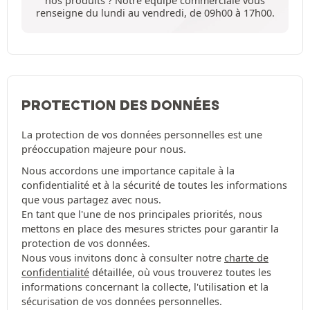
nos produits ? Notre équipe commerciale vous
renseigne du lundi au vendredi, de 09h00 à 17h00.
PROTECTION DES DONNÉES
La protection de vos données personnelles est une
préoccupation majeure pour nous.
Nous accordons une importance capitale à la
confidentialité et à la sécurité de toutes les informations
que vous partagez avec nous.
En tant que l'une de nos principales priorités, nous
mettons en place des mesures strictes pour garantir la
protection de vos données.
Nous vous invitons donc à consulter notre
charte de
confidentialité
détaillée, où vous trouverez toutes les
informations concernant la collecte, l'utilisation et la
sécurisation de vos données personnelles.