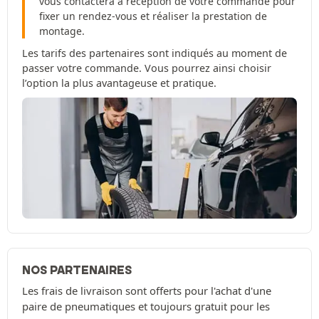
vous contactera à réception de votre commande pour
fixer un rendez-vous et réaliser la prestation de
montage.
Les tarifs des partenaires sont indiqués au moment de
passer votre commande. Vous pourrez ainsi choisir
l’option la plus avantageuse et pratique.
NOS PARTENAIRES
Les frais de livraison sont offerts pour l'achat d'une
paire de pneumatiques et toujours gratuit pour les