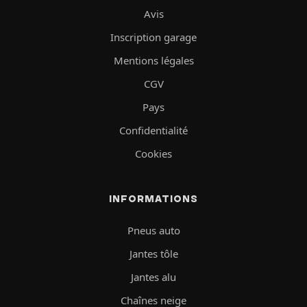
Avis
Inscription garage
Mentions légales
CGV
Pays
Confidentialité
Cookies
INFORMATIONS
Pneus auto
Jantes tôle
Jantes alu
Chaînes neige