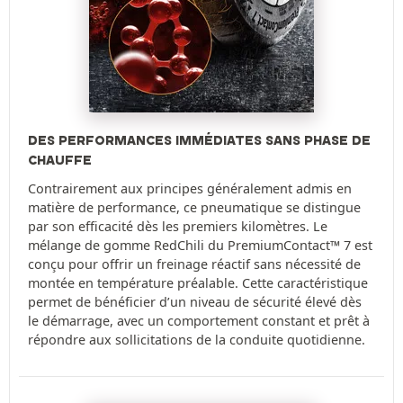
DES PERFORMANCES IMMÉDIATES SANS PHASE DE
CHAUFFE
Contrairement aux principes généralement admis en
matière de performance, ce pneumatique se distingue
par son efficacité dès les premiers kilomètres. Le
mélange de gomme RedChili du PremiumContact™ 7 est
conçu pour offrir un freinage réactif sans nécessité de
montée en température préalable. Cette caractéristique
permet de bénéficier d’un niveau de sécurité élevé dès
le démarrage, avec un comportement constant et prêt à
répondre aux sollicitations de la conduite quotidienne.