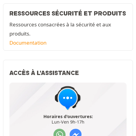
RESSOURCES SÉCURITÉ ET PRODUITS
Ressources consacrées à la sécurité et aux
produits.
Documentation
ACCÈS À L'ASSISTANCE
Horaires d'ouvertures:
Lun-Ven 9h-17h