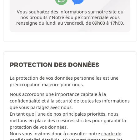
Vous souhaitez des informations sur notre site ou
nos produits ? Notre équipe commerciale vous
renseigne du lundi au vendredi, de 09h00 à 17h00.
PROTECTION DES DONNÉES
La protection de vos données personnelles est une
préoccupation majeure pour nous.
Nous accordons une importance capitale à la
confidentialité et à la sécurité de toutes les informations
que vous partagez avec nous.
En tant que l'une de nos principales priorités, nous
mettons en place des mesures strictes pour garantir la
protection de vos données.
Nous vous invitons donc à consulter notre
charte de