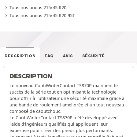
Tous nos pneus 215/45 R20
Tous nos pneus 215/45 R20 95T
DESCRIPTION
FAQ
AVIS
SÉCURITÉ
DESCRIPTION
Le nouveau ContiWinterContact TS870P maintient le
succès de la série tout en optimisant la technologie
pour offrir à l'utilisateur une sécurité maximale grâce à
une bande de roulement améliorée et un tout nouveau
composé de caoutchouc.
Le ContiWinterContact TS870P a été développé avec
l'aide d'ingénieurs qualifiés qui appliquent leur
expertise pour créer des pneus plus performants.
Le concept à trois lamelles assure un contrôle fiable et