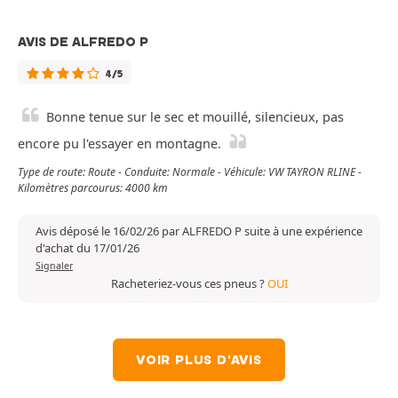
AVIS DE ALFREDO P
4/5
Bonne tenue sur le sec et mouillé, silencieux, pas
encore pu l'essayer en montagne.
Type de route: Route - Conduite: Normale - Véhicule: VW TAYRON RLINE -
Kilomètres parcourus: 4000 km
Avis déposé le 16/02/26 par ALFREDO P suite à une expérience
d'achat du 17/01/26
Signaler
Racheteriez-vous ces pneus ?
OUI
VOIR PLUS D'AVIS