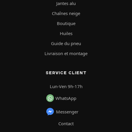
Jantes alu
Chaînes neige
Boutique
Huiles
Guide du pneu
Livraison et montage
SERVICE CLIENT
Lun-Ven 9h-17h
WhatsApp
Messenger
Contact