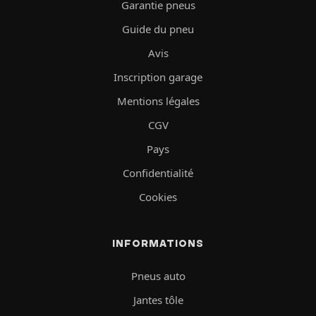
Garantie pneus
Guide du pneu
Avis
Inscription garage
Mentions légales
CGV
Pays
Confidentialité
Cookies
INFORMATIONS
Pneus auto
Jantes tôle