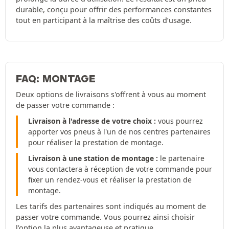
durable, conçu pour offrir des performances constantes
tout en participant à la maîtrise des coûts d’usage.
FAQ: MONTAGE
Deux options de livraisons s'offrent à vous au moment
de passer votre commande :
Livraison à l'adresse de votre choix :
vous pourrez
apporter vos pneus à l'un de nos centres partenaires
pour réaliser la prestation de montage.
Livraison à une station de montage :
le partenaire
vous contactera à réception de votre commande pour
fixer un rendez-vous et réaliser la prestation de
montage.
Les tarifs des partenaires sont indiqués au moment de
passer votre commande. Vous pourrez ainsi choisir
l’option la plus avantageuse et pratique.