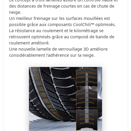
des distances de freinage courtes en cas de chute de
neige.
Un meilleur freinage sur les surfaces mouillées est
possible grâce aux composants CoolChili™ optimisés.
La résistance au roulement et le kilométrage se
retrouvent optimisés grâce au composé de bande de
roulement amélioré.
Une nouvelle lamelle de verrouillage 3D améliore
considérablement l'adhérence sur la neige.