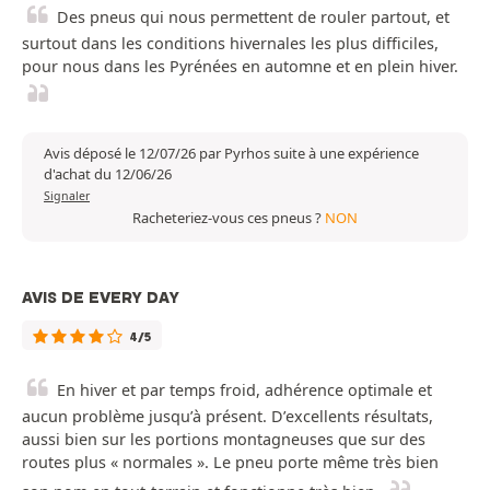
Des pneus qui nous permettent de rouler partout, et
surtout dans les conditions hivernales les plus difficiles,
pour nous dans les Pyrénées en automne et en plein hiver.
Avis déposé le 12/07/26 par Pyrhos suite à une expérience
d'achat du 12/06/26
Signaler
Racheteriez-vous ces pneus ?
NON
AVIS DE EVERY DAY
4/5
En hiver et par temps froid, adhérence optimale et
aucun problème jusqu’à présent. D’excellents résultats,
aussi bien sur les portions montagneuses que sur des
routes plus « normales ». Le pneu porte même très bien