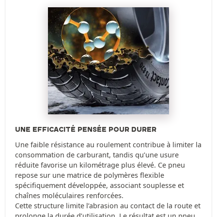
UNE EFFICACITÉ PENSÉE POUR DURER
Une faible résistance au roulement contribue à limiter la
consommation de carburant, tandis qu’une usure
réduite favorise un kilométrage plus élevé. Ce pneu
repose sur une matrice de polymères flexible
spécifiquement développée, associant souplesse et
chaînes moléculaires renforcées.
Cette structure limite l’abrasion au contact de la route et
prolonge la durée d’utilisation. Le résultat est un pneu