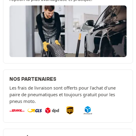
NOS PARTENAIRES
Les frais de livraison sont offerts pour l'achat d'une
paire de pneumatiques et toujours gratuit pour les
pneus moto.