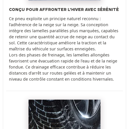
CONÇU POUR AFFRONTER L’HIVER AVEC SÉRÉNITÉ
Ce pneu exploite un principe naturel reconnu :
l’adhérence de la neige sur la neige. Sa conception
intègre des lamelles parallèles plus marquées, capables
de retenir une quantité accrue de neige au contact du
sol. Cette caractéristique améliore la traction et la
maîtrise du véhicule sur surfaces enneigées.
Lors des phases de freinage, les lamelles allongées
favorisent une évacuation rapide de l’eau et de la neige
fondue. Ce drainage efficace contribue à réduire les
distances d’arrêt sur routes gelées et à maintenir un
niveau de contrôle constant en conditions hivernales.