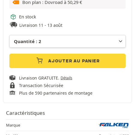
Bon plan : Dovroad à
50,29
€
En stock
Livraison 11 - 13 août
AJOUTER AU PANIER
Livraison GRATUITE.
Détails
Transaction Sécurisée
Plus de 590 partenaires de montage
Caractéristiques
Marque