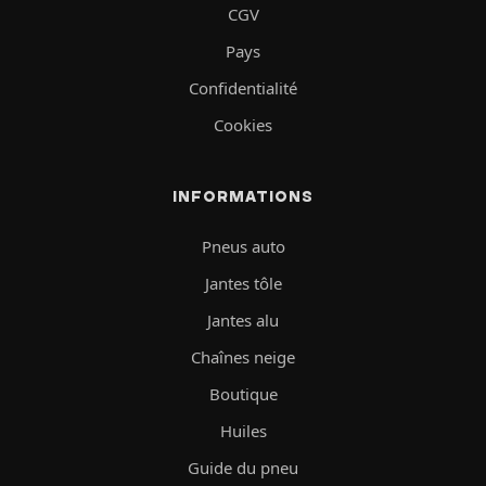
CGV
Pays
Confidentialité
Cookies
INFORMATIONS
Pneus auto
Jantes tôle
Jantes alu
Chaînes neige
Boutique
Huiles
Guide du pneu