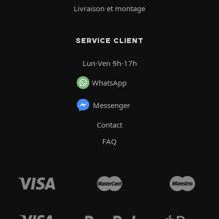
Livraison et montage
SERVICE CLIENT
Lun-Ven 9h-17h
WhatsApp
Messenger
Contact
FAQ