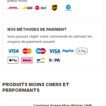
pneus moto.
NOS MÉTHODES DE PAIEMENT
Vous pouvez régler votre commande en utilisant les
moyens de paiement suivant:
PRODUITS MOINS CHERS ET
PERFORMANTS
Linglong Green-Max Winter UHP