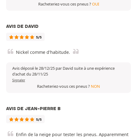
Racheteriez-vous ces pneus ?
OUI
AVIS DE DAVID
5/5
Nickel comme d'habitude.
Avis déposé le 28/12/25 par David suite à une expérience
d'achat du 28/11/25
Signaler
Racheteriez-vous ces pneus ?
NON
AVIS DE JEAN-PIERRE B
5/5
Enfin de la neige pour tester les pneus. Apparemment