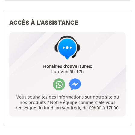
ACCÈS À L'ASSISTANCE
Horaires d'ouvertures:
Lun-Ven 9h-17h
Vous souhaitez des informations sur notre site ou
nos produits ? Notre équipe commerciale vous
renseigne du lundi au vendredi, de 09h00 à 17h00.