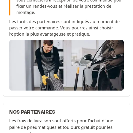
fixer un rendez-vous et réaliser la prestation de
montage.
Les tarifs des partenaires sont indiqués au moment de
passer votre commande. Vous pourrez ainsi choisir
l’option la plus avantageuse et pratique.
NOS PARTENAIRES
Les frais de livraison sont offerts pour l'achat d'une
paire de pneumatiques et toujours gratuit pour les