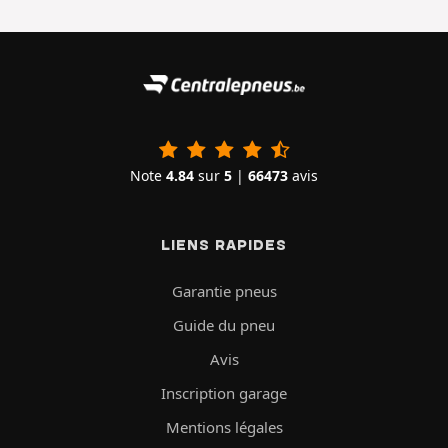
Note
4.84
sur
5
|
66473
avis
LIENS RAPIDES
Garantie pneus
Guide du pneu
Avis
Inscription garage
Mentions légales