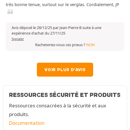
très bonne tenue, surtout sur le verglas. Cordialement, JP
Avis déposé le 28/12/25 par Jean-Pierre B suite à une
expérience d'achat du 27/11/25
Signaler
Racheteriez-vous ces pneus ?
NON
VOIR PLUS D'AVIS
RESSOURCES SÉCURITÉ ET PRODUITS
Ressources consacrées à la sécurité et aux
produits.
Documentation