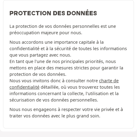
PROTECTION DES DONNÉES
La protection de vos données personnelles est une
préoccupation majeure pour nous.
Nous accordons une importance capitale à la
confidentialité et à la sécurité de toutes les informations
que vous partagez avec nous.
En tant que l'une de nos principales priorités, nous
mettons en place des mesures strictes pour garantir la
protection de vos données.
Nous vous invitons donc à consulter notre
charte de
confidentialité
détaillée, où vous trouverez toutes les
informations concernant la collecte, l'utilisation et la
sécurisation de vos données personnelles.
Nous nous engageons à respecter votre vie privée et à
traiter vos données avec le plus grand soin.