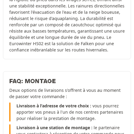
une stabilité exceptionnelle. Les rainures directionnelles
favorisent l'évacuation de l'eau et de la neige boueuse,
réduisant le risque d'aquaplaning. La durabilité est
renforcée par un composé de caoutchouc optimisé qui
résiste aux basses températures, garantissant une usure
équilibrée et une longue durée de vie du pneu. Le
Eurowinter HS02 est la solution de Falken pour une
confiance inébranlable sur les routes hivernales.
FAQ: MONTAGE
Deux options de livraisons s'offrent à vous au moment
de passer votre commande :
Livraison à l'adresse de votre choix :
vous pourrez
apporter vos pneus à l'un de nos centres partenaires
pour réaliser la prestation de montage.
Livraison à une station de montage :
le partenaire
vous contactera à réception de votre commande pour