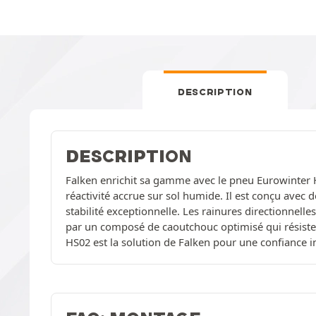
DESCRIPTION
DESCRIPTION
Falken enrichit sa gamme avec le pneu Eurowinter H
réactivité accrue sur sol humide. Il est conçu avec d
stabilité exceptionnelle. Les rainures directionnelle
par un composé de caoutchouc optimisé qui résiste
HS02 est la solution de Falken pour une confiance i