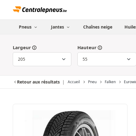
Pneus
Jantes
Chaînes neige
Huile
Largeur
Hauteur
Retour aux résultats
Accueil
Pneu
Falken
Eurowi