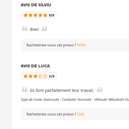
AVIS DE SILVIU
5/5
Bien
Racheteriez-vous ces pneus ?
NON
AVIS DE LUCA
3/5
Ils font parfaitement leur travail.
Type de route: Autoroute - Conduite: Normale - Véhicule: Mitsubishi 
Racheteriez-vous ces pneus ?
OUI