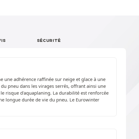
VIS
SÉCURITÉ
 une adhérence raffinée sur neige et glace à une
 du pneu dans les virages serrés, offrant ainsi une
 le risque d'aquaplaning. La durabilité est renforcée
une longue durée de vie du pneu. Le Eurowinter