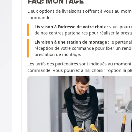
FAQ: MONTAGE
Deux options de livraisons s'offrent à vous au mom
commande :
Livraison à l'adresse de votre choix :
vous pourre
de nos centres partenaires pour réaliser la pres
Livraison à une station de montage :
le partenai
réception de votre commande pour fixer un rendez
prestation de montage.
Les tarifs des partenaires sont indiqués au moment
commande. Vous pourrez ainsi choisir l’option la pl