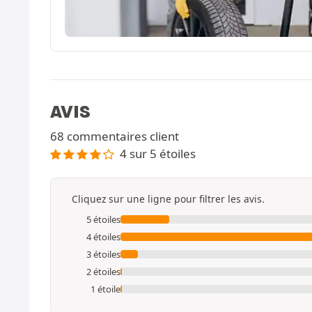
AVIS
68 commentaires client
4 sur 5 étoiles
Cliquez sur une ligne pour filtrer les avis.
5 étoiles
4 étoiles
3 étoiles
2 étoiles
1 étoile