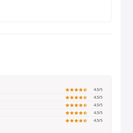
4.5/5
4.5/5
4.5/5
4.5/5
4.5/5