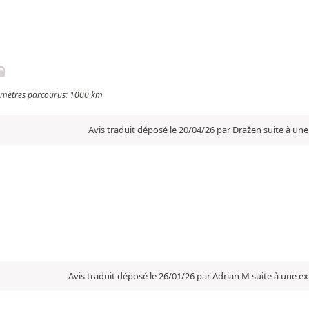
lomètres parcourus: 1000 km
Avis traduit déposé le 20/04/26 par Dražen suite à un
Avis traduit déposé le 26/01/26 par Adrian M suite à une e