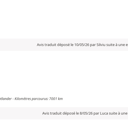
Avis traduit déposé le 10/05/26 par Silviu suite à une
Outlander - Kilomètres parcourus: 7001 km
Avis traduit déposé le 8/05/26 par Luca suite à un