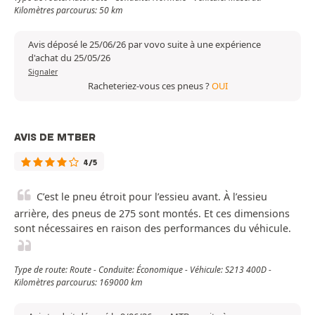
Kilomètres parcourus: 50 km
Avis déposé le 25/06/26 par vovo suite à une expérience
d'achat du 25/05/26
Signaler
Racheteriez-vous ces pneus ?
OUI
AVIS DE MTBER
4/5
C’est le pneu étroit pour l’essieu avant. À l’essieu
arrière, des pneus de 275 sont montés. Et ces dimensions
sont nécessaires en raison des performances du véhicule.
Type de route: Route - Conduite: Économique - Véhicule: S213 400D -
Kilomètres parcourus: 169000 km