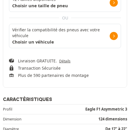
Choisir une taille de pneu
OU
Vérifier la compatibilité des pneus avec votre
véhicule
Choisir un véhicule
Livraison GRATUITE.
Détails
Transaction Sécurisée
Plus de 590 partenaires de montage
CARACTÉRISTIQUES
Profil
Eagle F1 Asymmetric 3
Dimension
124 dimensions
Diamètre
De 17" à 22"