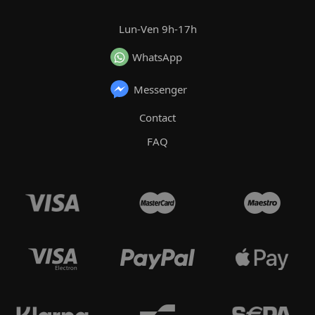
Lun-Ven 9h-17h
WhatsApp
Messenger
Contact
FAQ