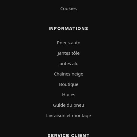
Cookies
INFORMATIONS
Pneus auto
Jantes tôle
Jantes alu
Chaînes neige
Boutique
Huiles
Guide du pneu
Livraison et montage
SERVICE CLIENT