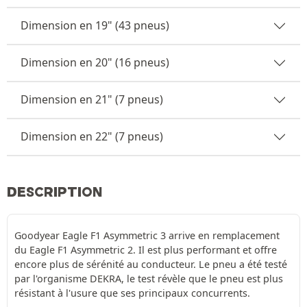
Dimension en 19" (43 pneus)
Dimension en 20" (16 pneus)
Dimension en 21" (7 pneus)
Dimension en 22" (7 pneus)
DESCRIPTION
Goodyear Eagle F1 Asymmetric 3 arrive en remplacement
du Eagle F1 Asymmetric 2. Il est plus performant et offre
encore plus de sérénité au conducteur. Le pneu a été testé
par l'organisme DEKRA, le test révèle que le pneu est plus
résistant à l'usure que ses principaux concurrents.