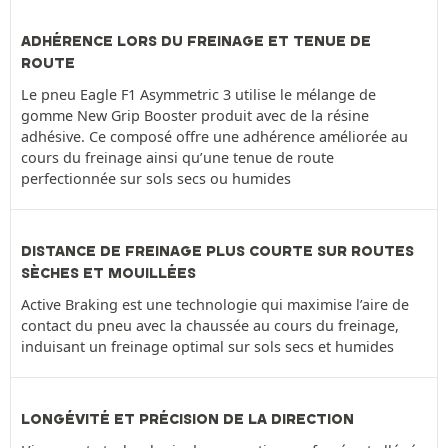
ADHÉRENCE LORS DU FREINAGE ET TENUE DE
ROUTE
Le pneu Eagle F1 Asymmetric 3 utilise le mélange de
gomme New Grip Booster produit avec de la résine
adhésive. Ce composé offre une adhérence améliorée au
cours du freinage ainsi qu’une tenue de route
perfectionnée sur sols secs ou humides
DISTANCE DE FREINAGE PLUS COURTE SUR ROUTES
SÈCHES ET MOUILLÉES
Active Braking est une technologie qui maximise l’aire de
contact du pneu avec la chaussée au cours du freinage,
induisant un freinage optimal sur sols secs et humides
LONGÉVITÉ ET PRÉCISION DE LA DIRECTION