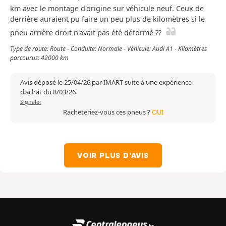
km avec le montage d'origine sur véhicule neuf. Ceux de
derrière auraient pu faire un peu plus de kilomètres si le
pneu arrière droit n'avait pas été déformé ??
Type de route: Route - Conduite: Normale - Véhicule: Audi A1 - Kilomètres
parcourus: 42000 km
Avis déposé le 25/04/26 par IMART suite à une expérience
d'achat du 8/03/26
Signaler
Racheteriez-vous ces pneus ?
OUI
VOIR PLUS D'AVIS