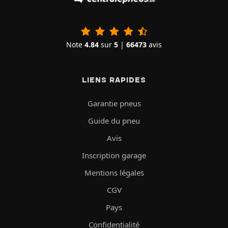
Note
4.84
sur
5
|
66473
avis
LIENS RAPIDES
Garantie pneus
Guide du pneu
Avis
Inscription garage
Mentions légales
CGV
Pays
Confidentialité