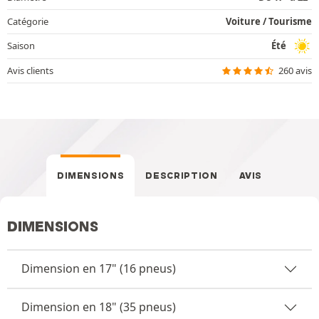
Catégorie
Voiture / Tourisme
Saison
Été
Avis clients
260 avis
DIMENSIONS
DESCRIPTION
AVIS
DIMENSIONS
Dimension en 17" (16 pneus)
Dimension en 18" (35 pneus)