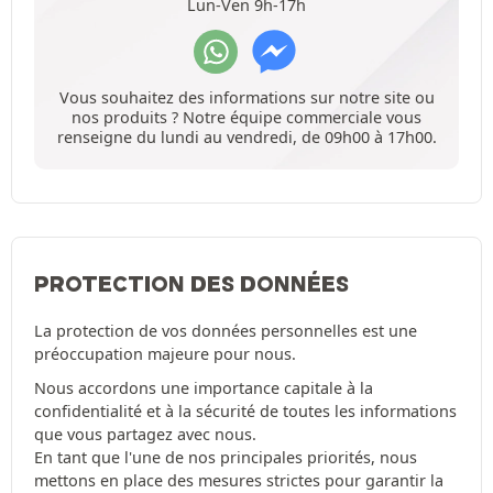
Lun-Ven 9h-17h
Vous souhaitez des informations sur notre site ou
nos produits ? Notre équipe commerciale vous
renseigne du lundi au vendredi, de 09h00 à 17h00.
PROTECTION DES DONNÉES
La protection de vos données personnelles est une
préoccupation majeure pour nous.
Nous accordons une importance capitale à la
confidentialité et à la sécurité de toutes les informations
que vous partagez avec nous.
En tant que l'une de nos principales priorités, nous
mettons en place des mesures strictes pour garantir la