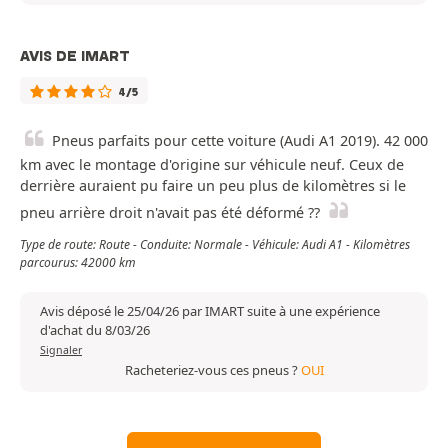
AVIS DE IMART
4/5
Pneus parfaits pour cette voiture (Audi A1 2019). 42 000
km avec le montage d'origine sur véhicule neuf. Ceux de
derrière auraient pu faire un peu plus de kilomètres si le
pneu arrière droit n'avait pas été déformé ??
Type de route: Route - Conduite: Normale - Véhicule: Audi A1 - Kilomètres
parcourus: 42000 km
Avis déposé le 25/04/26 par IMART suite à une expérience
d'achat du 8/03/26
Signaler
Racheteriez-vous ces pneus ?
OUI