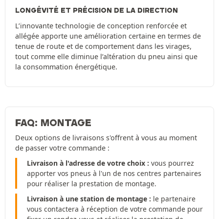
LONGÉVITÉ ET PRÉCISION DE LA DIRECTION
L’innovante technologie de conception renforcée et
allégée apporte une amélioration certaine en termes de
tenue de route et de comportement dans les virages,
tout comme elle diminue l’altération du pneu ainsi que
la consommation énergétique.
FAQ: MONTAGE
Deux options de livraisons s'offrent à vous au moment
de passer votre commande :
Livraison à l'adresse de votre choix :
vous pourrez
apporter vos pneus à l'un de nos centres partenaires
pour réaliser la prestation de montage.
Livraison à une station de montage :
le partenaire
vous contactera à réception de votre commande pour