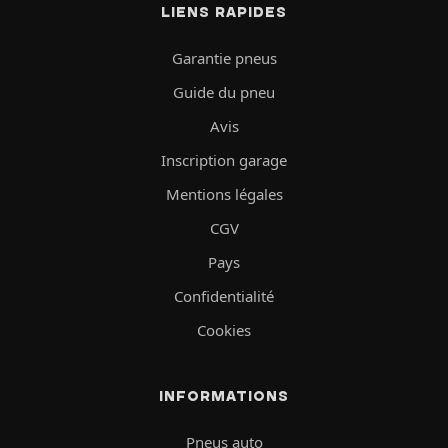
LIENS RAPIDES
Garantie pneus
Guide du pneu
Avis
Inscription garage
Mentions légales
CGV
Pays
Confidentialité
Cookies
INFORMATIONS
Pneus auto