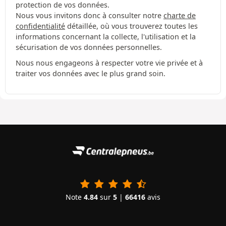
protection de vos données.
Nous vous invitons donc à consulter notre
charte de
confidentialité
détaillée, où vous trouverez toutes les
informations concernant la collecte, l'utilisation et la
sécurisation de vos données personnelles.
Nous nous engageons à respecter votre vie privée et à
traiter vos données avec le plus grand soin.
Note
4.84
sur
5
|
66416
avis