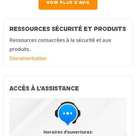
VOIR PLUS D'AVIS
RESSOURCES SÉCURITÉ ET PRODUITS
Ressources consacrées à la sécurité et aux
produits.
Documentation
ACCÈS À L'ASSISTANCE
Horaires d'ouvertures: