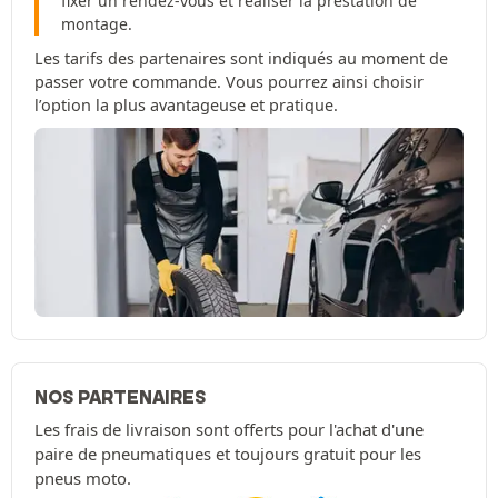
fixer un rendez-vous et réaliser la prestation de
montage.
Les tarifs des partenaires sont indiqués au moment de
passer votre commande. Vous pourrez ainsi choisir
l’option la plus avantageuse et pratique.
NOS PARTENAIRES
Les frais de livraison sont offerts pour l'achat d'une
paire de pneumatiques et toujours gratuit pour les
pneus moto.