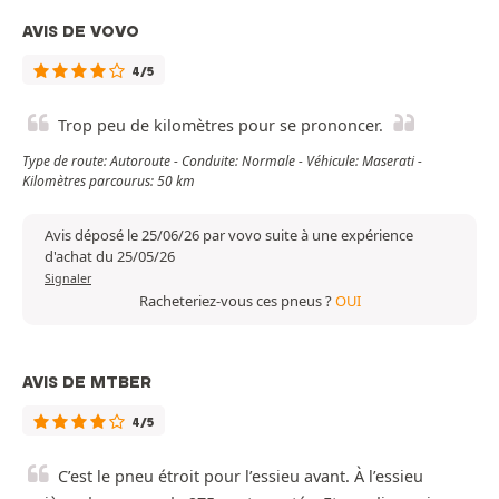
AVIS DE VOVO
4/5
Trop peu de kilomètres pour se prononcer.
Type de route: Autoroute - Conduite: Normale - Véhicule: Maserati -
Kilomètres parcourus: 50 km
Avis déposé le 25/06/26 par vovo suite à une expérience
d'achat du 25/05/26
Signaler
Racheteriez-vous ces pneus ?
OUI
AVIS DE MTBER
4/5
C’est le pneu étroit pour l’essieu avant. À l’essieu