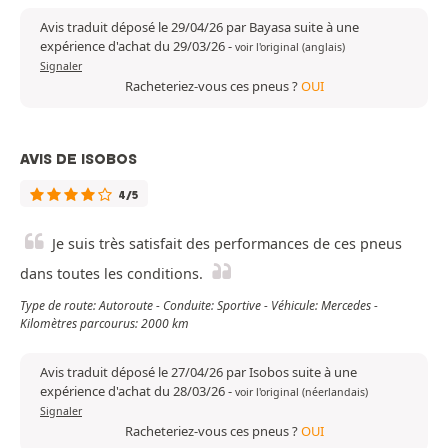
Avis traduit déposé le 29/04/26 par Bayasa suite à une
expérience d'achat du 29/03/26
-
voir l'original (anglais)
Signaler
Racheteriez-vous ces pneus ?
OUI
AVIS DE ISOBOS
4/5
Je suis très satisfait des performances de ces pneus
dans toutes les conditions.
Type de route: Autoroute - Conduite: Sportive - Véhicule: Mercedes -
Kilomètres parcourus: 2000 km
Avis traduit déposé le 27/04/26 par Isobos suite à une
expérience d'achat du 28/03/26
-
voir l'original (néerlandais)
Signaler
Racheteriez-vous ces pneus ?
OUI