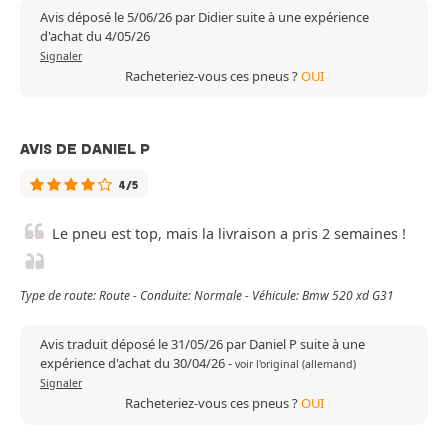
Avis déposé le 5/06/26 par Didier suite à une expérience
d'achat du 4/05/26
Signaler
Racheteriez-vous ces pneus ?
OUI
AVIS DE DANIEL P
4/5
Le pneu est top, mais la livraison a pris 2 semaines !
Type de route: Route - Conduite: Normale - Véhicule: Bmw 520 xd G31
Avis traduit déposé le 31/05/26 par Daniel P suite à une
expérience d'achat du 30/04/26
-
voir l'original (allemand)
Signaler
Racheteriez-vous ces pneus ?
OUI