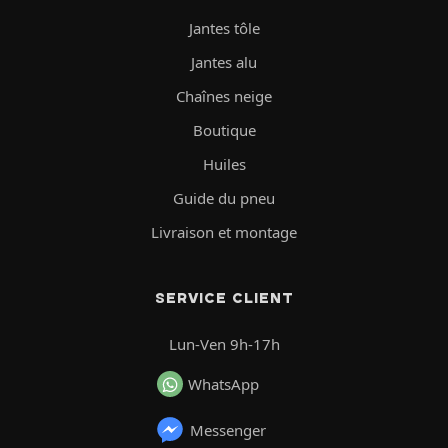
Jantes tôle
Jantes alu
Chaînes neige
Boutique
Huiles
Guide du pneu
Livraison et montage
SERVICE CLIENT
Lun-Ven 9h-17h
WhatsApp
Messenger