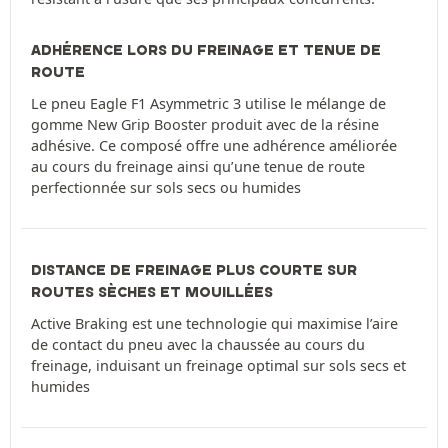
ADHÉRENCE LORS DU FREINAGE ET TENUE DE
ROUTE
Le pneu Eagle F1 Asymmetric 3 utilise le mélange de
gomme New Grip Booster produit avec de la résine
adhésive. Ce composé offre une adhérence améliorée
au cours du freinage ainsi qu’une tenue de route
perfectionnée sur sols secs ou humides
DISTANCE DE FREINAGE PLUS COURTE SUR
ROUTES SÈCHES ET MOUILLÉES
Active Braking est une technologie qui maximise l’aire
de contact du pneu avec la chaussée au cours du
freinage, induisant un freinage optimal sur sols secs et
humides