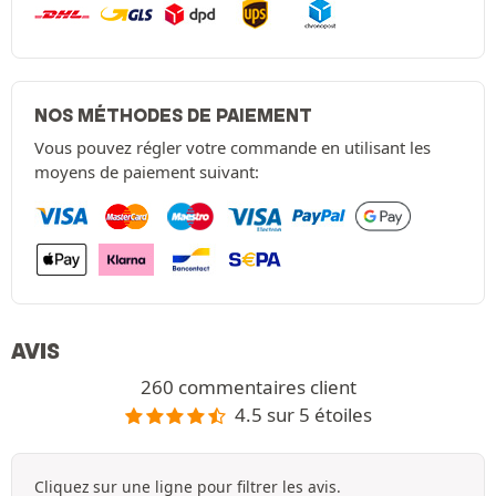
NOS MÉTHODES DE PAIEMENT
Vous pouvez régler votre commande en utilisant les
moyens de paiement suivant:
AVIS
260 commentaires client
4.5 sur 5 étoiles
Cliquez sur une ligne pour filtrer les avis.