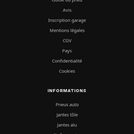
Avis
Inscription garage
Mentions légales
CGV
Pays
Confidentialité
Cookies
INFORMATIONS
Pneus auto
Jantes tôle
Jantes alu