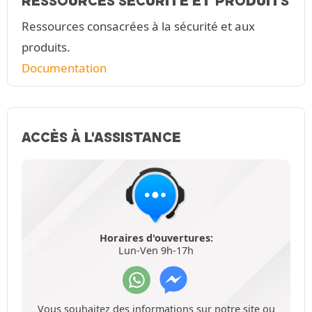
RESSOURCES SÉCURITÉ ET PRODUITS
Ressources consacrées à la sécurité et aux
produits.
Documentation
ACCÈS À L'ASSISTANCE
Horaires d'ouvertures:
Lun-Ven 9h-17h
Vous souhaitez des informations sur notre site ou