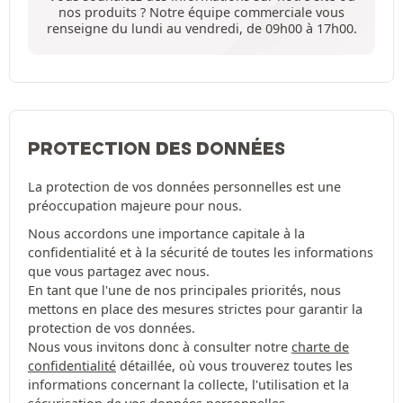
nos produits ? Notre équipe commerciale vous
renseigne du lundi au vendredi, de 09h00 à 17h00.
PROTECTION DES DONNÉES
La protection de vos données personnelles est une
préoccupation majeure pour nous.
Nous accordons une importance capitale à la
confidentialité et à la sécurité de toutes les informations
que vous partagez avec nous.
En tant que l'une de nos principales priorités, nous
mettons en place des mesures strictes pour garantir la
protection de vos données.
Nous vous invitons donc à consulter notre
charte de
confidentialité
détaillée, où vous trouverez toutes les
informations concernant la collecte, l'utilisation et la