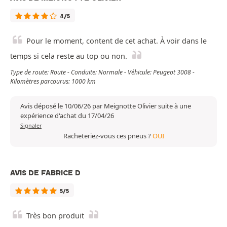
4/5
Pour le moment, content de cet achat. À voir dans le
temps si cela reste au top ou non.
Type de route: Route - Conduite: Normale - Véhicule: Peugeot 3008 -
Kilomètres parcourus: 1000 km
Avis déposé le 10/06/26 par Meignotte Olivier suite à une
expérience d'achat du 17/04/26
Signaler
Racheteriez-vous ces pneus ?
OUI
AVIS DE FABRICE D
5/5
Très bon produit