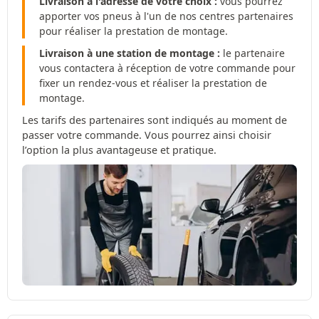
Livraison à l'adresse de votre choix :
vous pourrez
apporter vos pneus à l'un de nos centres partenaires
pour réaliser la prestation de montage.
Livraison à une station de montage :
le partenaire
vous contactera à réception de votre commande pour
fixer un rendez-vous et réaliser la prestation de
montage.
Les tarifs des partenaires sont indiqués au moment de
passer votre commande. Vous pourrez ainsi choisir
l’option la plus avantageuse et pratique.