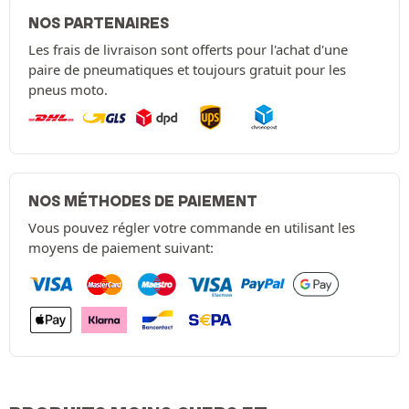
NOS PARTENAIRES
Les frais de livraison sont offerts pour l'achat d'une
paire de pneumatiques et toujours gratuit pour les
pneus moto.
NOS MÉTHODES DE PAIEMENT
Vous pouvez régler votre commande en utilisant les
moyens de paiement suivant: