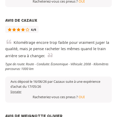
Racheteriez-vous ces pneus ?
OUI
AVIS DE CAZAUX
4/5
Kilométrage encore trop faible pour vraiment juger la
qualité, mais je pense racheter les mêmes quand le train
arrière sera à changer.
Type de route: Route - Conduite: Économique - Véhicule: 2008 - Kilomètres
parcourus: 1000 km
Avis déposé le 16/06/26 par Cazaux suite à une expérience
d'achat du 17/05/26
Signaler
Racheteriez-vous ces pneus ?
OUI
AVIS DE MEIGNOTTE OLIVIER