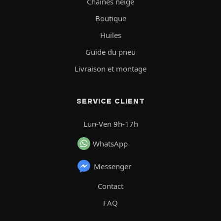
Chaînes neige
Boutique
Huiles
Guide du pneu
Livraison et montage
SERVICE CLIENT
Lun-Ven 9h-17h
WhatsApp
Messenger
Contact
FAQ