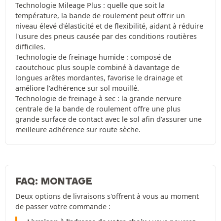
Technologie Mileage Plus : quelle que soit la
température, la bande de roulement peut offrir un
niveau élevé d'élasticité et de flexibilité, aidant à réduire
l'usure des pneus causée par des conditions routières
difficiles.
Technologie de freinage humide : composé de
caoutchouc plus souple combiné à davantage de
longues arêtes mordantes, favorise le drainage et
améliore l'adhérence sur sol mouillé.
Technologie de freinage à sec : la grande nervure
centrale de la bande de roulement offre une plus
grande surface de contact avec le sol afin d’assurer une
meilleure adhérence sur route sèche.
FAQ: MONTAGE
Deux options de livraisons s'offrent à vous au moment
de passer votre commande :