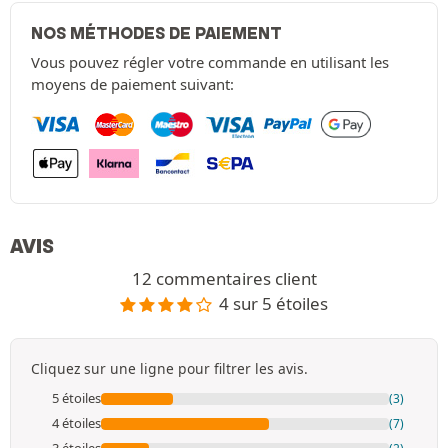
NOS MÉTHODES DE PAIEMENT
Vous pouvez régler votre commande en utilisant les
moyens de paiement suivant:
AVIS
12 commentaires client
4 sur 5 étoiles
Cliquez sur une ligne pour filtrer les avis.
5 étoiles
(3)
4 étoiles
(7)