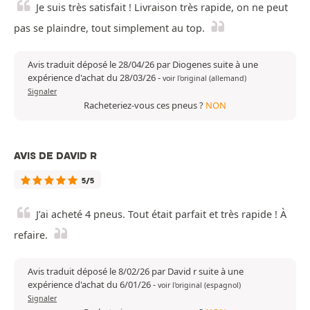
Je suis très satisfait ! Livraison très rapide, on ne peut
pas se plaindre, tout simplement au top.
Avis traduit déposé le 28/04/26 par Diogenes suite à une
expérience d'achat du 28/03/26
-
voir l'original (allemand)
Signaler
Racheteriez-vous ces pneus ?
NON
AVIS DE DAVID R
5/5
J’ai acheté 4 pneus. Tout était parfait et très rapide ! À
refaire.
Avis traduit déposé le 8/02/26 par David r suite à une
expérience d'achat du 6/01/26
-
voir l'original (espagnol)
Signaler