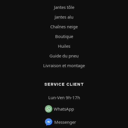
Jantes tôle
Jantes alu
Chaînes neige
Boutique
Huiles
Guide du pneu
Livraison et montage
SERVICE CLIENT
Lun-Ven 9h-17h
WhatsApp
Messenger