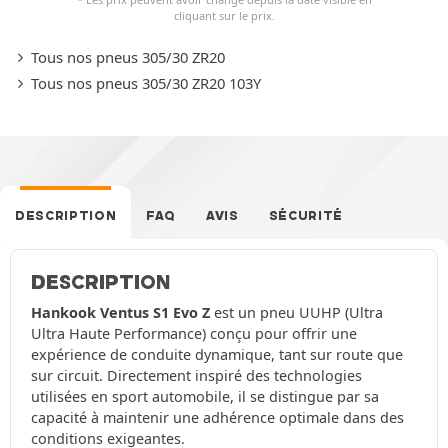
cliquant sur le prix.
Tous nos pneus 305/30 ZR20
Tous nos pneus 305/30 ZR20 103Y
DESCRIPTION
FAQ
AVIS
SÉCURITÉ
DESCRIPTION
Hankook Ventus S1 Evo Z
est un pneu UUHP (Ultra
Ultra Haute Performance) conçu pour offrir une
expérience de conduite dynamique, tant sur route que
sur circuit. Directement inspiré des technologies
utilisées en sport automobile, il se distingue par sa
capacité à maintenir une adhérence optimale dans des
conditions exigeantes.