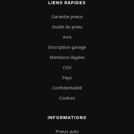
LIENS RAPIDES
Garantie pneus
Guide du pneu
Avis
Inscription garage
Mentions légales
CGV
Pays
Confidentialité
Cookies
INFORMATIONS
Pneus auto