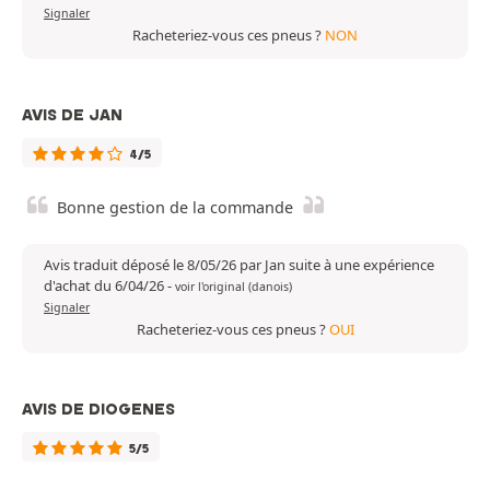
Signaler
Racheteriez-vous ces pneus ?
NON
AVIS DE JAN
4/5
Bonne gestion de la commande
Avis traduit déposé le 8/05/26 par Jan suite à une expérience
d'achat du 6/04/26
-
voir l'original (danois)
Signaler
Racheteriez-vous ces pneus ?
OUI
AVIS DE DIOGENES
5/5