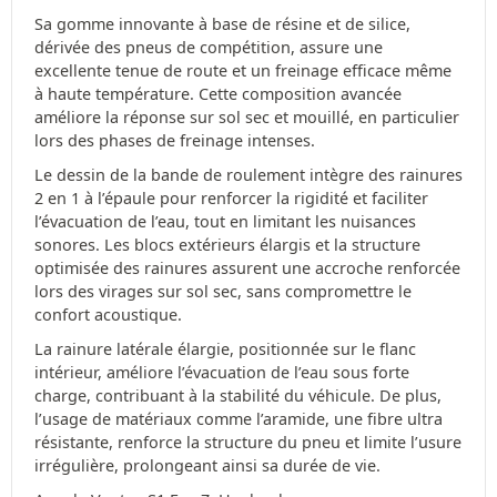
Sa gomme innovante à base de résine et de silice,
dérivée des pneus de compétition, assure une
excellente tenue de route et un freinage efficace même
à haute température. Cette composition avancée
améliore la réponse sur sol sec et mouillé, en particulier
lors des phases de freinage intenses.
Le dessin de la bande de roulement intègre des rainures
2 en 1 à l’épaule pour renforcer la rigidité et faciliter
l’évacuation de l’eau, tout en limitant les nuisances
sonores. Les blocs extérieurs élargis et la structure
optimisée des rainures assurent une accroche renforcée
lors des virages sur sol sec, sans compromettre le
confort acoustique.
La rainure latérale élargie, positionnée sur le flanc
intérieur, améliore l’évacuation de l’eau sous forte
charge, contribuant à la stabilité du véhicule. De plus,
l’usage de matériaux comme l’aramide, une fibre ultra
résistante, renforce la structure du pneu et limite l’usure
irrégulière, prolongeant ainsi sa durée de vie.