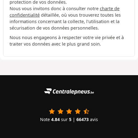
protection de vos données.
Nous vous invitons donc à consulter notre
charte de
confidentialité
détaillée, où vous trouverez toutes les
informations concernant la collecte, l'utilisation et la
sécurisation de vos données personnelles.
Nous nous engageons à respecter votre vie privée et à
traiter vos données avec le plus grand soin.
Note
4.84
sur
5
|
66473
avis