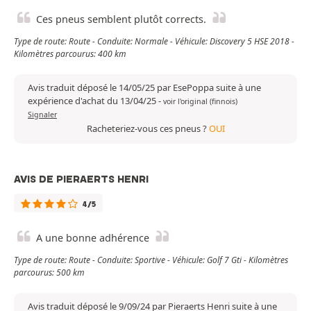
Ces pneus semblent plutôt corrects.
Type de route: Route - Conduite: Normale - Véhicule: Discovery 5 HSE 2018 -
Kilomètres parcourus: 400 km
Avis traduit déposé le 14/05/25 par EsePoppa suite à une
expérience d'achat du 13/04/25
-
voir l'original (finnois)
Signaler
Racheteriez-vous ces pneus ?
OUI
AVIS DE PIERAERTS HENRI
4/5
A une bonne adhérence
Type de route: Route - Conduite: Sportive - Véhicule: Golf 7 Gti - Kilomètres
parcourus: 500 km
Avis traduit déposé le 9/09/24 par Pieraerts Henri suite à une