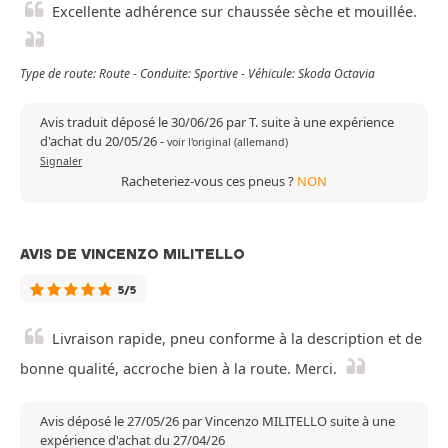
Excellente adhérence sur chaussée sèche et mouillée.
Type de route: Route - Conduite: Sportive - Véhicule: Skoda Octavia
Avis traduit déposé le 30/06/26 par T. suite à une expérience
d'achat du 20/05/26
-
voir l'original (allemand)
Signaler
Racheteriez-vous ces pneus ?
NON
AVIS DE VINCENZO MILITELLO
5/5
Livraison rapide, pneu conforme à la description et de
bonne qualité, accroche bien à la route. Merci.
Avis déposé le 27/05/26 par Vincenzo MILITELLO suite à une
expérience d'achat du 27/04/26