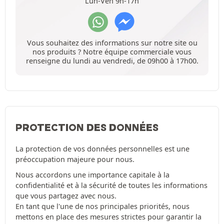
Lun-Ven 9h-17h
Vous souhaitez des informations sur notre site ou
nos produits ? Notre équipe commerciale vous
renseigne du lundi au vendredi, de 09h00 à 17h00.
PROTECTION DES DONNÉES
La protection de vos données personnelles est une
préoccupation majeure pour nous.
Nous accordons une importance capitale à la
confidentialité et à la sécurité de toutes les informations
que vous partagez avec nous.
En tant que l'une de nos principales priorités, nous
mettons en place des mesures strictes pour garantir la