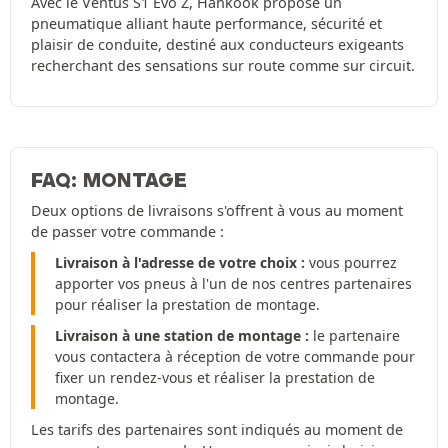
Avec le Ventus S1 Evo Z, Hankook propose un
pneumatique alliant haute performance, sécurité et
plaisir de conduite, destiné aux conducteurs exigeants
recherchant des sensations sur route comme sur circuit.
FAQ: MONTAGE
Deux options de livraisons s'offrent à vous au moment
de passer votre commande :
Livraison à l'adresse de votre choix :
vous pourrez
apporter vos pneus à l'un de nos centres partenaires
pour réaliser la prestation de montage.
Livraison à une station de montage :
le partenaire
vous contactera à réception de votre commande pour
fixer un rendez-vous et réaliser la prestation de
montage.
Les tarifs des partenaires sont indiqués au moment de