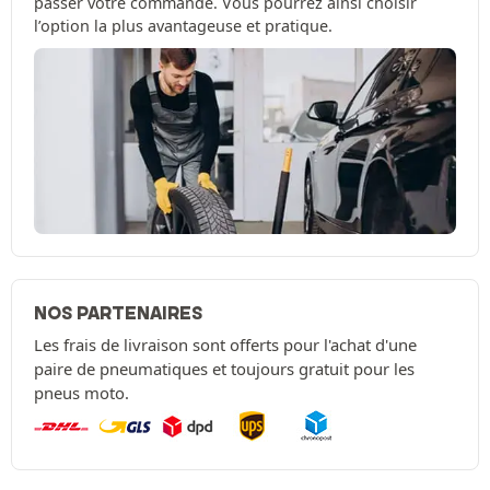
passer votre commande. Vous pourrez ainsi choisir
l’option la plus avantageuse et pratique.
NOS PARTENAIRES
Les frais de livraison sont offerts pour l'achat d'une
paire de pneumatiques et toujours gratuit pour les
pneus moto.