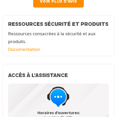
VOIR PLUS D'AVIS
RESSOURCES SÉCURITÉ ET PRODUITS
Ressources consacrées à la sécurité et aux
produits.
Documentation
ACCÈS À L'ASSISTANCE
Horaires d'ouvertures: