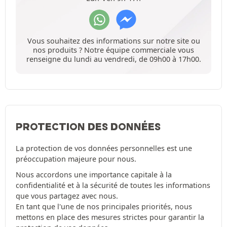
Vous souhaitez des informations sur notre site ou
nos produits ? Notre équipe commerciale vous
renseigne du lundi au vendredi, de 09h00 à 17h00.
PROTECTION DES DONNÉES
La protection de vos données personnelles est une
préoccupation majeure pour nous.
Nous accordons une importance capitale à la
confidentialité et à la sécurité de toutes les informations
que vous partagez avec nous.
En tant que l'une de nos principales priorités, nous
mettons en place des mesures strictes pour garantir la