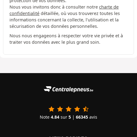
protection de vos données.
Nous vous invitons donc à consulter notre
charte de
confidentialité
détaillée, où vous trouverez toutes les
informations concernant la collecte, l'utilisation et la
sécurisation de vos données personnelles.
Nous nous engageons à respecter votre vie privée et à
traiter vos données avec le plus grand soin.
Note
4.84
sur
5
|
66345
avis