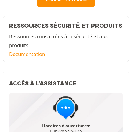
VOIR PLUS D'AVIS
RESSOURCES SÉCURITÉ ET PRODUITS
Ressources consacrées à la sécurité et aux
produits.
Documentation
ACCÈS À L'ASSISTANCE
Horaires d'ouvertures:
Lun-Ven 9h-17h