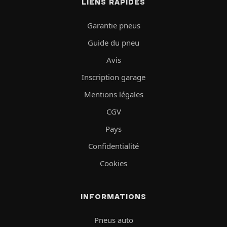
LIENS RAPIDES
Garantie pneus
Guide du pneu
Avis
Inscription garage
Mentions légales
CGV
Pays
Confidentialité
Cookies
INFORMATIONS
Pneus auto