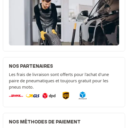
NOS PARTENAIRES
Les frais de livraison sont offerts pour l'achat d'une
paire de pneumatiques et toujours gratuit pour les
pneus moto.
NOS MÉTHODES DE PAIEMENT