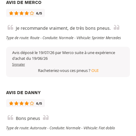
AVIS DE MERCO
4/5
Je recommande vraiment, de très bons pneus.
Type de route: Route - Conduite: Normale - Véhicule: Sprinter Mercedes
Avis déposé le 19/07/26 par Merco suite à une expérience
d'achat du 19/06/26
Signaler
Racheteriez-vous ces pneus ?
OUI
AVIS DE DANNY
4/5
Bons pneus
Type de route: Autoroute - Conduite: Normale - Véhicule: Fiat doblo