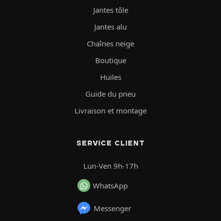
Jantes tôle
Jantes alu
Chaînes neige
Boutique
Huiles
Guide du pneu
Livraison et montage
SERVICE CLIENT
Lun-Ven 9h-17h
WhatsApp
Messenger