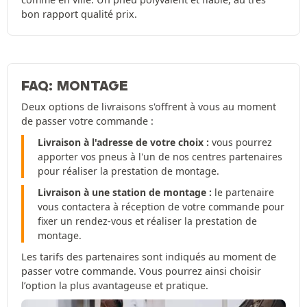
bon rapport qualité prix.
FAQ: MONTAGE
Deux options de livraisons s'offrent à vous au moment
de passer votre commande :
Livraison à l'adresse de votre choix :
vous pourrez
apporter vos pneus à l'un de nos centres partenaires
pour réaliser la prestation de montage.
Livraison à une station de montage :
le partenaire
vous contactera à réception de votre commande pour
fixer un rendez-vous et réaliser la prestation de
montage.
Les tarifs des partenaires sont indiqués au moment de
passer votre commande. Vous pourrez ainsi choisir
l’option la plus avantageuse et pratique.