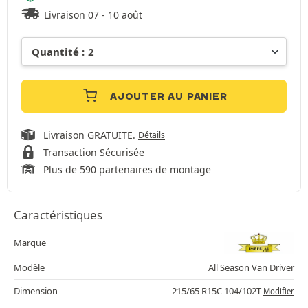
Livraison 07 - 10 août
AJOUTER AU PANIER
Livraison GRATUITE.
Détails
Transaction Sécurisée
Plus de 590 partenaires de montage
Caractéristiques
Marque
Modèle
All Season Van Driver
Dimension
215/65 R15C 104/102T
Modifier