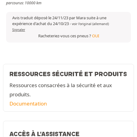
parcourus: 10000 km
Avis traduit déposé le 24/11/23 par Mara suite à une
expérience d'achat du 24/10/23
-
voir l'original (allemand)
Signaler
Racheteriez-vous ces pneus ?
OUI
RESSOURCES SÉCURITÉ ET PRODUITS
Ressources consacrées à la sécurité et aux
produits.
Documentation
ACCÈS À L'ASSISTANCE