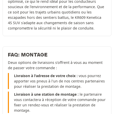
optimisé, ce qui le rend idéal pour les conducteurs
soucieux de l'environnement et de la performance. Que
ce soit pour les trajets urbains quotidiens ou les
escapades hors des sentiers battus, le KR609 Kenetica
4S SUV s'adapte aux changements de saison sans
compromettre la sécurité ni le plaisir de conduite.
FAQ: MONTAGE
Deux options de livraisons s'offrent à vous au moment
de passer votre commande :
Livraison à l'adresse de votre choix :
vous pourrez
apporter vos pneus à l'un de nos centres partenaires
pour réaliser la prestation de montage.
Livraison à une station de montage :
le partenaire
vous contactera à réception de votre commande pour
fixer un rendez-vous et réaliser la prestation de
montage.