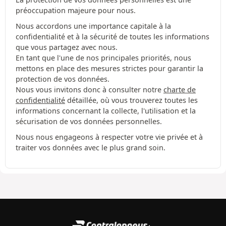
préoccupation majeure pour nous.
Nous accordons une importance capitale à la
confidentialité et à la sécurité de toutes les informations
que vous partagez avec nous.
En tant que l'une de nos principales priorités, nous
mettons en place des mesures strictes pour garantir la
protection de vos données.
Nous vous invitons donc à consulter notre
charte de
confidentialité
détaillée, où vous trouverez toutes les
informations concernant la collecte, l'utilisation et la
sécurisation de vos données personnelles.
Nous nous engageons à respecter votre vie privée et à
traiter vos données avec le plus grand soin.