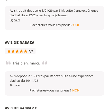
Avis traduit déposé le 8/01/26 par S.M. suite à une expérience
d'achat du 9/12/25
-
voir l'original (allemand)
Signaler
Racheteriez-vous ces pneus ?
OUI
AVIS DE RABAZA
5/5
Très bien, merci.
Avis déposé le 19/12/25 par Rabaza suite à une expérience
d'achat du 19/11/25
Signaler
Racheteriez-vous ces pneus ?
NON
AVIS DE KASPAR E