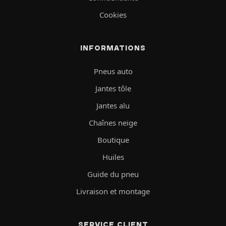
Cookies
INFORMATIONS
Pneus auto
Jantes tôle
Jantes alu
Chaînes neige
Boutique
Huiles
Guide du pneu
Livraison et montage
SERVICE CLIENT