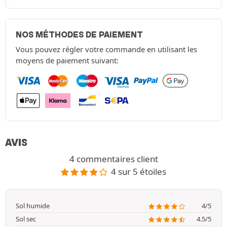
NOS MÉTHODES DE PAIEMENT
Vous pouvez régler votre commande en utilisant les
moyens de paiement suivant:
AVIS
4 commentaires client
4 sur 5 étoiles
Sol humide
4/5
Sol sec
4.5/5