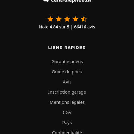
Note
4.84
sur
5
|
66416
avis
LIENS RAPIDES
Garantie pneus
Guide du pneu
Avis
Inscription garage
Mentions légales
CGV
Pays
Confidentialité