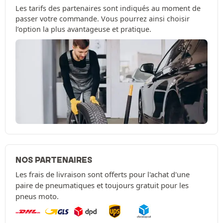
Les tarifs des partenaires sont indiqués au moment de
passer votre commande. Vous pourrez ainsi choisir
l’option la plus avantageuse et pratique.
NOS PARTENAIRES
Les frais de livraison sont offerts pour l'achat d'une
paire de pneumatiques et toujours gratuit pour les
pneus moto.