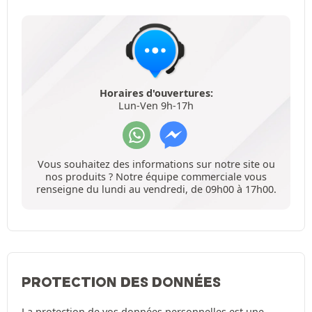
Horaires d'ouvertures:
Lun-Ven 9h-17h
Vous souhaitez des informations sur notre site ou
nos produits ? Notre équipe commerciale vous
renseigne du lundi au vendredi, de 09h00 à 17h00.
PROTECTION DES DONNÉES
La protection de vos données personnelles est une