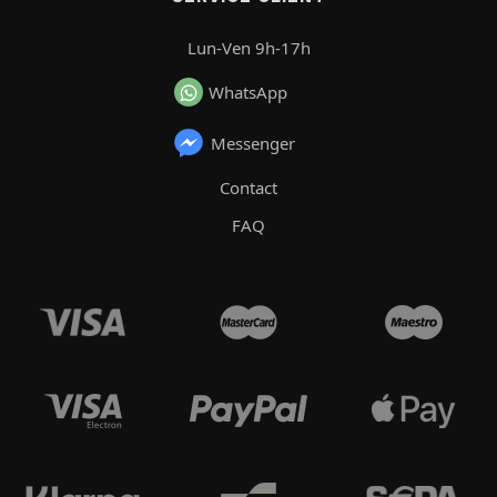
Lun-Ven 9h-17h
WhatsApp
Messenger
Contact
FAQ