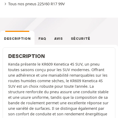
Tous nos pneus 225/60 R17 99V
DESCRIPTION
FAQ
AVIS
SÉCURITÉ
DESCRIPTION
Kenda présente le KR609 Kenetica 4S SUV, un pneu
toutes saisons conçu pour les SUV modernes. Offrant
une adhérence et une maniabilité remarquables sur les
routes humides comme sèches, le KR609 Kenetica 4S
SUV est un choix robuste pour toute l'année. La
structure renforcée du pneu assure une conduite stable
et une usure uniforme, tandis que la composition de sa
bande de roulement permet une excellente réponse sur
une variété de surfaces. Il se distingue également par
son confort de conduite et son rendement énergétique