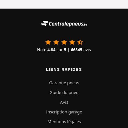
Note
4.84
sur
5
|
66345
avis
LIENS RAPIDES
Garantie pneus
Guide du pneu
Avis
Inscription garage
Mentions légales