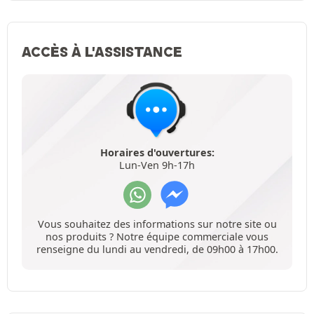
ACCÈS À L'ASSISTANCE
Horaires d'ouvertures:
Lun-Ven 9h-17h
Vous souhaitez des informations sur notre site ou
nos produits ? Notre équipe commerciale vous
renseigne du lundi au vendredi, de 09h00 à 17h00.