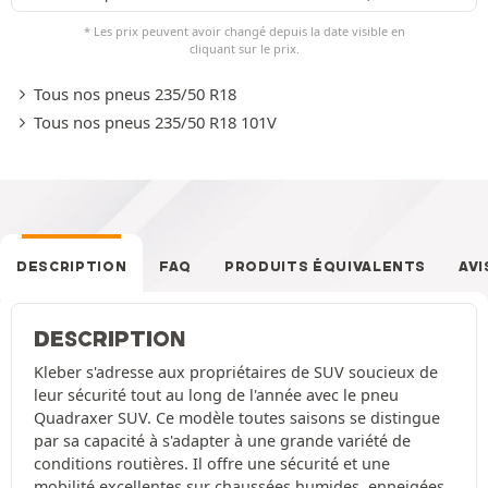
* Les prix peuvent avoir changé depuis la date visible en
cliquant sur le prix.
Tous nos pneus 235/50 R18
Tous nos pneus 235/50 R18 101V
DESCRIPTION
FAQ
PRODUITS ÉQUIVALENTS
AVI
DESCRIPTION
Kleber s'adresse aux propriétaires de SUV soucieux de
leur sécurité tout au long de l'année avec le pneu
Quadraxer SUV. Ce modèle toutes saisons se distingue
par sa capacité à s'adapter à une grande variété de
conditions routières. Il offre une sécurité et une
mobilité excellentes sur chaussées humides, enneigées