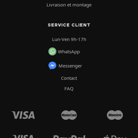
Livraison et montage
SERVICE CLIENT
Lun-Ven 9h-17h
WhatsApp
Messenger
Contact
FAQ