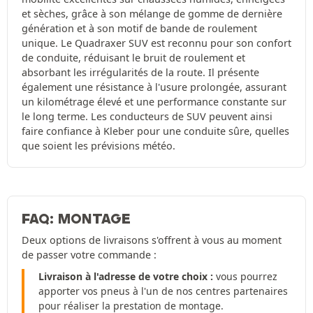
et sèches, grâce à son mélange de gomme de dernière
génération et à son motif de bande de roulement
unique. Le Quadraxer SUV est reconnu pour son confort
de conduite, réduisant le bruit de roulement et
absorbant les irrégularités de la route. Il présente
également une résistance à l'usure prolongée, assurant
un kilométrage élevé et une performance constante sur
le long terme. Les conducteurs de SUV peuvent ainsi
faire confiance à Kleber pour une conduite sûre, quelles
que soient les prévisions météo.
FAQ: MONTAGE
Deux options de livraisons s'offrent à vous au moment
de passer votre commande :
Livraison à l'adresse de votre choix :
vous pourrez
apporter vos pneus à l'un de nos centres partenaires
pour réaliser la prestation de montage.