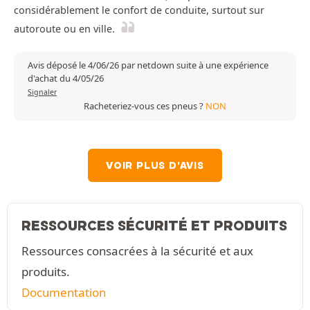
considérablement le confort de conduite, surtout sur
autoroute ou en ville.
Avis déposé le 4/06/26 par netdown suite à une expérience
d'achat du 4/05/26
Signaler
Racheteriez-vous ces pneus ?
NON
VOIR PLUS D'AVIS
RESSOURCES SÉCURITÉ ET PRODUITS
Ressources consacrées à la sécurité et aux
produits.
Documentation