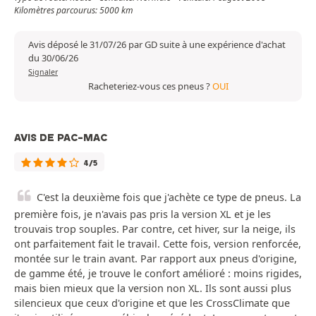
Kilomètres parcourus: 5000 km
Avis déposé le 31/07/26 par GD suite à une expérience d'achat
du 30/06/26
Signaler
Racheteriez-vous ces pneus ?
OUI
AVIS DE PAC-MAC
4/5
C'est la deuxième fois que j'achète ce type de pneus. La
première fois, je n'avais pas pris la version XL et je les
trouvais trop souples. Par contre, cet hiver, sur la neige, ils
ont parfaitement fait le travail. Cette fois, version renforcée,
montée sur le train avant. Par rapport aux pneus d'origine,
de gamme été, je trouve le confort amélioré : moins rigides,
mais bien mieux que la version non XL. Ils sont aussi plus
silencieux que ceux d'origine et que les CrossClimate que