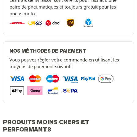
Les frais de livraison sont offerts pour l'achat d'une
paire de pneumatiques et toujours gratuit pour les
pneus moto.
NOS MÉTHODES DE PAIEMENT
Vous pouvez régler votre commande en utilisant les
moyens de paiement suivant:
PRODUITS MOINS CHERS ET
PERFORMANTS