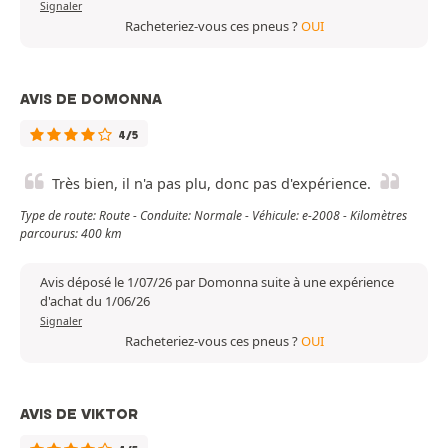
Signaler
Racheteriez-vous ces pneus ?
OUI
AVIS DE DOMONNA
4/5
Très bien, il n'a pas plu, donc pas d'expérience.
Type de route: Route - Conduite: Normale - Véhicule: e-2008 - Kilomètres
parcourus: 400 km
Avis déposé le 1/07/26 par Domonna suite à une expérience
d'achat du 1/06/26
Signaler
Racheteriez-vous ces pneus ?
OUI
AVIS DE VIKTOR