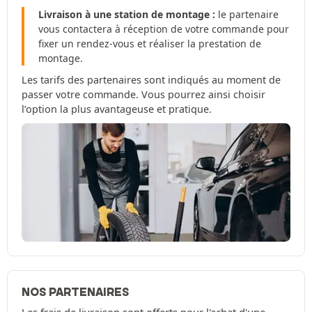
Livraison à une station de montage :
le partenaire
vous contactera à réception de votre commande pour
fixer un rendez-vous et réaliser la prestation de
montage.
Les tarifs des partenaires sont indiqués au moment de
passer votre commande. Vous pourrez ainsi choisir
l’option la plus avantageuse et pratique.
NOS PARTENAIRES