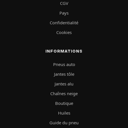
CGV
Pays
Confidentialité
Cookies
INFORMATIONS
Pneus auto
Jantes tôle
Jantes alu
Chaînes neige
Boutique
Huiles
Guide du pneu