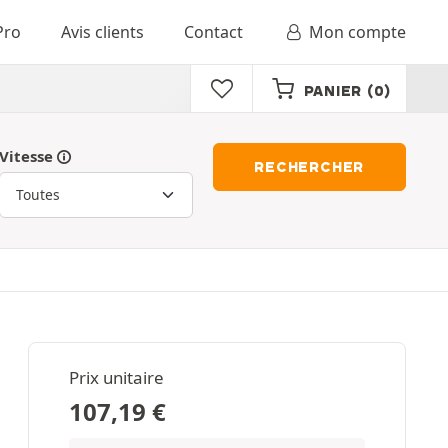
Pro
Avis clients
Contact
Mon compte
PANIER
(0)
Vitesse
RECHERCHER
Prix unitaire
107,19
€