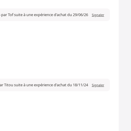
 par Tof suite à une expérience d'achat du 29/06/26
Signaler
ar Titou suite à une expérience d'achat du 18/11/24
Signaler