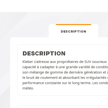
DESCRIPTION
DESCRIPTION
Kleber s'adresse aux propriétaires de SUV soucieux 
capacité à s'adapter à une grande variété de conditi
son mélange de gomme de dernière génération et à
le bruit de roulement et absorbant les irrégularités
performance constante sur le long terme. Les conduc
météo.