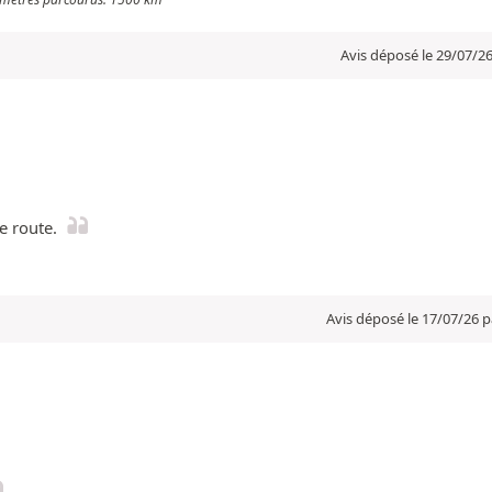
Avis déposé le 29/07/26
e route.
Avis déposé le 17/07/26 p