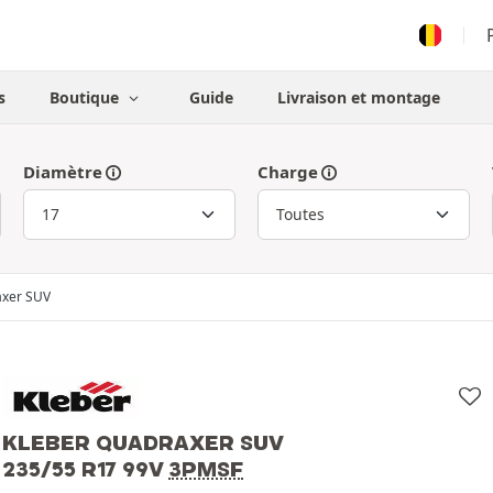
s
Boutique
Guide
Livraison et montage
Diamètre
Charge
xer SUV
KLEBER QUADRAXER SUV
235/55 R17 99V
3PMSF