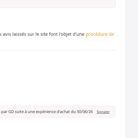
s laissés sur le site font l'objet d'une
procédure de
6 par GD suite à une expérience d'achat du 30/06/26
Signaler