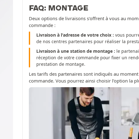
FAQ: MONTAGE
Deux options de livraisons s'offrent à vous au mom
commande :
Livraison à l'adresse de votre choix :
vous pourre
de nos centres partenaires pour réaliser la pres
Livraison à une station de montage :
le partenai
réception de votre commande pour fixer un rendez
prestation de montage.
Les tarifs des partenaires sont indiqués au moment
commande. Vous pourrez ainsi choisir l’option la pl