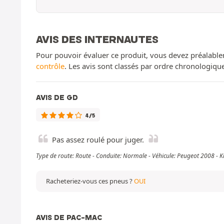
AVIS DES INTERNAUTES
Pour pouvoir évaluer ce produit, vous devez préalable
contrôle
. Les avis sont classés par ordre chronologiq
AVIS DE GD
4/5
Pas assez roulé pour juger.
Type de route: Route - Conduite: Normale - Véhicule: Peugeot 2008 - 
Racheteriez-vous ces pneus ?
OUI
AVIS DE PAC-MAC