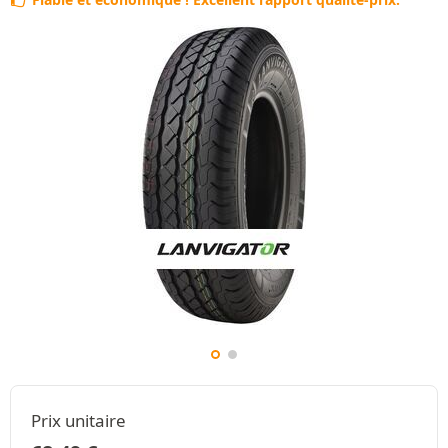
Prix unitaire