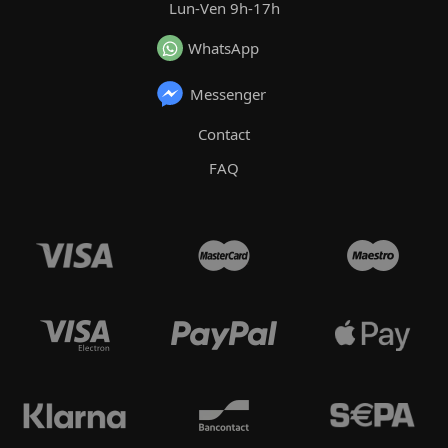
Lun-Ven 9h-17h
WhatsApp
Messenger
Contact
FAQ