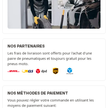
NOS PARTENAIRES
Les frais de livraison sont offerts pour l'achat d'une
paire de pneumatiques et toujours gratuit pour les
pneus moto.
NOS MÉTHODES DE PAIEMENT
Vous pouvez régler votre commande en utilisant les
moyens de paiement suivant: