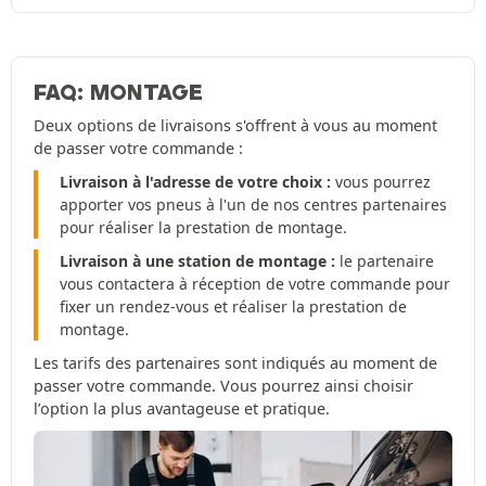
FAQ: MONTAGE
Deux options de livraisons s'offrent à vous au moment
de passer votre commande :
Livraison à l'adresse de votre choix :
vous pourrez
apporter vos pneus à l'un de nos centres partenaires
pour réaliser la prestation de montage.
Livraison à une station de montage :
le partenaire
vous contactera à réception de votre commande pour
fixer un rendez-vous et réaliser la prestation de
montage.
Les tarifs des partenaires sont indiqués au moment de
passer votre commande. Vous pourrez ainsi choisir
l’option la plus avantageuse et pratique.