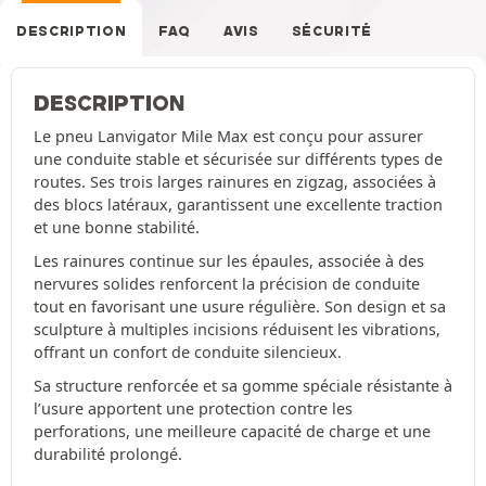
DESCRIPTION
FAQ
AVIS
SÉCURITÉ
DESCRIPTION
Le pneu Lanvigator Mile Max est conçu pour assurer
une conduite stable et sécurisée sur différents types de
routes. Ses trois larges rainures en zigzag, associées à
des blocs latéraux, garantissent une excellente traction
et une bonne stabilité.
Les rainures continue sur les épaules, associée à des
nervures solides renforcent la précision de conduite
tout en favorisant une usure régulière. Son design et sa
sculpture à multiples incisions réduisent les vibrations,
offrant un confort de conduite silencieux.
Sa structure renforcée et sa gomme spéciale résistante à
l’usure apportent une protection contre les
perforations, une meilleure capacité de charge et une
durabilité prolongé.