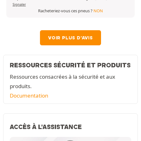
Signaler
Racheteriez-vous ces pneus ?
NON
VOIR PLUS D'AVIS
RESSOURCES SÉCURITÉ ET PRODUITS
Ressources consacrées à la sécurité et aux
produits.
Documentation
ACCÈS À L'ASSISTANCE