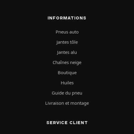
INFORMATIONS
Pneus auto
Jantes tôle
Jantes alu
Chaînes neige
Boutique
Huiles
Guide du pneu
Livraison et montage
SERVICE CLIENT