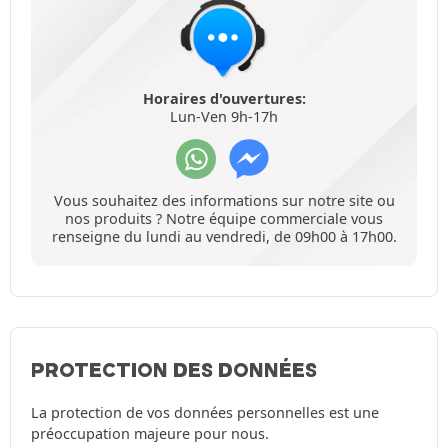
Horaires d'ouvertures:
Lun-Ven 9h-17h
Vous souhaitez des informations sur notre site ou
nos produits ? Notre équipe commerciale vous
renseigne du lundi au vendredi, de 09h00 à 17h00.
PROTECTION DES DONNÉES
La protection de vos données personnelles est une
préoccupation majeure pour nous.