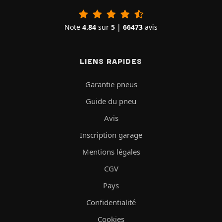
Note
4.84
sur
5
|
66473
avis
LIENS RAPIDES
Garantie pneus
Guide du pneu
Avis
Inscription garage
Mentions légales
CGV
Pays
Confidentialité
Cookies