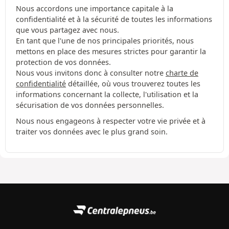
Nous accordons une importance capitale à la
confidentialité et à la sécurité de toutes les informations
que vous partagez avec nous.
En tant que l'une de nos principales priorités, nous
mettons en place des mesures strictes pour garantir la
protection de vos données.
Nous vous invitons donc à consulter notre
charte de
confidentialité
détaillée, où vous trouverez toutes les
informations concernant la collecte, l'utilisation et la
sécurisation de vos données personnelles.
Nous nous engageons à respecter votre vie privée et à
traiter vos données avec le plus grand soin.