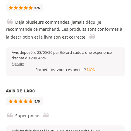
5/5
Déjà plusieurs commandes, jamais déçu. Je
recommande ce marchand. Les produits sont conformes à
la description et la livraison est correcte.
Avis déposé le 28/05/26 par Gérard suite à une expérience
d'achat du 28/04/26
Signaler
Racheteriez-vous ces pneus ?
NON
AVIS DE LARS
5/5
Super pneus