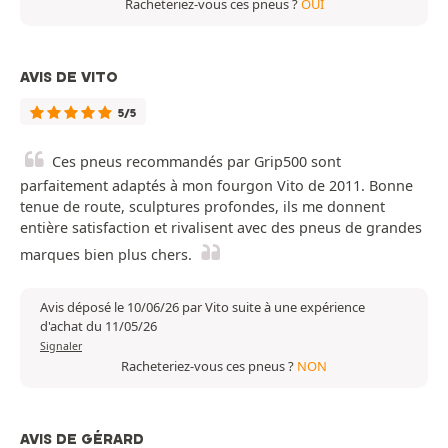
Racheteriez-vous ces pneus ?
OUI
AVIS DE VITO
5/5
Ces pneus recommandés par Grip500 sont
parfaitement adaptés à mon fourgon Vito de 2011. Bonne
tenue de route, sculptures profondes, ils me donnent
entière satisfaction et rivalisent avec des pneus de grandes
marques bien plus chers.
Avis déposé le 10/06/26 par Vito suite à une expérience
d'achat du 11/05/26
Signaler
Racheteriez-vous ces pneus ?
NON
AVIS DE GÉRARD