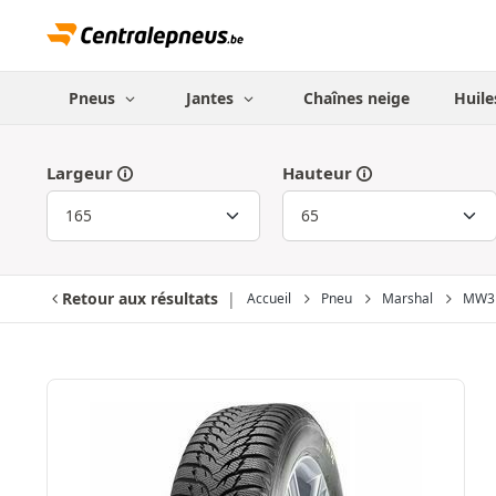
Pneus
Jantes
Chaînes neige
Huile
Largeur
Hauteur
Retour aux résultats
Accueil
Pneu
Marshal
MW3