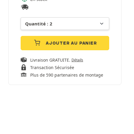
AJOUTER AU PANIER
Livraison GRATUITE.
Détails
Transaction Sécurisée
Plus de 590 partenaires de montage