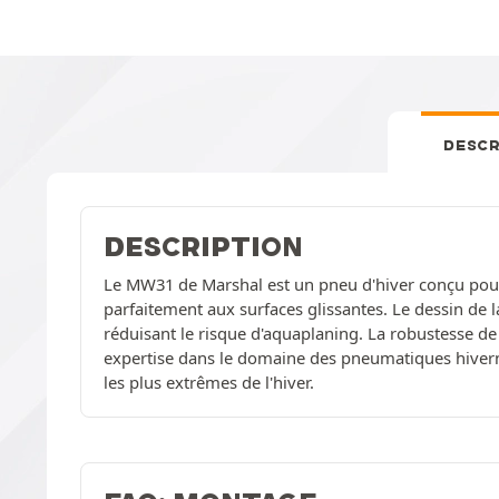
DESCR
DESCRIPTION
Le MW31 de Marshal est un pneu d'hiver conçu pour
parfaitement aux surfaces glissantes. Le dessin de l
réduisant le risque d'aquaplaning. La robustesse de 
expertise dans le domaine des pneumatiques hivern
les plus extrêmes de l'hiver.