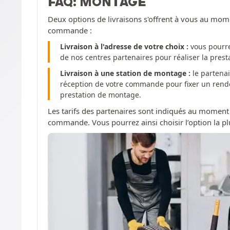
FAQ: MONTAGE
Deux options de livraisons s'offrent à vous au mom
commande :
Livraison à l'adresse de votre choix :
vous pourre
de nos centres partenaires pour réaliser la pres
Livraison à une station de montage :
le partenai
réception de votre commande pour fixer un rendez
prestation de montage.
Les tarifs des partenaires sont indiqués au moment
commande. Vous pourrez ainsi choisir l’option la pl