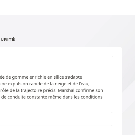
CURITÉ
ée de gomme enrichie en silice s'adapte
une expulsion rapide de la neige et de l'eau,
rôle de la trajectoire précis. Marshal confirme son
e de conduite constante même dans les conditions