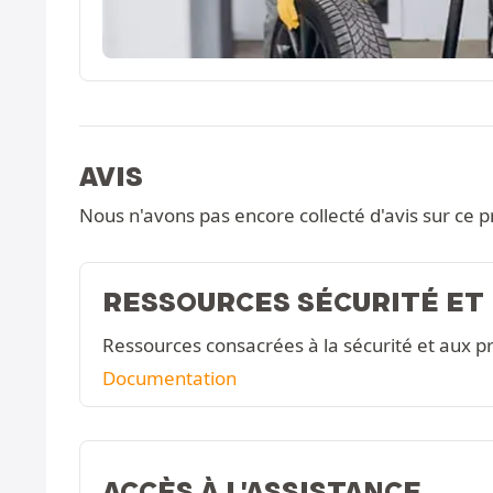
AVIS
Nous n'avons pas encore collecté d'avis sur ce p
RESSOURCES SÉCURITÉ ET
Ressources consacrées à la sécurité et aux pr
Documentation
ACCÈS À L'ASSISTANCE