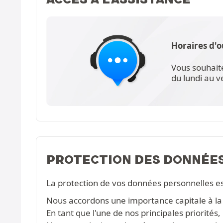
Horaires d'o
Vous souhait
du lundi au 
PROTECTION DES DONNÉE
La protection de vos données personnelles e
Nous accordons une importance capitale à la c
En tant que l'une de nos principales priorité