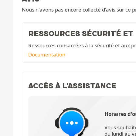
Nous n'avons pas encore collecté d'avis sur ce p
RESSOURCES SÉCURITÉ ET
Ressources consacrées à la sécurité et aux pr
Documentation
ACCÈS À L'ASSISTANCE
Horaires d'o
Vous souhait
du lundi au 