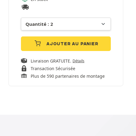
AJOUTER AU PANIER
Livraison GRATUITE.
Détails
Transaction Sécurisée
Plus de 590 partenaires de montage