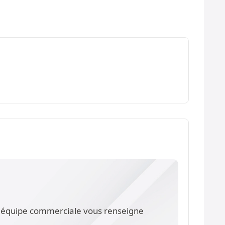
re équipe commerciale vous renseigne