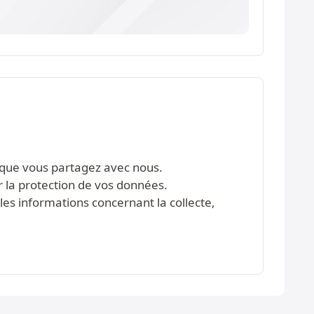
s que vous partagez avec nous.
r la protection de vos données.
les informations concernant la collecte,