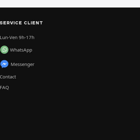
SERVICE CLIENT
Lun-Ven 9h-17h
WhatsApp
Messenger
Contact
FAQ