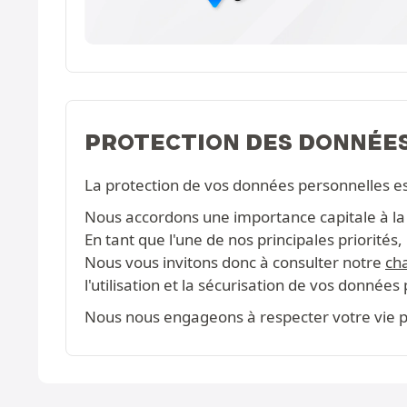
PROTECTION DES DONNÉE
La protection de vos données personnelles e
Nous accordons une importance capitale à la c
En tant que l'une de nos principales priorité
Nous vous invitons donc à consulter notre
cha
l'utilisation et la sécurisation de vos données
Nous nous engageons à respecter votre vie pr