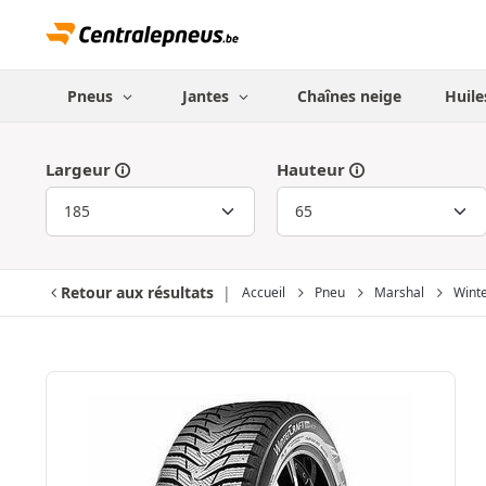
Pneus
Jantes
Chaînes neige
Huile
Largeur
Hauteur
Retour aux résultats
Accueil
Pneu
Marshal
Wint