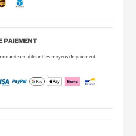
E PAIEMENT
ommande en utilisant les moyens de paiement