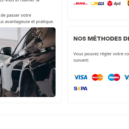
 de passer votre
us avantageuse et pratique.
NOS MÉTHODES D
Vous pouvez régler votre c
suivant: