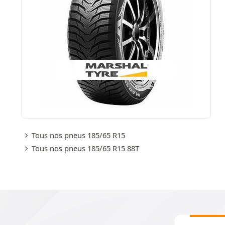
Tous nos pneus 185/65 R15
Tous nos pneus 185/65 R15 88T