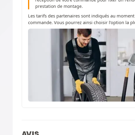
prestation de montage.
Les tarifs des partenaires sont indiqués au moment
commande. Vous pourrez ainsi choisir l’option la pl
AVIS