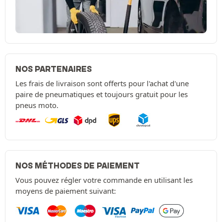
NOS PARTENAIRES
Les frais de livraison sont offerts pour l'achat d'une
paire de pneumatiques et toujours gratuit pour les
pneus moto.
NOS MÉTHODES DE PAIEMENT
Vous pouvez régler votre commande en utilisant les
moyens de paiement suivant: