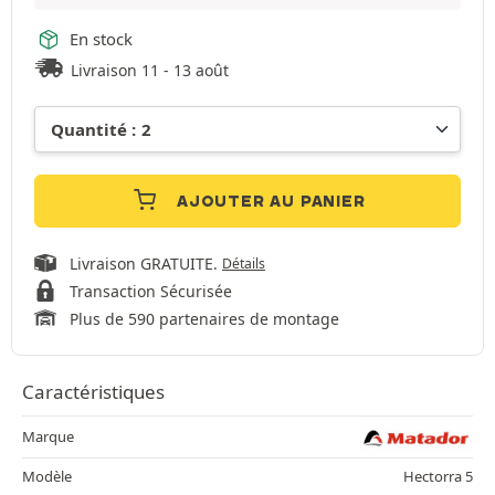
En stock
Livraison 11 - 13 août
AJOUTER AU PANIER
Livraison GRATUITE.
Détails
Transaction Sécurisée
Plus de 590 partenaires de montage
Caractéristiques
Marque
Modèle
Hectorra 5