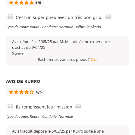
5/5
C‘est un super pneu avec un très bon grip.
Type de route: Route - Conduite: Normale - Véhicule: Skoda
Avis déposé le 2/05/25 par Mr.M suite à une expérience
d'achat du 9/04/25
Signaler
Racheteriez-vous ces pneus ?
OUI
AVIS DE KURRO
4/5
Ils remplissent leur mission
Type de route: Route - Conduite: Normale
Avis traduit déposé le 6/03/25 par Kurro suite à une