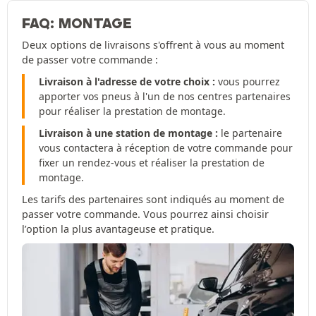
FAQ: MONTAGE
Deux options de livraisons s'offrent à vous au moment
de passer votre commande :
Livraison à l'adresse de votre choix :
vous pourrez
apporter vos pneus à l'un de nos centres partenaires
pour réaliser la prestation de montage.
Livraison à une station de montage :
le partenaire
vous contactera à réception de votre commande pour
fixer un rendez-vous et réaliser la prestation de
montage.
Les tarifs des partenaires sont indiqués au moment de
passer votre commande. Vous pourrez ainsi choisir
l’option la plus avantageuse et pratique.