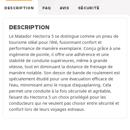
DESCRIPTION
FAQ
AVIS
SÉCURITÉ
DESCRIPTION
Le Matador Hectorra 5 se distingue comme un pneu de
tourisme idéal pour l'été, fusionnant confort et
performance de manière exemplaire. Conçu grâce à une
ingénierie de pointe, il offre une adhérence et une
stabilité de conduite supérieures, même à grande
vitesse, tout en diminuant la distance de freinage de
manière notable. Son dessin de bande de roulement est
spécialement étudié pour une évacuation efficace de
l'eau, minimisant ainsi le risque d'aquaplaning. Cela
permet une conduite à la fois sécurisée et agréable,
faisant du Hectorra 5 un choix privilégié pour les
conducteurs qui ne veulent pas choisir entre sécurité et
confort lors de leurs voyages estivaux.