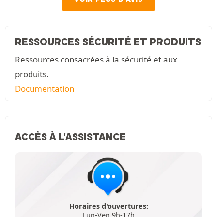
RESSOURCES SÉCURITÉ ET PRODUITS
Ressources consacrées à la sécurité et aux
produits.
Documentation
ACCÈS À L'ASSISTANCE
Horaires d'ouvertures:
Lun-Ven 9h-17h