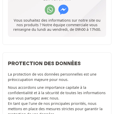
Vous souhaitez des informations sur notre site ou
nos produits ? Notre équipe commerciale vous
renseigne du lundi au vendredi, de 09h00 à 17h00.
PROTECTION DES DONNÉES
La protection de vos données personnelles est une
préoccupation majeure pour nous.
Nous accordons une importance capitale à la
confidentialité et à la sécurité de toutes les informations
que vous partagez avec nous.
En tant que l'une de nos principales priorités, nous
mettons en place des mesures strictes pour garantir la