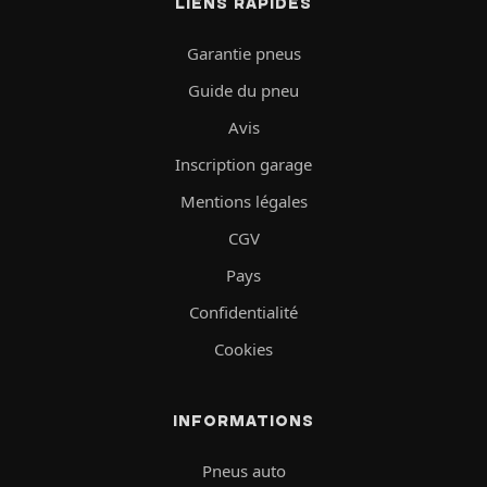
LIENS RAPIDES
Garantie pneus
Guide du pneu
Avis
Inscription garage
Mentions légales
CGV
Pays
Confidentialité
Cookies
INFORMATIONS
Pneus auto