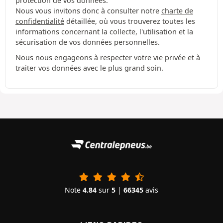
protection de vos données.
Nous vous invitons donc à consulter notre
charte de
confidentialité
détaillée, où vous trouverez toutes les
informations concernant la collecte, l'utilisation et la
sécurisation de vos données personnelles.
Nous nous engageons à respecter votre vie privée et à
traiter vos données avec le plus grand soin.
Note
4.84
sur
5
|
66345
avis