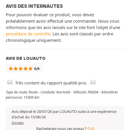
AVIS DES INTERNAUTES
Pour pouvoir évaluer ce produit, vous devez
préalablement avoir effectué une commande. Nous vous
informons que les avis laissés sur le site font l'objet d'une
procédure de contrôle
. Les avis sont classés par ordre
chronologique uniquement.
AVIS DE LOUAUTO
5/5
Très content du rapport qualité-prix.
Type de route: Route - Conduite: Normale - Véhicule: PANDA - Kilomètres
parcourus: 15000 km
Avis déposé le 20/07/26 par LOUAUTO suite à une expérience
d'achat du 15/06/24
Signaler
Racheteriez-vous ces pneus ?
OUI