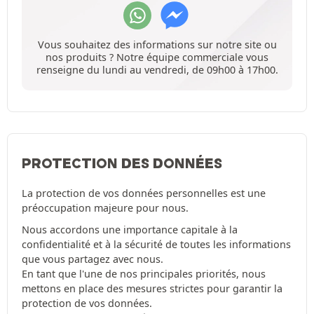
Vous souhaitez des informations sur notre site ou
nos produits ? Notre équipe commerciale vous
renseigne du lundi au vendredi, de 09h00 à 17h00.
PROTECTION DES DONNÉES
La protection de vos données personnelles est une
préoccupation majeure pour nous.
Nous accordons une importance capitale à la
confidentialité et à la sécurité de toutes les informations
que vous partagez avec nous.
En tant que l'une de nos principales priorités, nous
mettons en place des mesures strictes pour garantir la
protection de vos données.