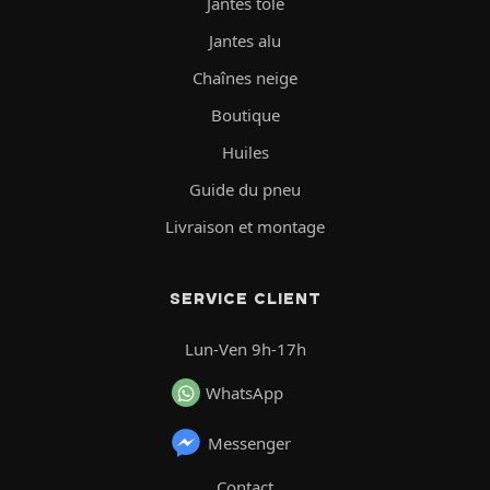
Jantes tôle
Jantes alu
Chaînes neige
Boutique
Huiles
Guide du pneu
Livraison et montage
SERVICE CLIENT
Lun-Ven 9h-17h
WhatsApp
Messenger
Contact