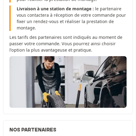
Livraison à une station de montage :
le partenaire
vous contactera à réception de votre commande pour
fixer un rendez-vous et réaliser la prestation de
montage.
Les tarifs des partenaires sont indiqués au moment de
passer votre commande. Vous pourrez ainsi choisir
l’option la plus avantageuse et pratique.
NOS PARTENAIRES