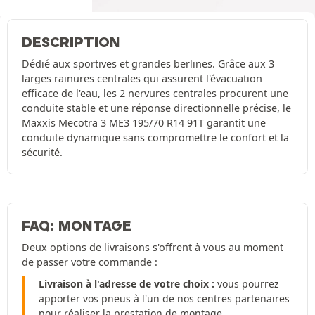
DESCRIPTION
Dédié aux sportives et grandes berlines. Grâce aux 3
larges rainures centrales qui assurent l'évacuation
efficace de l'eau, les 2 nervures centrales procurent une
conduite stable et une réponse directionnelle précise, le
Maxxis Mecotra 3 ME3 195/70 R14 91T garantit une
conduite dynamique sans compromettre le confort et la
sécurité.
FAQ: MONTAGE
Deux options de livraisons s'offrent à vous au moment
de passer votre commande :
Livraison à l'adresse de votre choix :
vous pourrez
apporter vos pneus à l'un de nos centres partenaires
pour réaliser la prestation de montage.