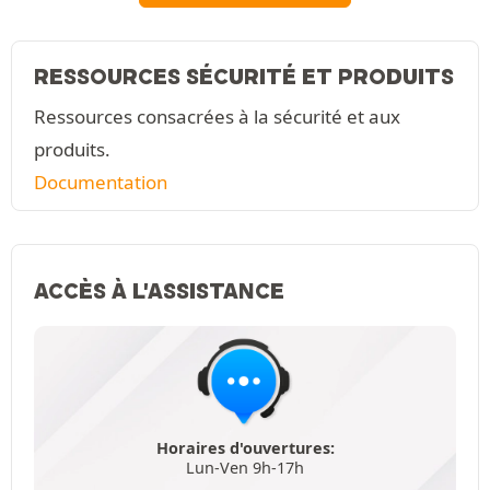
RESSOURCES SÉCURITÉ ET PRODUITS
Ressources consacrées à la sécurité et aux
produits.
Documentation
ACCÈS À L'ASSISTANCE
Horaires d'ouvertures:
Lun-Ven 9h-17h