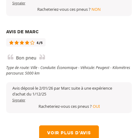
Signaler
Racheteriez-vous ces pneus ?
NON
AVIS DE MARC
4/5
Bon pneu
Type de route: Ville - Conduite: Économique - Véhicule: Peugeot - Kilomètres
parcourus: 5000 km
Avis déposé le 2/01/26 par Marc suite à une expérience
d'achat du 1/12/25
Signaler
Racheteriez-vous ces pneus ?
OUI
VOIR PLUS D'AVIS