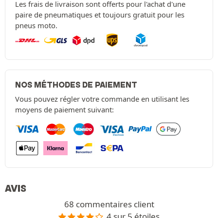
Les frais de livraison sont offerts pour l'achat d'une
paire de pneumatiques et toujours gratuit pour les
pneus moto.
NOS MÉTHODES DE PAIEMENT
Vous pouvez régler votre commande en utilisant les
moyens de paiement suivant:
AVIS
68 commentaires client
4 sur 5 étoiles