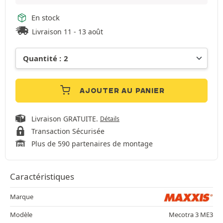
En stock
Livraison 11 - 13 août
AJOUTER AU PANIER
Livraison GRATUITE.
Détails
Transaction Sécurisée
Plus de 590 partenaires de montage
Caractéristiques
Marque
Modèle
Mecotra 3 ME3