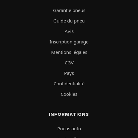
Garantie pneus
Guide du pneu
Avis
Inscription garage
Mentions légales
CGV
Pays
Confidentialité
Cookies
INFORMATIONS
Pneus auto