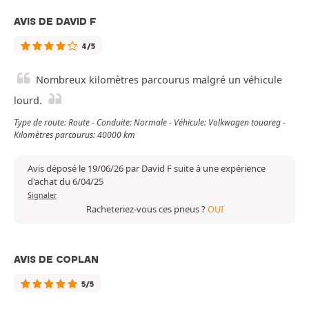
AVIS DE DAVID F
4/5
Nombreux kilomètres parcourus malgré un véhicule
lourd.
Type de route: Route - Conduite: Normale - Véhicule: Volkwagen touareg -
Kilomètres parcourus: 40000 km
Avis déposé le 19/06/26 par David F suite à une expérience
d'achat du 6/04/25
Signaler
Racheteriez-vous ces pneus ?
OUI
AVIS DE COPLAN
5/5