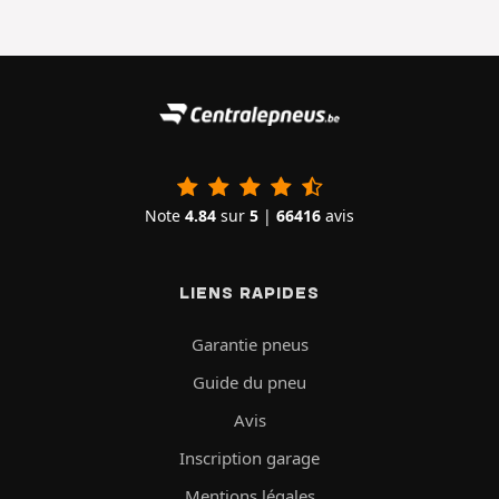
Note
4.84
sur
5
|
66416
avis
LIENS RAPIDES
Garantie pneus
Guide du pneu
Avis
Inscription garage
Mentions légales