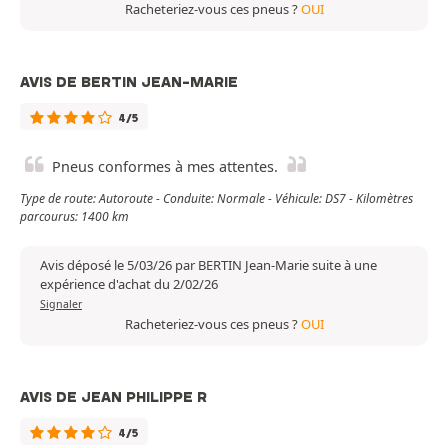
Racheteriez-vous ces pneus ?
OUI
AVIS DE BERTIN JEAN-MARIE
4/5
Pneus conformes à mes attentes.
Type de route: Autoroute - Conduite: Normale - Véhicule: DS7 - Kilomètres
parcourus: 1400 km
Avis déposé le 5/03/26 par BERTIN Jean-Marie suite à une
expérience d'achat du 2/02/26
Signaler
Racheteriez-vous ces pneus ?
OUI
AVIS DE JEAN PHILIPPE R
4/5