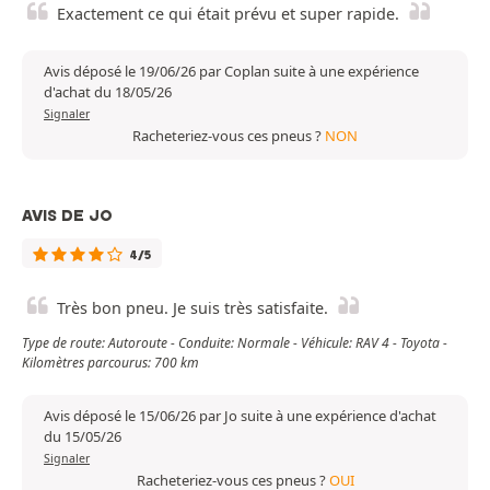
Exactement ce qui était prévu et super rapide.
Avis déposé le 19/06/26 par Coplan suite à une expérience
d'achat du 18/05/26
Signaler
Racheteriez-vous ces pneus ?
NON
AVIS DE JO
4/5
Très bon pneu. Je suis très satisfaite.
Type de route: Autoroute - Conduite: Normale - Véhicule: RAV 4 - Toyota -
Kilomètres parcourus: 700 km
Avis déposé le 15/06/26 par Jo suite à une expérience d'achat
du 15/05/26
Signaler
Racheteriez-vous ces pneus ?
OUI