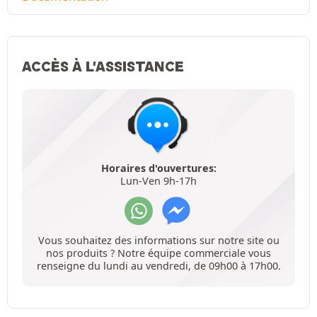
ACCÈS À L'ASSISTANCE
Horaires d'ouvertures:
Lun-Ven 9h-17h
Vous souhaitez des informations sur notre site ou
nos produits ? Notre équipe commerciale vous
renseigne du lundi au vendredi, de 09h00 à 17h00.