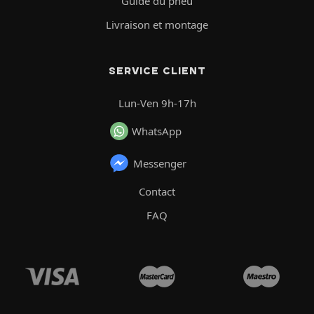
Guide du pneu
Livraison et montage
SERVICE CLIENT
Lun-Ven 9h-17h
WhatsApp
Messenger
Contact
FAQ