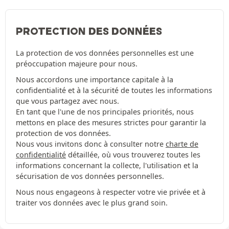
PROTECTION DES DONNÉES
La protection de vos données personnelles est une
préoccupation majeure pour nous.
Nous accordons une importance capitale à la
confidentialité et à la sécurité de toutes les informations
que vous partagez avec nous.
En tant que l'une de nos principales priorités, nous
mettons en place des mesures strictes pour garantir la
protection de vos données.
Nous vous invitons donc à consulter notre
charte de
confidentialité
détaillée, où vous trouverez toutes les
informations concernant la collecte, l'utilisation et la
sécurisation de vos données personnelles.
Nous nous engageons à respecter votre vie privée et à
traiter vos données avec le plus grand soin.