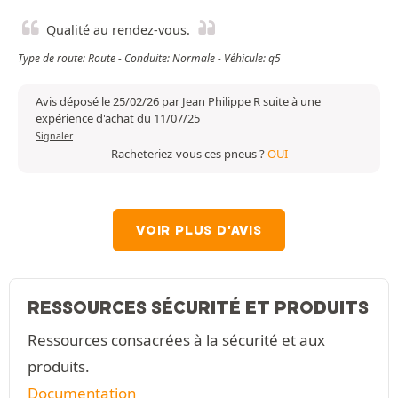
Qualité au rendez-vous.
Type de route: Route - Conduite: Normale - Véhicule: q5
Avis déposé le 25/02/26 par Jean Philippe R suite à une
expérience d'achat du 11/07/25
Signaler
Racheteriez-vous ces pneus ?
OUI
VOIR PLUS D'AVIS
RESSOURCES SÉCURITÉ ET PRODUITS
Ressources consacrées à la sécurité et aux
produits.
Documentation