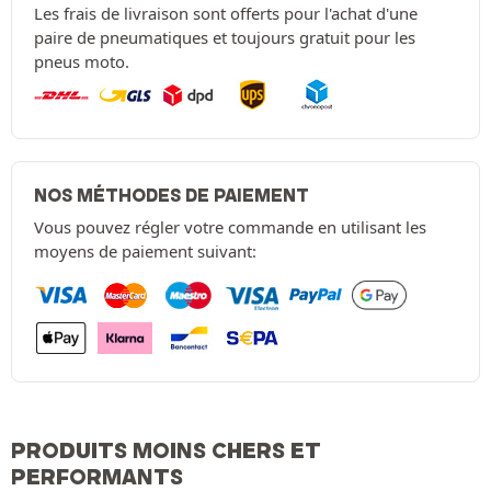
Les frais de livraison sont offerts pour l'achat d'une
paire de pneumatiques et toujours gratuit pour les
pneus moto.
NOS MÉTHODES DE PAIEMENT
Vous pouvez régler votre commande en utilisant les
moyens de paiement suivant:
PRODUITS MOINS CHERS ET
PERFORMANTS