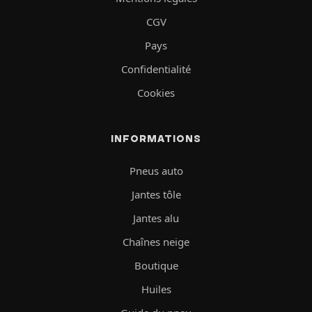
CGV
Pays
Confidentialité
Cookies
INFORMATIONS
Pneus auto
Jantes tôle
Jantes alu
Chaînes neige
Boutique
Huiles