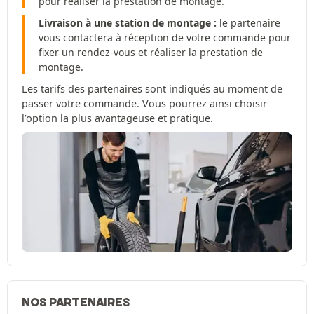
pour réaliser la prestation de montage.
Livraison à une station de montage :
le partenaire
vous contactera à réception de votre commande pour
fixer un rendez-vous et réaliser la prestation de
montage.
Les tarifs des partenaires sont indiqués au moment de
passer votre commande. Vous pourrez ainsi choisir
l’option la plus avantageuse et pratique.
NOS PARTENAIRES