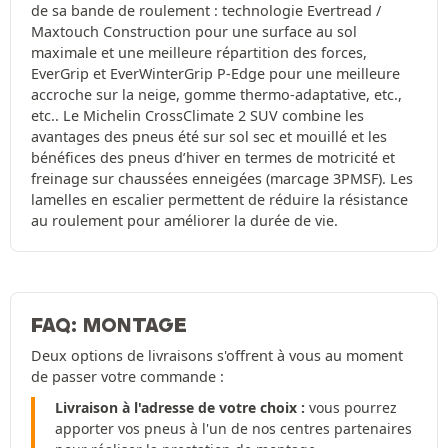
de sa bande de roulement : technologie Evertread /
Maxtouch Construction pour une surface au sol
maximale et une meilleure répartition des forces,
EverGrip et EverWinterGrip P-Edge pour une meilleure
accroche sur la neige, gomme thermo-adaptative, etc.,
etc.. Le Michelin CrossClimate 2 SUV combine les
avantages des pneus été sur sol sec et mouillé et les
bénéfices des pneus d’hiver en termes de motricité et
freinage sur chaussées enneigées (marcage 3PMSF). Les
lamelles en escalier permettent de réduire la résistance
au roulement pour améliorer la durée de vie.
FAQ: MONTAGE
Deux options de livraisons s'offrent à vous au moment
de passer votre commande :
Livraison à l'adresse de votre choix :
vous pourrez
apporter vos pneus à l'un de nos centres partenaires