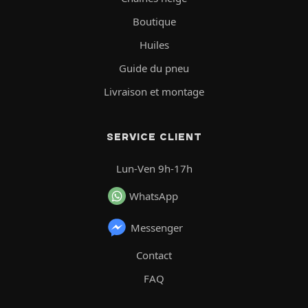
Boutique
Huiles
Guide du pneu
Livraison et montage
SERVICE CLIENT
Lun-Ven 9h-17h
WhatsApp
Messenger
Contact
FAQ