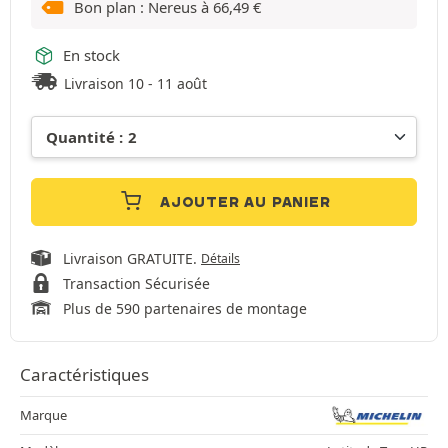
Bon plan : Nereus à
66,49
€
En stock
Livraison 10 - 11 août
AJOUTER AU PANIER
Livraison GRATUITE.
Détails
Transaction Sécurisée
Plus de 590 partenaires de montage
Caractéristiques
Marque