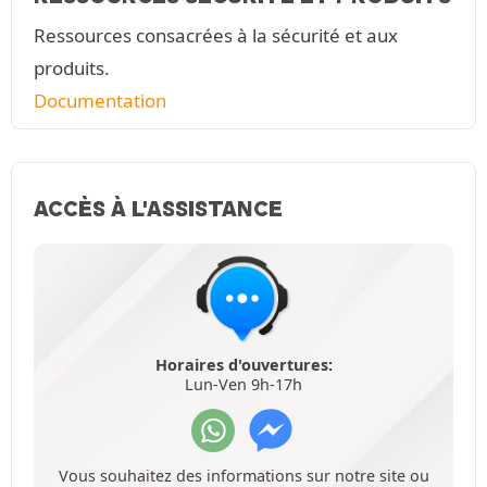
Ressources consacrées à la sécurité et aux
produits.
Documentation
ACCÈS À L'ASSISTANCE
Horaires d'ouvertures:
Lun-Ven 9h-17h
Vous souhaitez des informations sur notre site ou