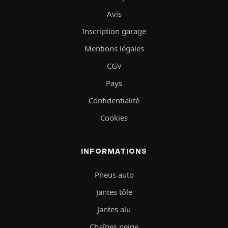
Avis
Inscription garage
Mentions légales
CGV
Pays
Confidentialité
Cookies
INFORMATIONS
Pneus auto
Jantes tôle
Jantes alu
Chaînes neige