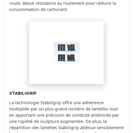
route. Basse résistance au roulement pour réduire la
consommation de carburant.
STABILIGRIP
La technologie Stabiligrip offre une adhérence
multipliée par un plus grand nombre de lamelles tout
en apportant une précision de conduite améliorée par
une rigidité de sculpture augmentée. De plus, la
répartition des lamelles Stabiligrip atténue sensiblement