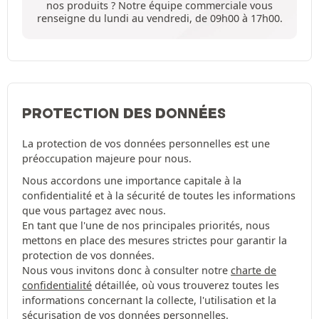
nos produits ? Notre équipe commerciale vous
renseigne du lundi au vendredi, de 09h00 à 17h00.
PROTECTION DES DONNÉES
La protection de vos données personnelles est une
préoccupation majeure pour nous.
Nous accordons une importance capitale à la
confidentialité et à la sécurité de toutes les informations
que vous partagez avec nous.
En tant que l'une de nos principales priorités, nous
mettons en place des mesures strictes pour garantir la
protection de vos données.
Nous vous invitons donc à consulter notre
charte de
confidentialité
détaillée, où vous trouverez toutes les
informations concernant la collecte, l'utilisation et la
sécurisation de vos données personnelles.