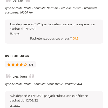
parfait
Type de route: Route - Conduite: Normale - Véhicule: duster - Kilomètres
parcourus: 40000 km
Avis déposé le 7/01/23 par basilefelix suite à une expérience
d'achat du 7/12/22
Signaler
Racheteriez-vous ces pneus ?
OUI
AVIS DE JACK
4/5
tres bien
Type de route: Route - Conduite: Économique - Véhicule: 4x4
Avis déposé le 17/10/22 par jack suite à une expérience
d'achat du 12/09/22
Signaler