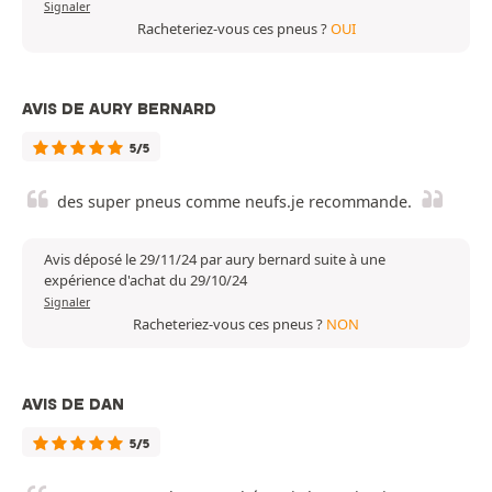
Signaler
Racheteriez-vous ces pneus ?
OUI
AVIS DE AURY BERNARD
5/5
des super pneus comme neufs.je recommande.
Avis déposé le 29/11/24 par aury bernard suite à une
expérience d'achat du 29/10/24
Signaler
Racheteriez-vous ces pneus ?
NON
AVIS DE DAN
5/5