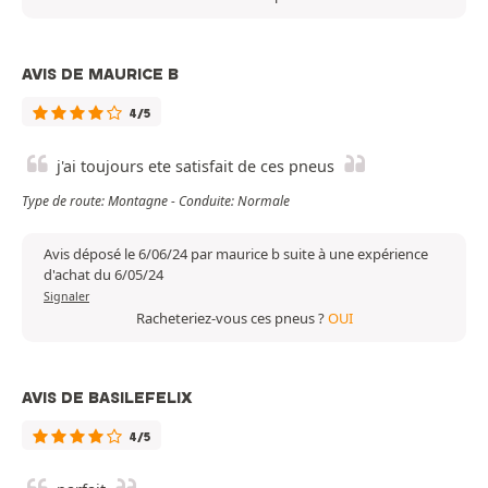
AVIS DE MAURICE B
4/5
j'ai toujours ete satisfait de ces pneus
Type de route: Montagne - Conduite: Normale
Avis déposé le 6/06/24 par maurice b suite à une expérience
d'achat du 6/05/24
Signaler
Racheteriez-vous ces pneus ?
OUI
AVIS DE BASILEFELIX
4/5