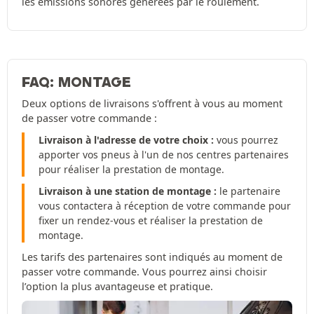
les émissions sonores générées par le roulement.
FAQ: MONTAGE
Deux options de livraisons s'offrent à vous au moment
de passer votre commande :
Livraison à l'adresse de votre choix :
vous pourrez
apporter vos pneus à l'un de nos centres partenaires
pour réaliser la prestation de montage.
Livraison à une station de montage :
le partenaire
vous contactera à réception de votre commande pour
fixer un rendez-vous et réaliser la prestation de
montage.
Les tarifs des partenaires sont indiqués au moment de
passer votre commande. Vous pourrez ainsi choisir
l’option la plus avantageuse et pratique.