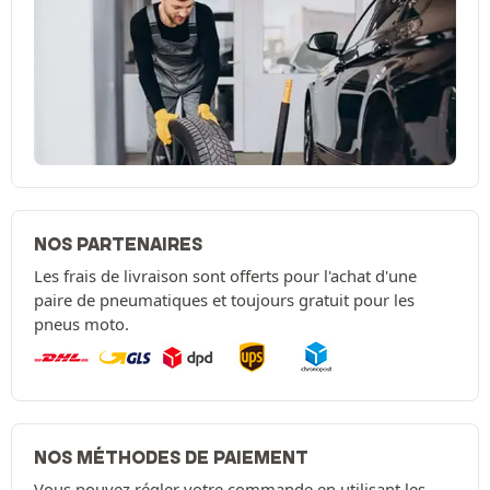
NOS PARTENAIRES
Les frais de livraison sont offerts pour l'achat d'une
paire de pneumatiques et toujours gratuit pour les
pneus moto.
NOS MÉTHODES DE PAIEMENT
Vous pouvez régler votre commande en utilisant les