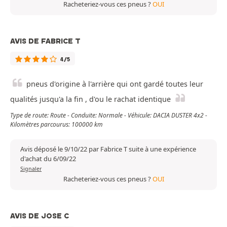
Racheteriez-vous ces pneus ?
OUI
AVIS DE FABRICE T
4/5
pneus d'origine à l'arrière qui ont gardé toutes leur
qualités jusqu'a la fin , d'ou le rachat identique
Type de route: Route - Conduite: Normale - Véhicule: DACIA DUSTER 4x2 -
Kilomètres parcourus: 100000 km
Avis déposé le 9/10/22 par Fabrice T suite à une expérience
d'achat du 6/09/22
Signaler
Racheteriez-vous ces pneus ?
OUI
AVIS DE JOSE C