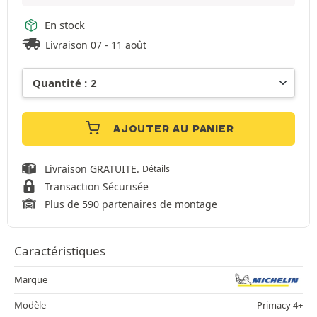
En stock
Livraison 07 - 11 août
AJOUTER AU PANIER
Livraison GRATUITE.
Détails
Transaction Sécurisée
Plus de 590 partenaires de montage
Caractéristiques
Marque
Modèle
Primacy 4+