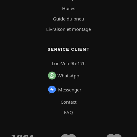
Huiles
Guide du pneu
Livraison et montage
SERVICE CLIENT
Lun-Ven 9h-17h
WhatsApp
Messenger
Contact
FAQ