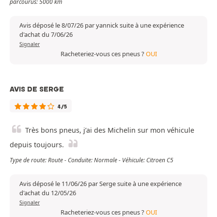
parcourus: 5000 km
Avis déposé le 8/07/26 par yannick suite à une expérience
d'achat du 7/06/26
Signaler
Racheteriez-vous ces pneus ?
OUI
AVIS DE SERGE
4/5
Très bons pneus, j’ai des Michelin sur mon véhicule
depuis toujours.
Type de route: Route - Conduite: Normale - Véhicule: Citroen C5
Avis déposé le 11/06/26 par Serge suite à une expérience
d'achat du 12/05/26
Signaler
Racheteriez-vous ces pneus ?
OUI