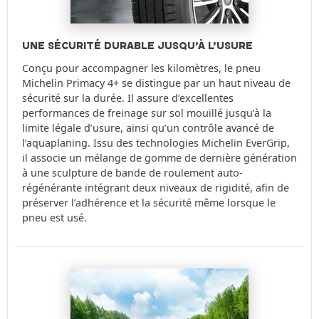
UNE SÉCURITÉ DURABLE JUSQU’À L’USURE
Conçu pour accompagner les kilomètres, le pneu
Michelin Primacy 4+ se distingue par un haut niveau de
sécurité sur la durée. Il assure d’excellentes
performances de freinage sur sol mouillé jusqu’à la
limite légale d’usure, ainsi qu’un contrôle avancé de
l’aquaplaning. Issu des technologies Michelin EverGrip,
il associe un mélange de gomme de dernière génération
à une sculpture de bande de roulement auto-
régénérante intégrant deux niveaux de rigidité, afin de
préserver l’adhérence et la sécurité même lorsque le
pneu est usé.