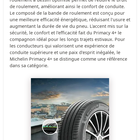
de roulement, améliorant ainsi le confort de conduite.
Le composé de la bande de roulement est conçu pour
une meilleure efficacité énergétique, réduisant l'usure et
augmentant la durée de vie du pneu. L'accent mis sur la
sécurité, le confort et l'efficacité fait du Primacy 4+ le
compagnon idéal pour les longs trajets estivaux. Pour
les conducteurs qui valorisent une expérience de
conduite supérieure et une paix d'esprit inégalée, le
Michelin Primacy 4+ se distingue comme une référence
dans sa catégorie.