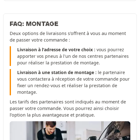
FAQ: MONTAGE
Deux options de livraisons s'offrent à vous au moment
de passer votre commande :
Livraison à l'adresse de votre choix :
vous pourrez
apporter vos pneus à l'un de nos centres partenaires
pour réaliser la prestation de montage.
Livraison à une station de montage :
le partenaire
vous contactera à réception de votre commande pour
fixer un rendez-vous et réaliser la prestation de
montage.
Les tarifs des partenaires sont indiqués au moment de
passer votre commande. Vous pourrez ainsi choisir
l’option la plus avantageuse et pratique.