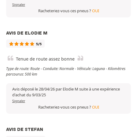
Signaler
Racheteriez-vous ces pneus ?
OUI
AVIS DE ELODIE M
5/5
Tenue de route assez bonne
Type de route: Route - Conduite: Normale - Véhicule: Laguna - Kilomètres
parcourus: 500 km
Avis déposé le 28/04/26 par Elodie M suite à une expérience
d'achat du 9/03/25
Signaler
Racheteriez-vous ces pneus ?
OUI
AVIS DE STEFAN