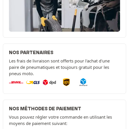
NOS PARTENAIRES
Les frais de livraison sont offerts pour l'achat d'une
paire de pneumatiques et toujours gratuit pour les
pneus moto.
NOS MÉTHODES DE PAIEMENT
Vous pouvez régler votre commande en utilisant les
moyens de paiement suivant: