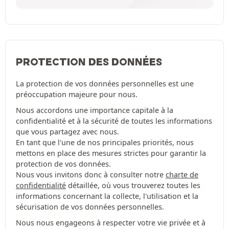
PROTECTION DES DONNÉES
La protection de vos données personnelles est une
préoccupation majeure pour nous.
Nous accordons une importance capitale à la
confidentialité et à la sécurité de toutes les informations
que vous partagez avec nous.
En tant que l'une de nos principales priorités, nous
mettons en place des mesures strictes pour garantir la
protection de vos données.
Nous vous invitons donc à consulter notre
charte de
confidentialité
détaillée, où vous trouverez toutes les
informations concernant la collecte, l'utilisation et la
sécurisation de vos données personnelles.
Nous nous engageons à respecter votre vie privée et à