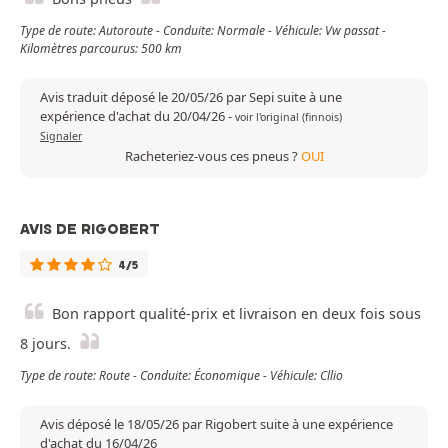
Type de route: Autoroute - Conduite: Normale - Véhicule: Vw passat -
Kilomètres parcourus: 500 km
Avis traduit déposé le 20/05/26 par Sepi suite à une
expérience d'achat du 20/04/26
-
voir l'original (finnois)
Signaler
Racheteriez-vous ces pneus ?
OUI
AVIS DE RIGOBERT
4/5
Bon rapport qualité-prix et livraison en deux fois sous
8 jours.
Type de route: Route - Conduite: Économique - Véhicule: Cllio
Avis déposé le 18/05/26 par Rigobert suite à une expérience
d'achat du 16/04/26