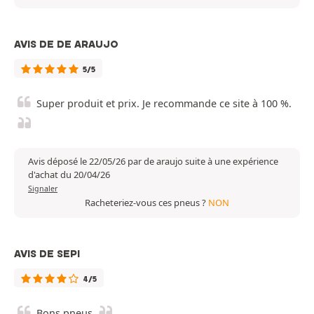
AVIS DE DE ARAUJO
5/5
Super produit et prix. Je recommande ce site à 100 %.
Avis déposé le 22/05/26 par de araujo suite à une expérience
d'achat du 20/04/26
Signaler
Racheteriez-vous ces pneus ?
NON
AVIS DE SEPI
4/5
Bons pneus