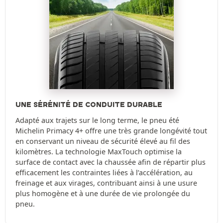
UNE SÉRÉNITÉ DE CONDUITE DURABLE
Adapté aux trajets sur le long terme, le pneu été
Michelin Primacy 4+ offre une très grande longévité tout
en conservant un niveau de sécurité élevé au fil des
kilomètres. La technologie MaxTouch optimise la
surface de contact avec la chaussée afin de répartir plus
efficacement les contraintes liées à l’accélération, au
freinage et aux virages, contribuant ainsi à une usure
plus homogène et à une durée de vie prolongée du
pneu.