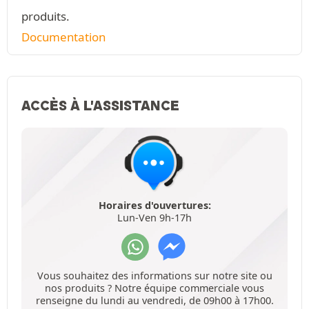
produits.
Documentation
ACCÈS À L'ASSISTANCE
Horaires d'ouvertures:
Lun-Ven 9h-17h
Vous souhaitez des informations sur notre site ou
nos produits ? Notre équipe commerciale vous
renseigne du lundi au vendredi, de 09h00 à 17h00.