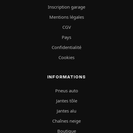
Inscription garage
Mentions légales
CGV
Pays
Confidentialité
Cookies
INFORMATIONS
Pneus auto
Jantes tôle
Jantes alu
Chaînes neige
Boutique