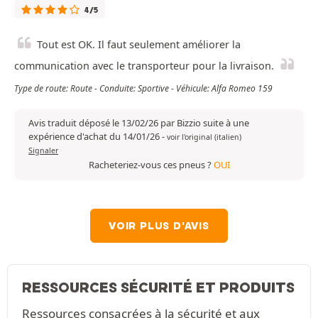
4/5
Tout est OK. Il faut seulement améliorer la
communication avec le transporteur pour la livraison.
Type de route: Route - Conduite: Sportive - Véhicule: Alfa Romeo 159
Avis traduit déposé le 13/02/26 par Bizzio suite à une
expérience d'achat du 14/01/26
-
voir l'original (italien)
Signaler
Racheteriez-vous ces pneus ?
OUI
VOIR PLUS D'AVIS
RESSOURCES SÉCURITÉ ET PRODUITS
Ressources consacrées à la sécurité et aux