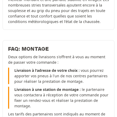
nombreuses stries transversales ajoutent encore à la
souplesse et au grip du pneu pour des trajets en toute
confiance et tout confort quelles que soient les
conditions météorologiques et l’état de la chaussée.
FAQ: MONTAGE
Deux options de livraisons s'offrent à vous au moment
de passer votre commande :
Livraison à l'adresse de votre choix :
vous pourrez
apporter vos pneus à l'un de nos centres partenaires
pour réaliser la prestation de montage.
Livraison à une station de montage :
le partenaire
vous contactera à réception de votre commande pour
fixer un rendez-vous et réaliser la prestation de
montage.
Les tarifs des partenaires sont indiqués au moment de