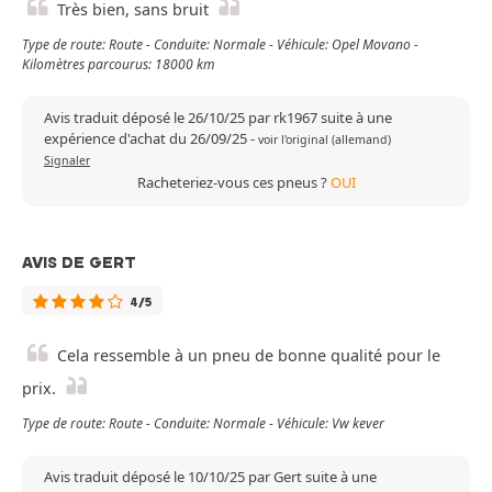
Très bien, sans bruit
Type de route: Route - Conduite: Normale - Véhicule: Opel Movano -
Kilomètres parcourus: 18000 km
Avis traduit déposé le 26/10/25 par rk1967 suite à une
expérience d'achat du 26/09/25
-
voir l'original (allemand)
Signaler
Racheteriez-vous ces pneus ?
OUI
AVIS DE GERT
4/5
Cela ressemble à un pneu de bonne qualité pour le
prix.
Type de route: Route - Conduite: Normale - Véhicule: Vw kever
Avis traduit déposé le 10/10/25 par Gert suite à une