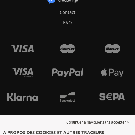
Messenger
Contact
FAQ
Continuer à naviguer sans accepter >
À PROPOS DES COOKIES ET AUTRES TRACEURS