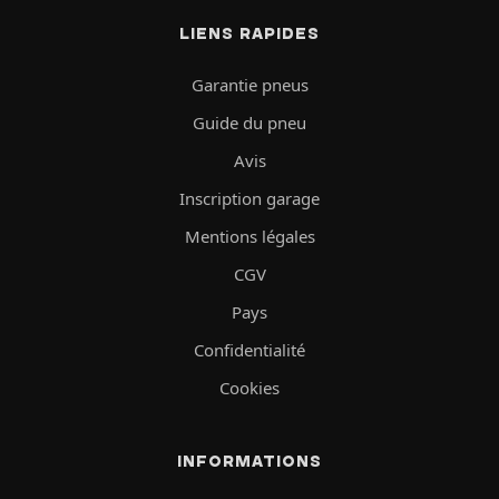
LIENS RAPIDES
Garantie pneus
Guide du pneu
Avis
Inscription garage
Mentions légales
CGV
Pays
Confidentialité
Cookies
INFORMATIONS