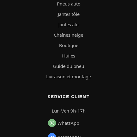
Pneus auto
Jantes tôle
Jantes alu
Chaînes neige
Boutique
Huiles
Guide du pneu
Livraison et montage
SERVICE CLIENT
Lun-Ven 9h-17h
WhatsApp