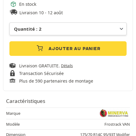
En stock
Livraison 10 - 12 août
AJOUTER AU PANIER
Livraison GRATUITE.
Détails
Transaction Sécurisée
Plus de 590 partenaires de montage
Caractéristiques
Marque
Modèle
Frostrack VAN
Dimension
175/70 R14C 95/93T
Modifier