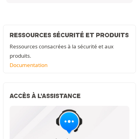
RESSOURCES SÉCURITÉ ET PRODUITS
Ressources consacrées à la sécurité et aux
produits.
Documentation
ACCÈS À L'ASSISTANCE