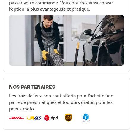
passer votre commande. Vous pourrez ainsi choisir
l’option la plus avantageuse et pratique.
NOS PARTENAIRES
Les frais de livraison sont offerts pour l'achat d'une
paire de pneumatiques et toujours gratuit pour les
pneus moto.