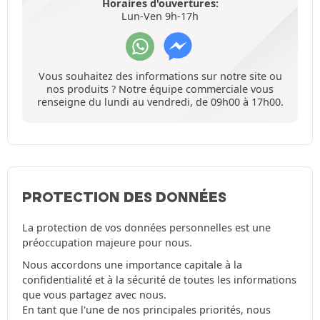
Horaires d'ouvertures:
Lun-Ven 9h-17h
Vous souhaitez des informations sur notre site ou
nos produits ? Notre équipe commerciale vous
renseigne du lundi au vendredi, de 09h00 à 17h00.
PROTECTION DES DONNÉES
La protection de vos données personnelles est une
préoccupation majeure pour nous.
Nous accordons une importance capitale à la
confidentialité et à la sécurité de toutes les informations
que vous partagez avec nous.
En tant que l'une de nos principales priorités, nous