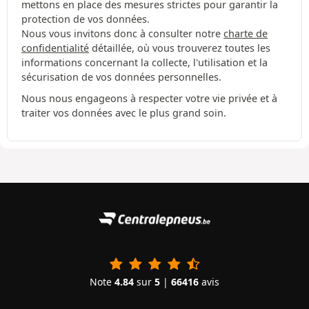
mettons en place des mesures strictes pour garantir la
protection de vos données.
Nous vous invitons donc à consulter notre
charte de
confidentialité
détaillée, où vous trouverez toutes les
informations concernant la collecte, l'utilisation et la
sécurisation de vos données personnelles.
Nous nous engageons à respecter votre vie privée et à
traiter vos données avec le plus grand soin.
Note
4.84
sur
5
|
66416
avis