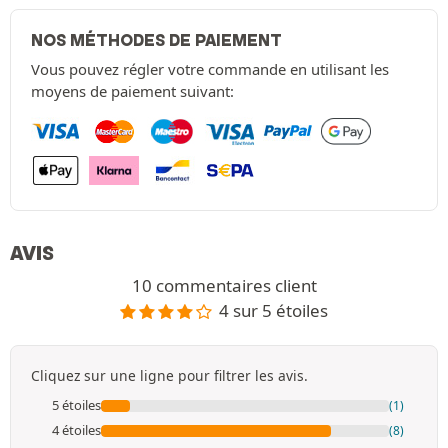
NOS MÉTHODES DE PAIEMENT
Vous pouvez régler votre commande en utilisant les
moyens de paiement suivant:
AVIS
10 commentaires client
4 sur 5 étoiles
Cliquez sur une ligne pour filtrer les avis.
5 étoiles
(1)
4 étoiles
(8)