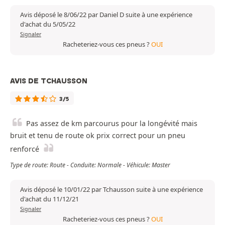
Avis déposé le 8/06/22 par Daniel D suite à une expérience
d'achat du 5/05/22
Signaler
Racheteriez-vous ces pneus ?
OUI
AVIS DE TCHAUSSON
3/5
Pas assez de km parcourus pour la longévité mais
bruit et tenu de route ok prix correct pour un pneu
renforcé
Type de route: Route - Conduite: Normale - Véhicule: Master
Avis déposé le 10/01/22 par Tchausson suite à une expérience
d'achat du 11/12/21
Signaler
Racheteriez-vous ces pneus ?
OUI