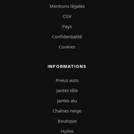
Mentions légales
CGV
Pays
Confidentialité
Cookies
INFORMATIONS
Pneus auto
Jantes tôle
Jantes alu
Chaînes neige
Boutique
Huiles