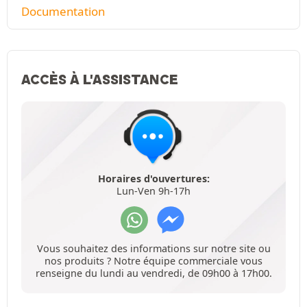
Documentation
ACCÈS À L'ASSISTANCE
Horaires d'ouvertures:
Lun-Ven 9h-17h
Vous souhaitez des informations sur notre site ou
nos produits ? Notre équipe commerciale vous
renseigne du lundi au vendredi, de 09h00 à 17h00.