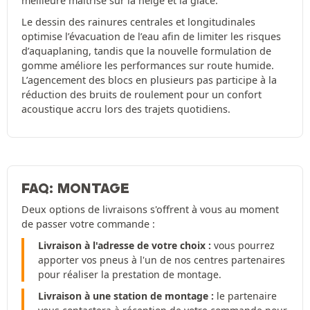
meilleure maîtrise sur la neige et la glace.
Le dessin des rainures centrales et longitudinales
optimise l’évacuation de l’eau afin de limiter les risques
d’aquaplaning, tandis que la nouvelle formulation de
gomme améliore les performances sur route humide.
L’agencement des blocs en plusieurs pas participe à la
réduction des bruits de roulement pour un confort
acoustique accru lors des trajets quotidiens.
FAQ: MONTAGE
Deux options de livraisons s'offrent à vous au moment
de passer votre commande :
Livraison à l'adresse de votre choix :
vous pourrez
apporter vos pneus à l'un de nos centres partenaires
pour réaliser la prestation de montage.
Livraison à une station de montage :
le partenaire