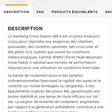
DESCRIPTION
FAQ
PRODUITS ÉQUIVALENTS
AVI
DESCRIPTION
Le Nankang Cross Season AW-6 est un pneu 4 saisons
conçu pour répondre aux exigences des citadines
puissantes, des routières sportives, des cross-over et
des petits SUV, quelles que soient les conditions
météorologiques. Certifié 3PMSF (Three Peak Mountain
Snow Flake), il satisfait aux normes de performance
requises pour une utilisation en conditions hivernales.
Sa bande de roulement associe des lamelles
tridimensionnelles favorisant la rigidité des pavés et le
contrôle sur routes enneigées ou verglacées, à des
épaulements inspirés des pneus été, garantissant une
bonne stabilité et une tenue de route efficace sur sol
sec. La largeur de la bande de roulement, augmentée
par rapport à la génération précédente, contribue à une