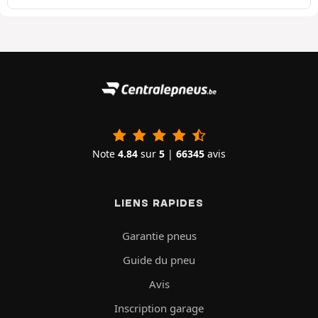
Note
4.84
sur
5
|
66345
avis
LIENS RAPIDES
Garantie pneus
Guide du pneu
Avis
Inscription garage