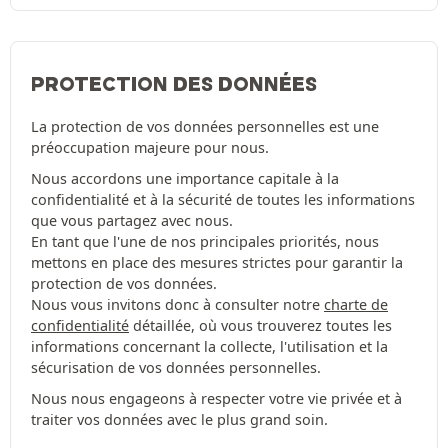
PROTECTION DES DONNÉES
La protection de vos données personnelles est une
préoccupation majeure pour nous.
Nous accordons une importance capitale à la
confidentialité et à la sécurité de toutes les informations
que vous partagez avec nous.
En tant que l'une de nos principales priorités, nous
mettons en place des mesures strictes pour garantir la
protection de vos données.
Nous vous invitons donc à consulter notre
charte de
confidentialité
détaillée, où vous trouverez toutes les
informations concernant la collecte, l'utilisation et la
sécurisation de vos données personnelles.
Nous nous engageons à respecter votre vie privée et à
traiter vos données avec le plus grand soin.