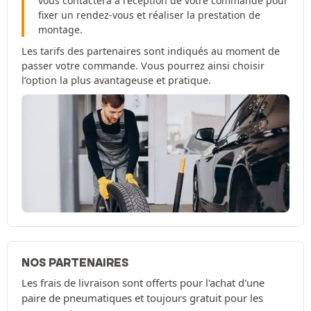
vous contactera à réception de votre commande pour
fixer un rendez-vous et réaliser la prestation de
montage.
Les tarifs des partenaires sont indiqués au moment de
passer votre commande. Vous pourrez ainsi choisir
l’option la plus avantageuse et pratique.
NOS PARTENAIRES
Les frais de livraison sont offerts pour l'achat d'une
paire de pneumatiques et toujours gratuit pour les