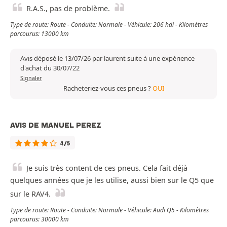
R.A.S., pas de problème.
Type de route: Route - Conduite: Normale - Véhicule: 206 hdi - Kilomètres
parcourus: 13000 km
Avis déposé le 13/07/26 par laurent suite à une expérience
d'achat du 30/07/22
Signaler
Racheteriez-vous ces pneus ?
OUI
AVIS DE MANUEL PEREZ
4/5
Je suis très content de ces pneus. Cela fait déjà
quelques années que je les utilise, aussi bien sur le Q5 que
sur le RAV4.
Type de route: Route - Conduite: Normale - Véhicule: Audi Q5 - Kilomètres
parcourus: 30000 km