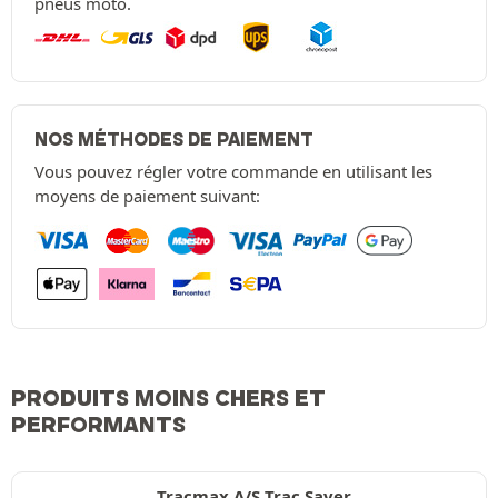
pneus moto.
NOS MÉTHODES DE PAIEMENT
Vous pouvez régler votre commande en utilisant les
moyens de paiement suivant:
PRODUITS MOINS CHERS ET
PERFORMANTS
Tracmax A/S Trac Saver