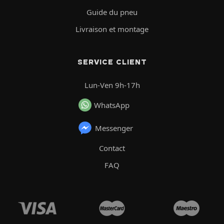
Guide du pneu
Livraison et montage
SERVICE CLIENT
Lun-Ven 9h-17h
WhatsApp
Messenger
Contact
FAQ