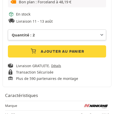
Bon plan : Forceland à
48,19
€
En stock
Livraison 11 - 13 août
AJOUTER AU PANIER
Livraison GRATUITE.
Détails
Transaction Sécurisée
Plus de 590 partenaires de montage
Caractéristiques
Marque