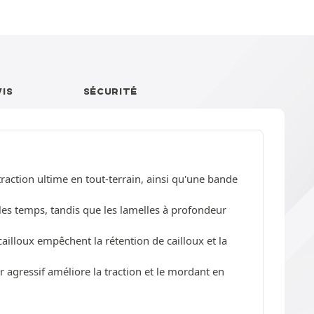
VIS
SÉCURITÉ
tion ultime en tout-terrain, ainsi qu'une bande
les temps, tandis que les lamelles à profondeur
ailloux empêchent la rétention de cailloux et la
r agressif améliore la traction et le mordant en