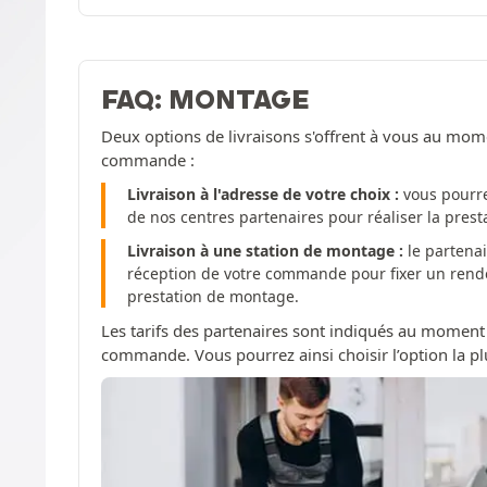
FAQ: MONTAGE
Deux options de livraisons s'offrent à vous au mom
commande :
Livraison à l'adresse de votre choix :
vous pourre
de nos centres partenaires pour réaliser la pres
Livraison à une station de montage :
le partenai
réception de votre commande pour fixer un rendez
prestation de montage.
Les tarifs des partenaires sont indiqués au moment
commande. Vous pourrez ainsi choisir l’option la pl