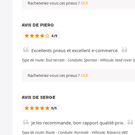
Racheteriez-vous ces pneus ?
OUI
AVIS DE PIERO
4/5
Excellents pneus et excellent e-commerce.
Type de route: Tout terrain - Conduite: Sportive - Véhicule: land rove
Racheteriez-vous ces pneus ?
OUI
AVIS DE SERGE
5/5
Je les recommande, bon rapport qualité-prix.
Type de route: Route - Conduite: Normale - Véhicule: Navarra d40