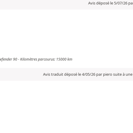
Avis déposé le 5/07/26 pa
r defender 90 - Kilomètres parcourus: 15000 km
Avis traduit déposé le 4/05/26 par piero suite à un