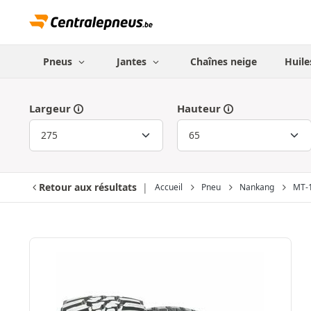
Pneus
Jantes
Chaînes neige
Huile
Largeur
Hauteur
Retour aux résultats
Accueil
Pneu
Nankang
MT-1