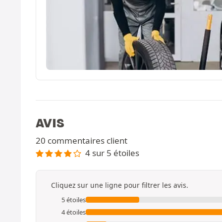
AVIS
20 commentaires client
4 sur 5 étoiles
Cliquez sur une ligne pour filtrer les avis.
5 étoiles
4 étoiles