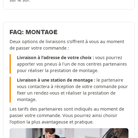
FAQ: MONTAGE
Deux options de livraisons s'offrent à vous au moment
de passer votre commande :
Livraison à l'adresse de votre choix :
vous pourrez
apporter vos pneus à l'un de nos centres partenaires
pour réaliser la prestation de montage.
Livraison à une station de montage :
le partenaire
vous contactera à réception de votre commande pour
fixer un rendez-vous et réaliser la prestation de
montage.
Les tarifs des partenaires sont indiqués au moment de
passer votre commande. Vous pourrez ainsi choisir
l’option la plus avantageuse et pratique.