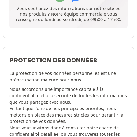
Vous souhaitez des informations sur notre site ou
nos produits ? Notre équipe commerciale vous
renseigne du lundi au vendredi, de 09h00 à 17h00.
PROTECTION DES DONNÉES
La protection de vos données personnelles est une
préoccupation majeure pour nous.
Nous accordons une importance capitale à la
confidentialité et à la sécurité de toutes les informations
que vous partagez avec nous.
En tant que l'une de nos principales priorités, nous
mettons en place des mesures strictes pour garantir la
protection de vos données.
Nous vous invitons donc à consulter notre
charte de
confidentialité
détaillée, où vous trouverez toutes les