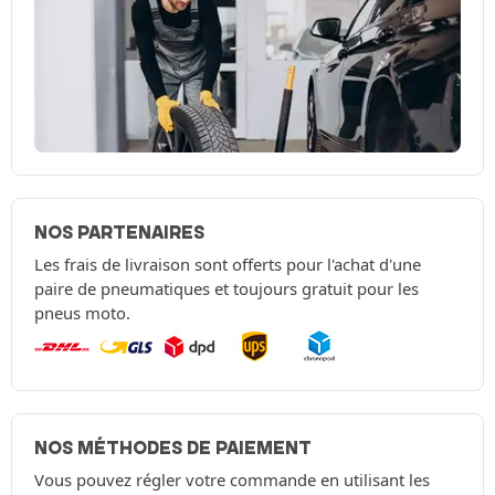
NOS PARTENAIRES
Les frais de livraison sont offerts pour l'achat d'une
paire de pneumatiques et toujours gratuit pour les
pneus moto.
NOS MÉTHODES DE PAIEMENT
Vous pouvez régler votre commande en utilisant les