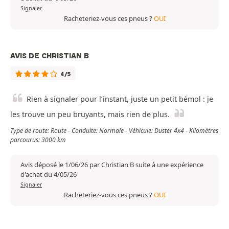
Signaler
Racheteriez-vous ces pneus ?
OUI
AVIS DE CHRISTIAN B
4/5
Rien à signaler pour l’instant, juste un petit bémol : je
les trouve un peu bruyants, mais rien de plus.
Type de route: Route - Conduite: Normale - Véhicule: Duster 4x4 - Kilomètres
parcourus: 3000 km
Avis déposé le 1/06/26 par Christian B suite à une expérience
d'achat du 4/05/26
Signaler
Racheteriez-vous ces pneus ?
OUI