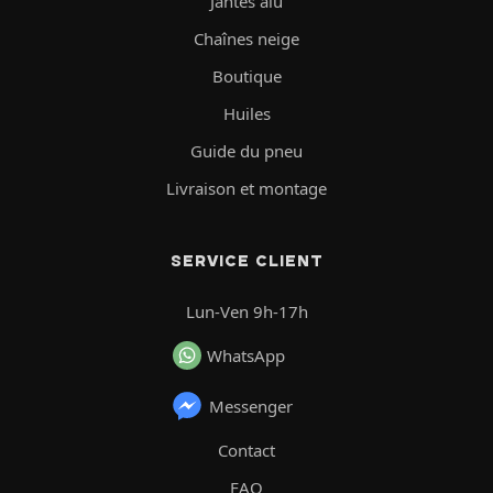
Jantes alu
Chaînes neige
Boutique
Huiles
Guide du pneu
Livraison et montage
SERVICE CLIENT
Lun-Ven 9h-17h
WhatsApp
Messenger
Contact
FAQ