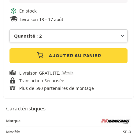
En stock
Livraison 13 - 17 août
AJOUTER AU PANIER
Livraison GRATUITE.
Détails
Transaction Sécurisée
Plus de 590 partenaires de montage
Caractéristiques
Marque
Modèle
SP-9