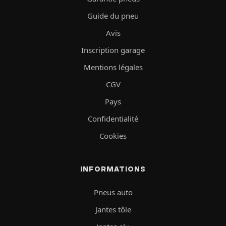
Guide du pneu
Avis
Inscription garage
Mentions légales
CGV
Pays
Confidentialité
Cookies
INFORMATIONS
Pneus auto
Jantes tôle