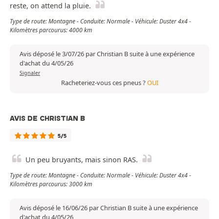
reste, on attend la pluie.
Type de route: Montagne - Conduite: Normale - Véhicule: Duster 4x4 -
Kilomètres parcourus: 4000 km
Avis déposé le 3/07/26 par Christian B suite à une expérience
d'achat du 4/05/26
Signaler
Racheteriez-vous ces pneus ?
OUI
AVIS DE CHRISTIAN B
5/5
Un peu bruyants, mais sinon RAS.
Type de route: Montagne - Conduite: Normale - Véhicule: Duster 4x4 -
Kilomètres parcourus: 3000 km
Avis déposé le 16/06/26 par Christian B suite à une expérience
d'achat du 4/05/26