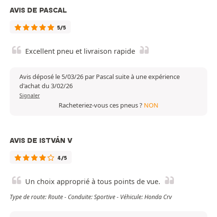
AVIS DE PASCAL
5/5
Excellent pneu et livraison rapide
Avis déposé le 5/03/26 par Pascal suite à une expérience
d'achat du 3/02/26
Signaler
Racheteriez-vous ces pneus ?
NON
AVIS DE ISTVÁN V
4/5
Un choix approprié à tous points de vue.
Type de route: Route - Conduite: Sportive - Véhicule: Honda Crv