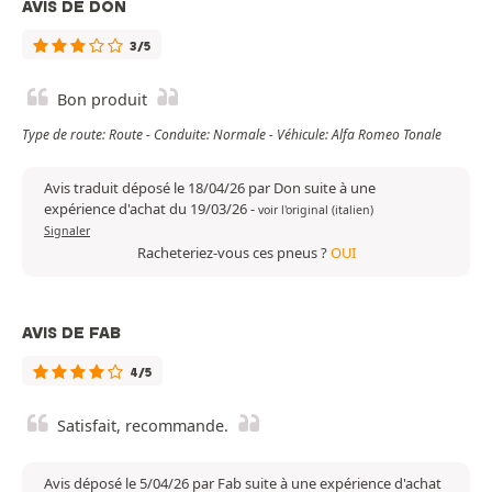
AVIS DE DON
3/5
Bon produit
Type de route: Route - Conduite: Normale - Véhicule: Alfa Romeo Tonale
Avis traduit déposé le 18/04/26 par Don suite à une
expérience d'achat du 19/03/26
-
voir l'original (italien)
Signaler
Racheteriez-vous ces pneus ?
OUI
AVIS DE FAB
4/5
Satisfait, recommande.
Avis déposé le 5/04/26 par Fab suite à une expérience d'achat