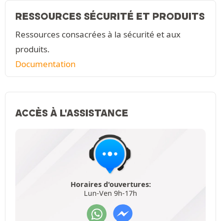
RESSOURCES SÉCURITÉ ET PRODUITS
Ressources consacrées à la sécurité et aux
produits.
Documentation
ACCÈS À L'ASSISTANCE
Horaires d'ouvertures:
Lun-Ven 9h-17h