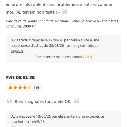
en ordre ; ils roulent sans problème sur sol sec comme
mouillé, terrain non testé :-)
Type de route: Route - Conduite: Normale - Véhicule: Meriva B - Kilomètres
parcourus: 2000 km
Avis traduit déposé le 17/06/26 par Milan suite à une
expérience d'achat du 23/03/26
-
voir l'original (tchèque)
Signaler
Racheteriez-vous ces pneus ?
OUI
AVIS DE ELISE
4/5
Rien à signaler, tout a été OK.
Avis déposé le 13/06/26 par elise suite à une expérience
d'achat du 14/05/26