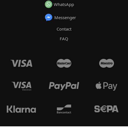
WhatsApp
Messenger
Contact
FAQ