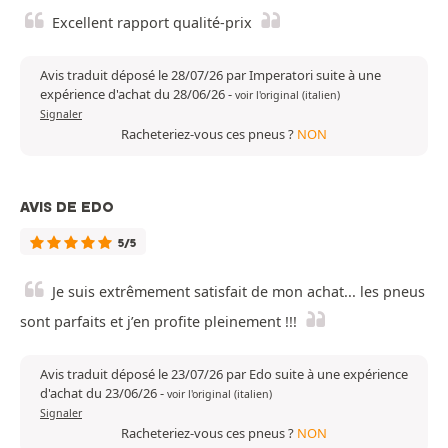
Excellent rapport qualité-prix
Avis traduit déposé le 28/07/26 par Imperatori suite à une
expérience d'achat du 28/06/26
-
voir l'original (italien)
Signaler
Racheteriez-vous ces pneus ?
NON
AVIS DE EDO
5/5
Je suis extrêmement satisfait de mon achat... les pneus
sont parfaits et j’en profite pleinement !!!
Avis traduit déposé le 23/07/26 par Edo suite à une expérience
d'achat du 23/06/26
-
voir l'original (italien)
Signaler
Racheteriez-vous ces pneus ?
NON