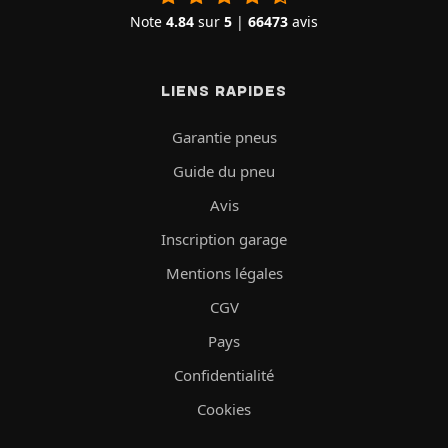
Note
4.84
sur
5
|
66473
avis
LIENS RAPIDES
Garantie pneus
Guide du pneu
Avis
Inscription garage
Mentions légales
CGV
Pays
Confidentialité
Cookies