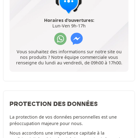
Horaires d'ouvertures:
Lun-Ven 9h-17h
Vous souhaitez des informations sur notre site ou
nos produits ? Notre équipe commerciale vous
renseigne du lundi au vendredi, de 09h00 à 17h00.
PROTECTION DES DONNÉES
La protection de vos données personnelles est une
préoccupation majeure pour nous.
Nous accordons une importance capitale à la