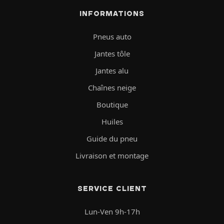
INFORMATIONS
Pneus auto
Jantes tôle
Jantes alu
Chaînes neige
Boutique
Huiles
Guide du pneu
Livraison et montage
SERVICE CLIENT
Lun-Ven 9h-17h