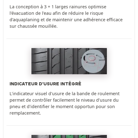
La conception à 3 + 1 larges rainures optimise
l'évacuation de l'eau afin de réduire le risque
d'aquaplaning et de maintenir une adhérence efficace
sur chaussée mouillée.
INDICATEUR D'USURE INTÉGRÉ
L'indicateur visuel d'usure de la bande de roulement
permet de contrôler facilement le niveau d'usure du
pneu et d'identifier le moment opportun pour son
remplacement.