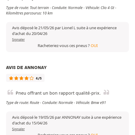
Type de route: Tout terrain - Conduite: Normale - Véhicule: Clio 4 Gt -
Kilomètres parcourus: 10 km
Avis déposé le 21/05/26 par Lionel L suite à une expérience
d'achat du 20/04/26
Signaler
Racheteriez-vous ces pneus ?
OUI
AVIS DE ANNONAY
4/5
Pneu offrant un bon rapport qualité-prix.
Type de route: Route - Conduite: Normale - Véhicule: Bmw e91
Avis déposé le 19/05/26 par ANNONAY suite à une expérience
d'achat du 15/04/26
Signaler