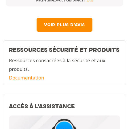
Racheteriez-vous ces pneus ?
OUI
VOIR PLUS D'AVIS
RESSOURCES SÉCURITÉ ET PRODUITS
Ressources consacrées à la sécurité et aux
produits.
Documentation
ACCÈS À L'ASSISTANCE