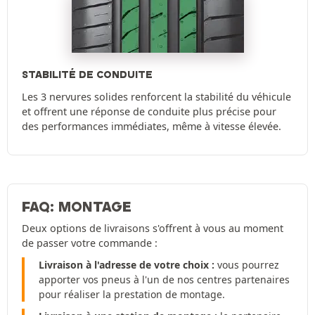
STABILITÉ DE CONDUITE
Les 3 nervures solides renforcent la stabilité du véhicule
et offrent une réponse de conduite plus précise pour
des performances immédiates, même à vitesse élevée.
FAQ: MONTAGE
Deux options de livraisons s'offrent à vous au moment
de passer votre commande :
Livraison à l'adresse de votre choix :
vous pourrez
apporter vos pneus à l'un de nos centres partenaires
pour réaliser la prestation de montage.