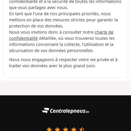
confidentialité et à la sécurité de toutes les informations
que vous partagez avec nous.
En tant que l'une de nos principales priorités, nous
mettons en place des mesures strictes pour garantir la
protection de vos données.
Nous vous invitons donc à consulter notre
charte de
confidentialité
détaillée, où vous trouverez toutes les
informations concernant la collecte, l'utilisation et la
sécurisation de vos données personnelles.
Nous nous engageons à respecter votre vie privée et à
traiter vos données avec le plus grand soin.