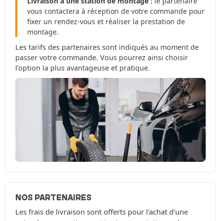
Livraison à une station de montage :
le partenaire
vous contactera à réception de votre commande pour
fixer un rendez-vous et réaliser la prestation de
montage.
Les tarifs des partenaires sont indiqués au moment de
passer votre commande. Vous pourrez ainsi choisir
l’option la plus avantageuse et pratique.
NOS PARTENAIRES
Les frais de livraison sont offerts pour l'achat d'une