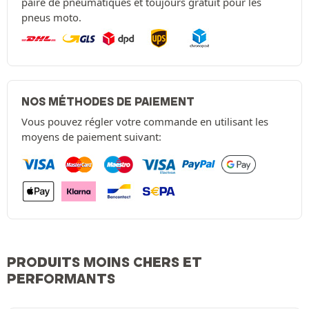
paire de pneumatiques et toujours gratuit pour les
pneus moto.
NOS MÉTHODES DE PAIEMENT
Vous pouvez régler votre commande en utilisant les
moyens de paiement suivant:
PRODUITS MOINS CHERS ET
PERFORMANTS