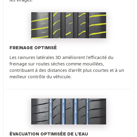
FREINAGE OPTIMISÉ
Les rainures latérales 3D améliorent l'efficacité du
freinage sur routes sèches comme mouillées,
contribuant à des distances d'arrêt plus courtes et à un
meilleur contrôle du véhicule.
ÉVACUATION OPTIMISÉE DE L'EAU