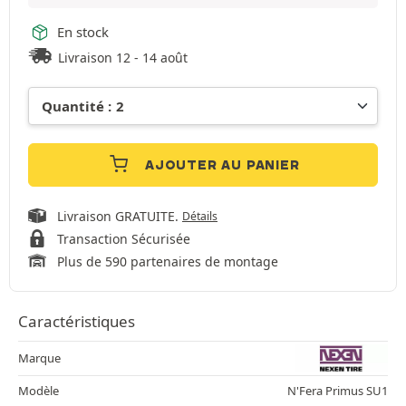
En stock
Livraison 12 - 14 août
AJOUTER AU PANIER
Livraison GRATUITE.
Détails
Transaction Sécurisée
Plus de 590 partenaires de montage
Caractéristiques
Marque
Modèle
N'Fera Primus SU1