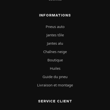
INFORMATIONS
Pneus auto
Jantes tôle
Jantes alu
Chaînes neige
Boutique
Huiles
Guide du pneu
Livraison et montage
SERVICE CLIENT