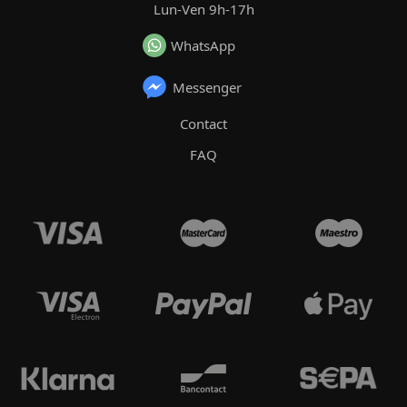
Lun-Ven 9h-17h
WhatsApp
Messenger
Contact
FAQ