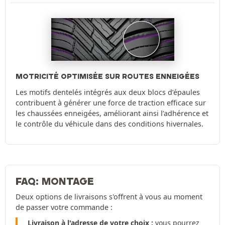
MOTRICITÉ OPTIMISÉE SUR ROUTES ENNEIGÉES
Les motifs dentelés intégrés aux deux blocs d’épaules
contribuent à générer une force de traction efficace sur
les chaussées enneigées, améliorant ainsi l’adhérence et
le contrôle du véhicule dans des conditions hivernales.
FAQ: MONTAGE
Deux options de livraisons s'offrent à vous au moment
de passer votre commande :
Livraison à l'adresse de votre choix :
vous pourrez