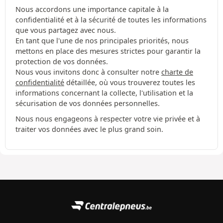
Nous accordons une importance capitale à la
confidentialité et à la sécurité de toutes les informations
que vous partagez avec nous.
En tant que l'une de nos principales priorités, nous
mettons en place des mesures strictes pour garantir la
protection de vos données.
Nous vous invitons donc à consulter notre
charte de
confidentialité
détaillée, où vous trouverez toutes les
informations concernant la collecte, l'utilisation et la
sécurisation de vos données personnelles.
Nous nous engageons à respecter votre vie privée et à
traiter vos données avec le plus grand soin.