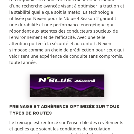
d'une recherche avancée visant à optimiser la traction et
la stabilité quelle que soit la météo. La technologie
utilisée par Nexen pour le Nblue 4 Season 2 garantit
une durabilité et une performance énergétique qui
répondent aux attentes des conducteurs soucieux de
l'environnement et de l'efficacité. Avec une telle
attention portée à la sécurité et au confort, Nexen
s'impose comme un choix de prédilection pour ceux qui
valorisent une expérience de conduite sans compromis,
toute l'année.
FREINAGE ET ADHÉRENCE OPTIMISÉE SUR TOUS
TYPES DE ROUTES
Le freinage est renforcé sur l’ensemble des revêtements
et quelles que soient les conditions de circulation.