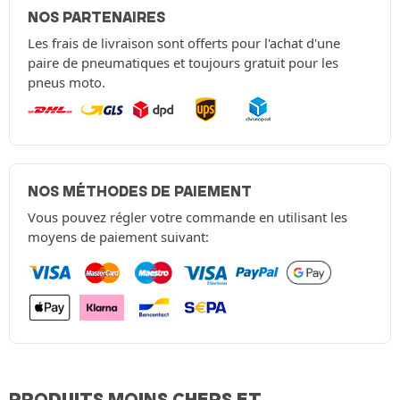
NOS PARTENAIRES
Les frais de livraison sont offerts pour l'achat d'une
paire de pneumatiques et toujours gratuit pour les
pneus moto.
NOS MÉTHODES DE PAIEMENT
Vous pouvez régler votre commande en utilisant les
moyens de paiement suivant:
PRODUITS MOINS CHERS ET