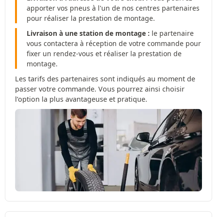
apporter vos pneus à l'un de nos centres partenaires
pour réaliser la prestation de montage.
Livraison à une station de montage :
le partenaire
vous contactera à réception de votre commande pour
fixer un rendez-vous et réaliser la prestation de
montage.
Les tarifs des partenaires sont indiqués au moment de
passer votre commande. Vous pourrez ainsi choisir
l’option la plus avantageuse et pratique.