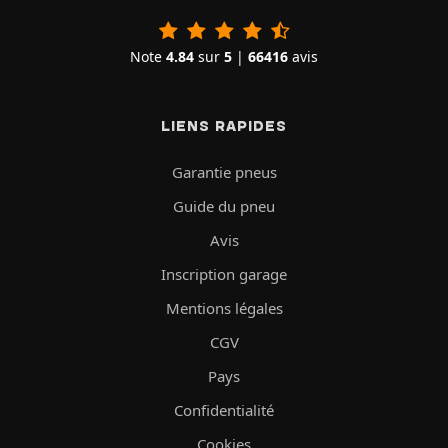
Note
4.84
sur
5
|
66416
avis
LIENS RAPIDES
Garantie pneus
Guide du pneu
Avis
Inscription garage
Mentions légales
CGV
Pays
Confidentialité
Cookies