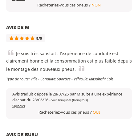
Racheteriez-vous ces pneus ?
NON
AVIS DE M
5/5
Je suis très satisfait : l’expérience de conduite est
clairement bonne et la consommation est plus faible depuis
le montage des nouveaux pneus.
Type de route: Ville - Conduite: Sportive - Véhicule: Mitsubishi Colt
Avis traduit déposé le 28/07/26 par M suite à une expérience
d'achat du 28/06/26
-
voir l'original (hongrois)
Signaler
Racheteriez-vous ces pneus ?
OUI
AVIS DE BUBU