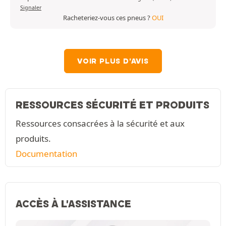
Signaler
Racheteriez-vous ces pneus ?
OUI
VOIR PLUS D'AVIS
RESSOURCES SÉCURITÉ ET PRODUITS
Ressources consacrées à la sécurité et aux
produits.
Documentation
ACCÈS À L'ASSISTANCE