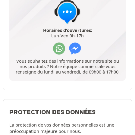
Horaires d'ouvertures:
Lun-Ven 9h-17h
Vous souhaitez des informations sur notre site ou
nos produits ? Notre équipe commerciale vous
renseigne du lundi au vendredi, de 09h00 à 17h00.
PROTECTION DES DONNÉES
La protection de vos données personnelles est une
préoccupation majeure pour nous.