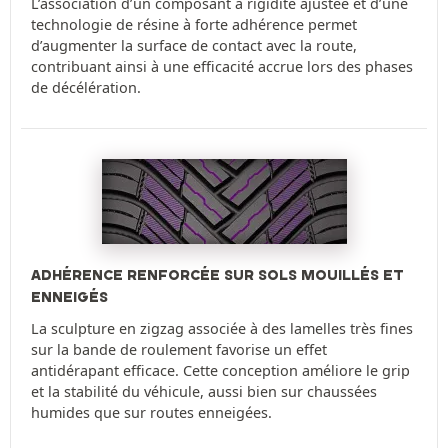
L’association d’un composant à rigidité ajustée et d’une
technologie de résine à forte adhérence permet
d’augmenter la surface de contact avec la route,
contribuant ainsi à une efficacité accrue lors des phases
de décélération.
ADHÉRENCE RENFORCÉE SUR SOLS MOUILLÉS ET
ENNEIGÉS
La sculpture en zigzag associée à des lamelles très fines
sur la bande de roulement favorise un effet
antidérapant efficace. Cette conception améliore le grip
et la stabilité du véhicule, aussi bien sur chaussées
humides que sur routes enneigées.