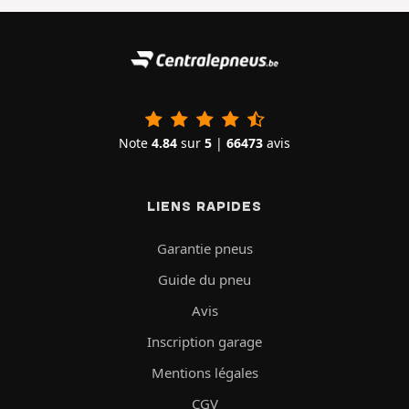
Note
4.84
sur
5
|
66473
avis
LIENS RAPIDES
Garantie pneus
Guide du pneu
Avis
Inscription garage
Mentions légales
CGV