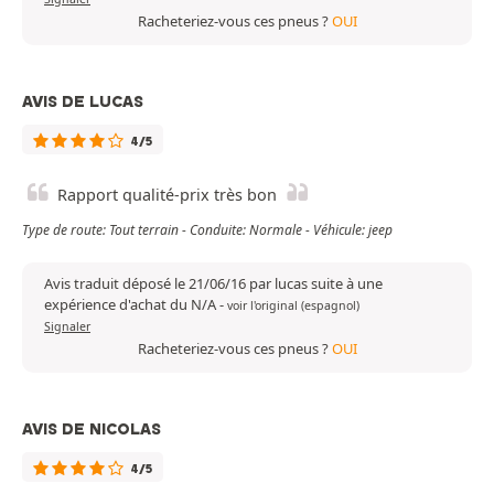
Racheteriez-vous ces pneus ?
OUI
AVIS DE LUCAS
4/5
Rapport qualité-prix très bon
Type de route: Tout terrain - Conduite: Normale - Véhicule: jeep
Avis traduit déposé le 21/06/16 par lucas suite à une
expérience d'achat du N/A
-
voir l'original (espagnol)
Signaler
Racheteriez-vous ces pneus ?
OUI
AVIS DE NICOLAS
4/5