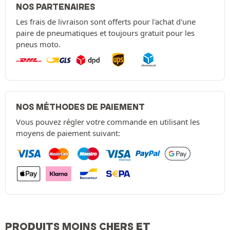
NOS PARTENAIRES
Les frais de livraison sont offerts pour l'achat d'une
paire de pneumatiques et toujours gratuit pour les
pneus moto.
NOS MÉTHODES DE PAIEMENT
Vous pouvez régler votre commande en utilisant les
moyens de paiement suivant:
PRODUITS MOINS CHERS ET