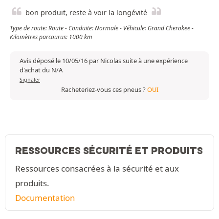
bon produit, reste à voir la longévité
Type de route: Route - Conduite: Normale - Véhicule: Grand Cherokee -
Kilomètres parcourus: 1000 km
Avis déposé le 10/05/16 par Nicolas suite à une expérience
d'achat du N/A
Signaler
Racheteriez-vous ces pneus ?
OUI
RESSOURCES SÉCURITÉ ET PRODUITS
Ressources consacrées à la sécurité et aux
produits.
Documentation