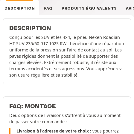
DESCRIPTION
FAQ
PRODUITS ÉQUIVALENTS
AVI
DESCRIPTION
Conçu pour les SUV et les 4x4, le pneu Nexen Roadian
HT SUV 235/60 R17 102S RWL bénéficie d’une répartition
uniforme de la pression sur l’aire de contact au sol. Les
pavés rigides donnent la possibilité de supporter des
charges élevées. Extrêmement robuste, il résiste aux
terrains accidentés et ses agressions. Vous apprécierez
son usure régulière et sa stabilité.
FAQ: MONTAGE
Deux options de livraisons s'offrent à vous au moment
de passer votre commande :
Livraison à l'adresse de votre choix :
vous pourrez