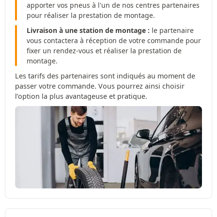
apporter vos pneus à l'un de nos centres partenaires
pour réaliser la prestation de montage.
Livraison à une station de montage :
le partenaire
vous contactera à réception de votre commande pour
fixer un rendez-vous et réaliser la prestation de
montage.
Les tarifs des partenaires sont indiqués au moment de
passer votre commande. Vous pourrez ainsi choisir
l’option la plus avantageuse et pratique.