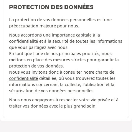
PROTECTION DES DONNÉES
La protection de vos données personnelles est une
préoccupation majeure pour nous.
Nous accordons une importance capitale à la
confidentialité et à la sécurité de toutes les informations
que vous partagez avec nous.
En tant que l'une de nos principales priorités, nous
mettons en place des mesures strictes pour garantir la
protection de vos données.
Nous vous invitons donc à consulter notre
charte de
confidentialité
détaillée, où vous trouverez toutes les
informations concernant la collecte, l'utilisation et la
sécurisation de vos données personnelles.
Nous nous engageons à respecter votre vie privée et à
traiter vos données avec le plus grand soin.