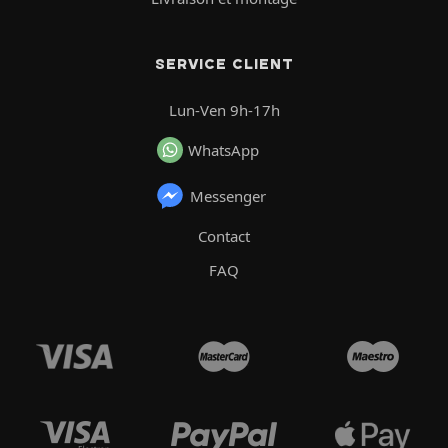
SERVICE CLIENT
Lun-Ven 9h-17h
WhatsApp
Messenger
Contact
FAQ