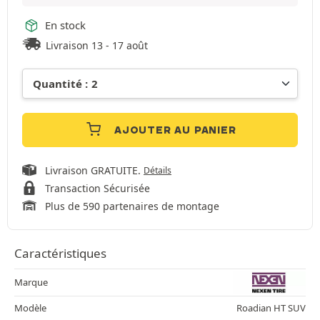
En stock
Livraison 13 - 17 août
AJOUTER AU PANIER
Livraison GRATUITE.
Détails
Transaction Sécurisée
Plus de 590 partenaires de montage
Caractéristiques
Marque
Modèle
Roadian HT SUV