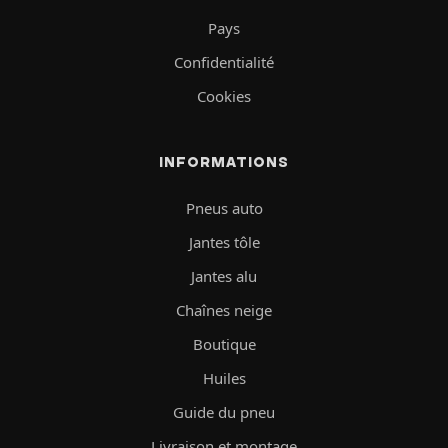
Pays
Confidentialité
Cookies
INFORMATIONS
Pneus auto
Jantes tôle
Jantes alu
Chaînes neige
Boutique
Huiles
Guide du pneu
Livraison et montage