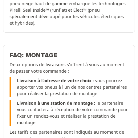
pneu neige haut de gamme embarque les technologies
Pirelli Seal Inside™ (runflat) et Elect™ (pneu
spécialement développé pour les véhicules électriques
et hybrides).
FAQ: MONTAGE
Deux options de livraisons s'offrent à vous au moment
de passer votre commande :
Livraison à l'adresse de votre choix :
vous pourrez
apporter vos pneus à l'un de nos centres partenaires
pour réaliser la prestation de montage.
Livraison à une station de montage :
le partenaire
vous contactera à réception de votre commande pour
fixer un rendez-vous et réaliser la prestation de
montage.
Les tarifs des partenaires sont indiqués au moment de