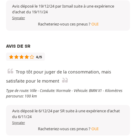
Avis déposé le 19/12/24 par Ismail suite à une expérience
d'achat du 19/11/24
Signaler
Racheteriez-vous ces pneus ?
OUI
AVIS DE SR
4/5
Trop tôt pour juger de la consommation, mais
satisfaite pour le moment
Type de route: Ville - Conduite: Normale - Véhicule: BMW X1 - Kilomètres
parcourus: 100 km
Avis déposé le 6/12/24 par SR suite à une expérience d'achat
du 6/11/24
Signaler
Racheteriez-vous ces pneus ?
OUI