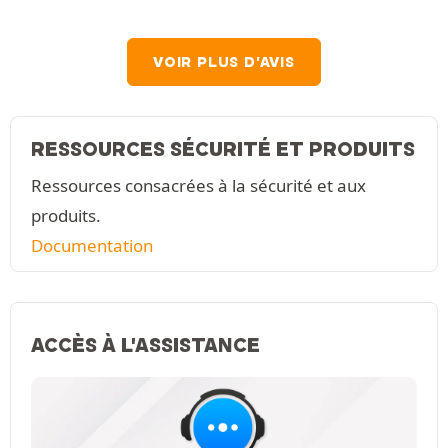
VOIR PLUS D'AVIS
RESSOURCES SÉCURITÉ ET PRODUITS
Ressources consacrées à la sécurité et aux
produits.
Documentation
ACCÈS À L'ASSISTANCE