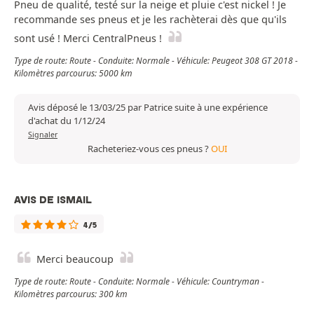
Pneu de qualité, testé sur la neige et pluie c'est nickel ! Je
recommande ses pneus et je les rachèterai dès que qu'ils
sont usé ! Merci CentralPneus !
Type de route: Route - Conduite: Normale - Véhicule: Peugeot 308 GT 2018 -
Kilomètres parcourus: 5000 km
Avis déposé le 13/03/25 par Patrice suite à une expérience
d'achat du 1/12/24
Signaler
Racheteriez-vous ces pneus ?
OUI
AVIS DE ISMAIL
4/5
Merci beaucoup
Type de route: Route - Conduite: Normale - Véhicule: Countryman -
Kilomètres parcourus: 300 km