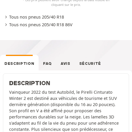
cliquant sur le prix.
Tous nos pneus 205/40 R18
Tous nos pneus 205/40 R18 86V
DESCRIPTION
FAQ
AVIS
SÉCURITÉ
DESCRIPTION
Vainqueur 2022 du test Autobild, le Pirelli Cinturato
Winter 2 est destiné aux véhicules de tourisme et SUV
dernière génération (disponible du 16 au 20 pouces).
Son profil en V a été affiné pour proposer des
performances durables sur la neige. Les lamelles 3D
s'adaptent au fil de la vie du pneu pour une adhérence
constante. Plus silencieux que son prédécesseur, ce