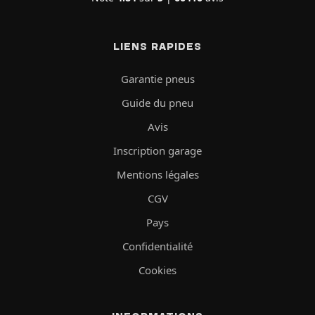
LIENS RAPIDES
Garantie pneus
Guide du pneu
Avis
Inscription garage
Mentions légales
CGV
Pays
Confidentialité
Cookies