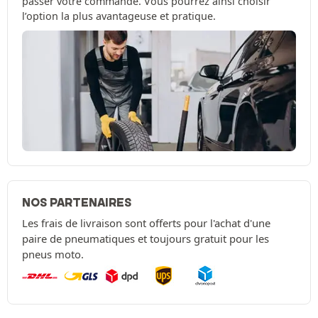
passer votre commande. Vous pourrez ainsi choisir
l’option la plus avantageuse et pratique.
NOS PARTENAIRES
Les frais de livraison sont offerts pour l'achat d'une
paire de pneumatiques et toujours gratuit pour les
pneus moto.