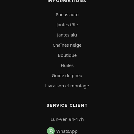
INFORMATIONS
Pneus auto
Jantes tôle
Jantes alu
Chaînes neige
Boutique
Huiles
Guide du pneu
Livraison et montage
SERVICE CLIENT
Lun-Ven 9h-17h
WhatsApp