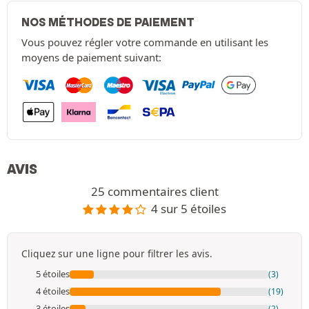
NOS MÉTHODES DE PAIEMENT
Vous pouvez régler votre commande en utilisant les
moyens de paiement suivant:
AVIS
25 commentaires client
4 sur 5 étoiles
Cliquez sur une ligne pour filtrer les avis.
5 étoiles
(3)
4 étoiles
(19)
3 étoiles
(2)