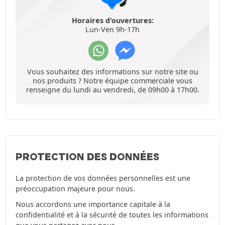
Horaires d'ouvertures:
Lun-Ven 9h-17h
Vous souhaitez des informations sur notre site ou
nos produits ? Notre équipe commerciale vous
renseigne du lundi au vendredi, de 09h00 à 17h00.
PROTECTION DES DONNÉES
La protection de vos données personnelles est une
préoccupation majeure pour nous.
Nous accordons une importance capitale à la
confidentialité et à la sécurité de toutes les informations