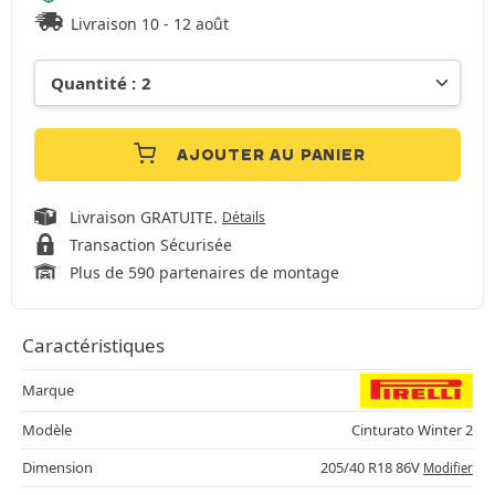
Livraison 10 - 12 août
AJOUTER AU PANIER
Livraison GRATUITE.
Détails
Transaction Sécurisée
Plus de 590 partenaires de montage
Caractéristiques
Marque
Modèle
Cinturato Winter 2
Dimension
205/40 R18 86V
Modifier