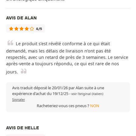
AVIS DE ALAN
4/5
Le produit s’est révélé conforme à ce qui était
demandé, mais les délais de livraison n’ont pas été
respectés, avec un retard de près de 3 semaines. Le service
après-vente a toujours répondu, ce qui est rare de nos
jours.
Avis traduit déposé le 20/01/26 par Alan suite à une
expérience d'achat du 19/12/25
-
voir l'original (italien)
Signaler
Racheteriez-vous ces pneus ?
NON
AVIS DE HELLE