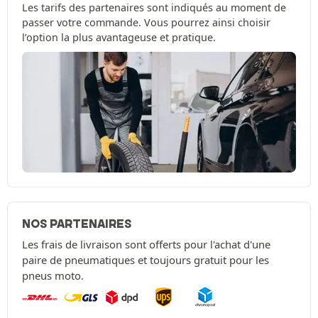
Les tarifs des partenaires sont indiqués au moment de
passer votre commande. Vous pourrez ainsi choisir
l’option la plus avantageuse et pratique.
NOS PARTENAIRES
Les frais de livraison sont offerts pour l'achat d'une
paire de pneumatiques et toujours gratuit pour les
pneus moto.