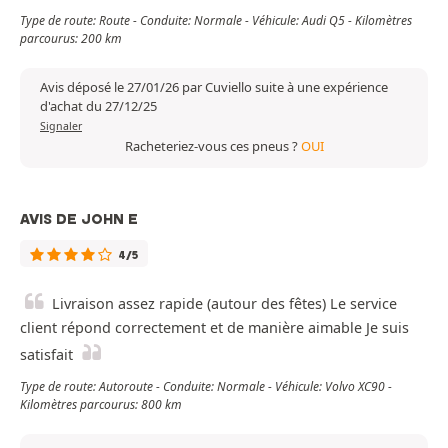
Type de route: Route - Conduite: Normale - Véhicule: Audi Q5 - Kilomètres
parcourus: 200 km
Avis déposé le 27/01/26 par Cuviello suite à une expérience
d'achat du 27/12/25
Signaler
Racheteriez-vous ces pneus ?
OUI
AVIS DE JOHN E
4/5
Livraison assez rapide (autour des fêtes) Le service
client répond correctement et de manière aimable Je suis
satisfait
Type de route: Autoroute - Conduite: Normale - Véhicule: Volvo XC90 -
Kilomètres parcourus: 800 km