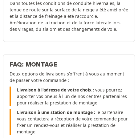
Dans toutes les conditions de conduite hivernales, la
tenue de route sur la surface de la neige a été améliorée
et la distance de freinage a été raccourcie.
Amélioration de la traction et de la force latérale lors
des virages, du slalom et des changements de voie.
FAQ: MONTAGE
Deux options de livraisons s'offrent à vous au moment
de passer votre commande :
Livraison à l'adresse de votre choix :
vous pourrez
apporter vos pneus à l'un de nos centres partenaires
pour réaliser la prestation de montage.
Livraison à une station de montage :
le partenaire
vous contactera à réception de votre commande pour
fixer un rendez-vous et réaliser la prestation de
montage.