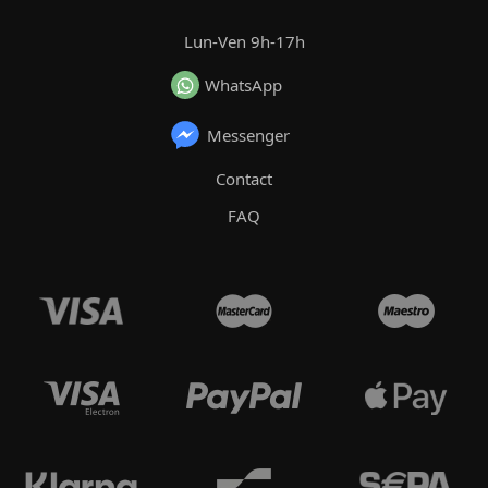
Lun-Ven 9h-17h
WhatsApp
Messenger
Contact
FAQ