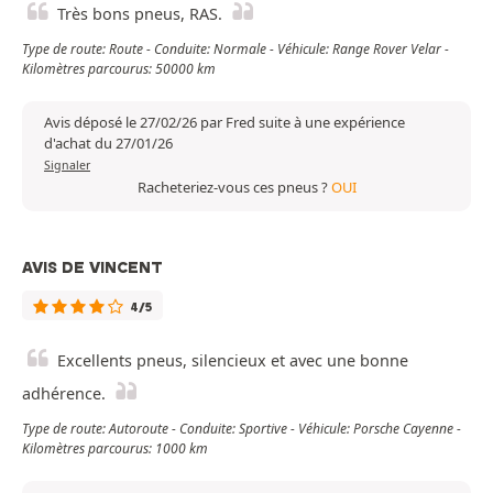
Très bons pneus, RAS.
Type de route: Route - Conduite: Normale - Véhicule: Range Rover Velar -
Kilomètres parcourus: 50000 km
Avis déposé le 27/02/26 par Fred suite à une expérience
d'achat du 27/01/26
Signaler
Racheteriez-vous ces pneus ?
OUI
AVIS DE VINCENT
4/5
Excellents pneus, silencieux et avec une bonne
adhérence.
Type de route: Autoroute - Conduite: Sportive - Véhicule: Porsche Cayenne -
Kilomètres parcourus: 1000 km