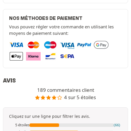
NOS MÉTHODES DE PAIEMENT
Vous pouvez régler votre commande en utilisant les
moyens de paiement suivant:
AVIS
189 commentaires client
4 sur 5 étoiles
Cliquez sur une ligne pour filtrer les avis.
5 étoiles
(66)