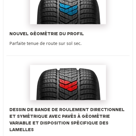
NOUVEL GÉOMÉTRIE DU PROFIL
Parfaite tenue de route sur sol sec.
DESSIN DE BANDE DE ROULEMENT DIRECTIONNEL
ET SYMÉTRIQUE AVEC PAVÉS À GÉOMÉTRIE
VARIABLE ET DISPOSITION SPÉCIFIQUE DES
LAMELLES