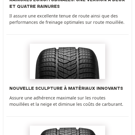
ET QUATRE RAINURES
Il assure une excellente tenue de route ainsi que des
performances de freinage optimales sur route mouillée.
NOUVELLE SCULPTURE À MATÉRIAUX INNOVANTS
Assure une adhérence maximale sur les routes
mouillées et la neige et diminue les coûts de carburant.