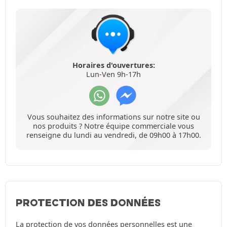
Horaires d'ouvertures:
Lun-Ven 9h-17h
Vous souhaitez des informations sur notre site ou
nos produits ? Notre équipe commerciale vous
renseigne du lundi au vendredi, de 09h00 à 17h00.
PROTECTION DES DONNÉES
La protection de vos données personnelles est une