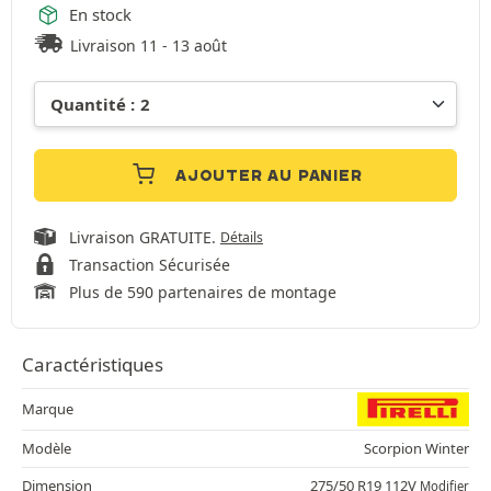
En stock
Livraison 11 - 13 août
AJOUTER AU PANIER
Livraison GRATUITE.
Détails
Transaction Sécurisée
Plus de 590 partenaires de montage
Caractéristiques
Marque
Modèle
Scorpion Winter
Dimension
275/50 R19 112V
Modifier