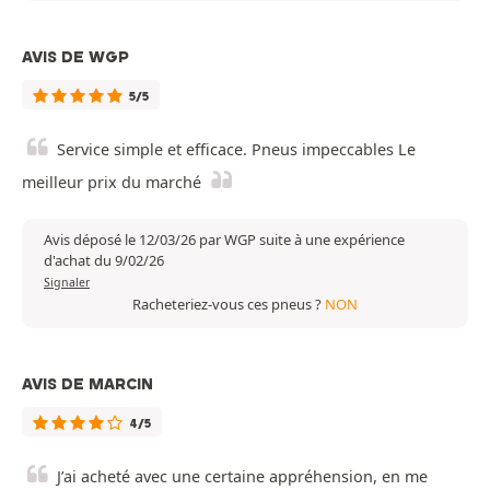
AVIS DE WGP
5/5
Service simple et efficace. Pneus impeccables Le
meilleur prix du marché
Avis déposé le 12/03/26 par WGP suite à une expérience
d'achat du 9/02/26
Signaler
Racheteriez-vous ces pneus ?
NON
AVIS DE MARCIN
4/5
J’ai acheté avec une certaine appréhension, en me