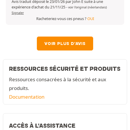
Avis traduit déposé le 23/01/26 par John E suite à une
expérience d'achat du 21/11/25
-
voir l'original (néerlandais)
Signaler
Racheteriez-vous ces pneus ?
OUI
VOIR PLUS D'AVIS
RESSOURCES SÉCURITÉ ET PRODUITS
Ressources consacrées à la sécurité et aux
produits.
Documentation
ACCÈS À L'ASSISTANCE