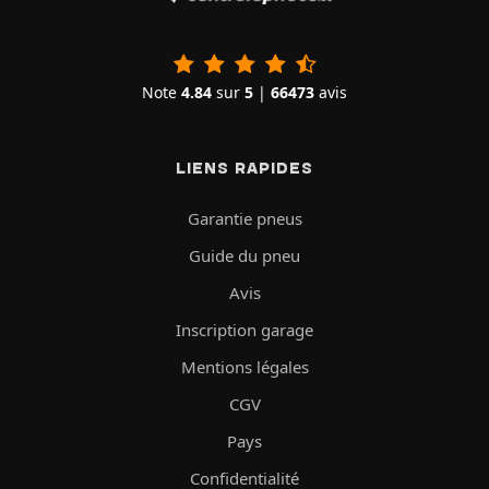
Note
4.84
sur
5
|
66473
avis
LIENS RAPIDES
Garantie pneus
Guide du pneu
Avis
Inscription garage
Mentions légales
CGV
Pays
Confidentialité