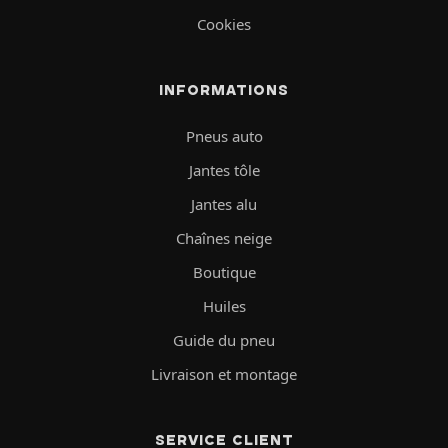
Cookies
INFORMATIONS
Pneus auto
Jantes tôle
Jantes alu
Chaînes neige
Boutique
Huiles
Guide du pneu
Livraison et montage
SERVICE CLIENT