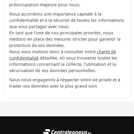
préoccupation majeure pour nous.
Nous accordons une importance capitale à la
confidentialité et à la sécurité de toutes les informations
que vous partagez avec nous.
En tant que l'une de nos principales priorités, nous
mettons en place des mesures strictes pour garantir la
protection de vos données.
Nous vous invitons donc à consulter notre
charte de
confidentialité
détaillée, où vous trouverez toutes les
informations concernant la collecte, l'utilisation et la
sécurisation de vos données personnelles.
Nous nous engageons à respecter votre vie privée et à
traiter vos données avec le plus grand soin.