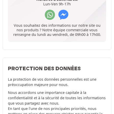
Lun-Ven 9h-17h
Vous souhaitez des informations sur notre site ou
nos produits ? Notre équipe commerciale vous
renseigne du lundi au vendredi, de 09h00 à 17h00.
PROTECTION DES DONNÉES
La protection de vos données personnelles est une
préoccupation majeure pour nous.
Nous accordons une importance capitale à la
confidentialité et à la sécurité de toutes les informations
que vous partagez avec nous.
En tant que l'une de nos principales priorités, nous
mettons en place des mesures strictes pour garantir la