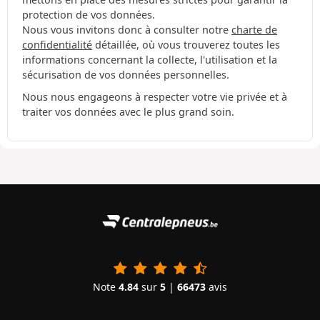
protection de vos données.
Nous vous invitons donc à consulter notre
charte de
confidentialité
détaillée, où vous trouverez toutes les
informations concernant la collecte, l'utilisation et la
sécurisation de vos données personnelles.
Nous nous engageons à respecter votre vie privée et à
traiter vos données avec le plus grand soin.
Note
4.84
sur
5
|
66473
avis