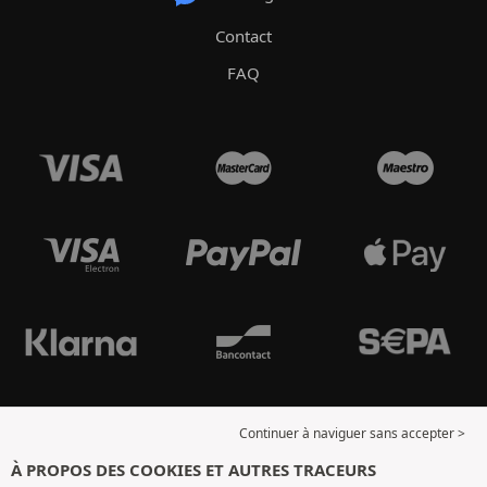
Contact
FAQ
Continuer à naviguer sans accepter >
À PROPOS DES COOKIES ET AUTRES TRACEURS