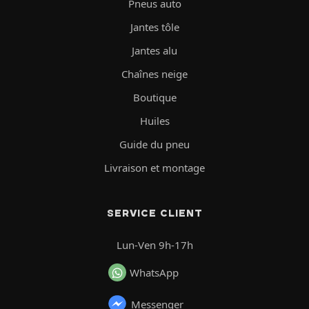
Pneus auto
Jantes tôle
Jantes alu
Chaînes neige
Boutique
Huiles
Guide du pneu
Livraison et montage
SERVICE CLIENT
Lun-Ven 9h-17h
WhatsApp
Messenger