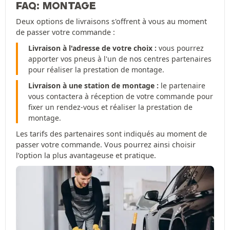
FAQ: MONTAGE
Deux options de livraisons s'offrent à vous au moment
de passer votre commande :
Livraison à l'adresse de votre choix :
vous pourrez
apporter vos pneus à l'un de nos centres partenaires
pour réaliser la prestation de montage.
Livraison à une station de montage :
le partenaire
vous contactera à réception de votre commande pour
fixer un rendez-vous et réaliser la prestation de
montage.
Les tarifs des partenaires sont indiqués au moment de
passer votre commande. Vous pourrez ainsi choisir
l’option la plus avantageuse et pratique.