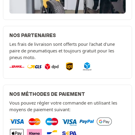
NOS PARTENAIRES
Les frais de livraison sont offerts pour l'achat d'une
paire de pneumatiques et toujours gratuit pour les
pneus moto.
NOS MÉTHODES DE PAIEMENT
Vous pouvez régler votre commande en utilisant les
moyens de paiement suivant: