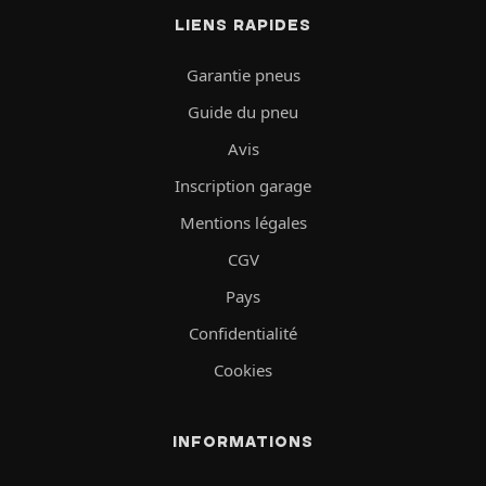
LIENS RAPIDES
Garantie pneus
Guide du pneu
Avis
Inscription garage
Mentions légales
CGV
Pays
Confidentialité
Cookies
INFORMATIONS