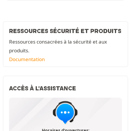
RESSOURCES SÉCURITÉ ET PRODUITS
Ressources consacrées à la sécurité et aux
produits.
Documentation
ACCÈS À L'ASSISTANCE
Horaires d'ouvertures: