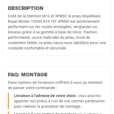
DESCRIPTION
Doté de la mention M+S et 3PMSF, le pneu Royalblack
Royal Winter 155/65 R14 75T 3PMSF est extrêmement
performant sur les routes enneigées, verglacées ou
boueux grâce à sa gomme à base de silice. Traction
performante, usure maîtrisée du pneu, bruit de
roulement faible, ce pneu saura vous satisfaire pour une
conduite confortable et sécurisée.
FAQ: MONTAGE
Deux options de livraisons s'offrent à vous au moment
de passer votre commande :
Livraison à l'adresse de votre choix :
vous pourrez
apporter vos pneus à l'un de nos centres partenaires
pour réaliser la prestation de montage.