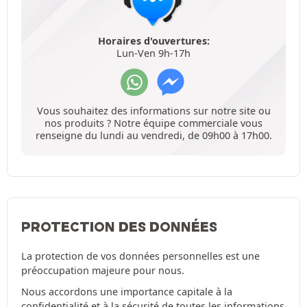
Horaires d'ouvertures:
Lun-Ven 9h-17h
Vous souhaitez des informations sur notre site ou
nos produits ? Notre équipe commerciale vous
renseigne du lundi au vendredi, de 09h00 à 17h00.
PROTECTION DES DONNÉES
La protection de vos données personnelles est une
préoccupation majeure pour nous.
Nous accordons une importance capitale à la
confidentialité et à la sécurité de toutes les informations