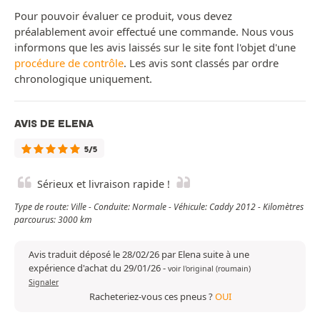
Pour pouvoir évaluer ce produit, vous devez
préalablement avoir effectué une commande. Nous vous
informons que les avis laissés sur le site font l'objet d'une
procédure de contrôle
. Les avis sont classés par ordre
chronologique uniquement.
AVIS DE ELENA
5/5
Sérieux et livraison rapide !
Type de route: Ville - Conduite: Normale - Véhicule: Caddy 2012 - Kilomètres
parcourus: 3000 km
Avis traduit déposé le 28/02/26 par Elena suite à une
expérience d'achat du 29/01/26
-
voir l'original (roumain)
Signaler
Racheteriez-vous ces pneus ?
OUI