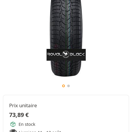
Prix unitaire
73,89
€
En stock