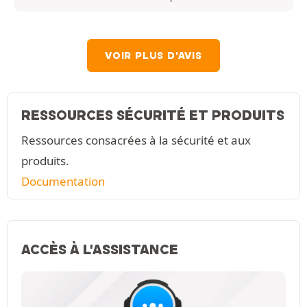
VOIR PLUS D'AVIS
RESSOURCES SÉCURITÉ ET PRODUITS
Ressources consacrées à la sécurité et aux
produits.
Documentation
ACCÈS À L'ASSISTANCE