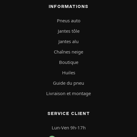
INFORMATIONS
Pneus auto
Jantes tôle
Jantes alu
Chaînes neige
Boutique
Huiles
Guide du pneu
Livraison et montage
SERVICE CLIENT
Lun-Ven 9h-17h