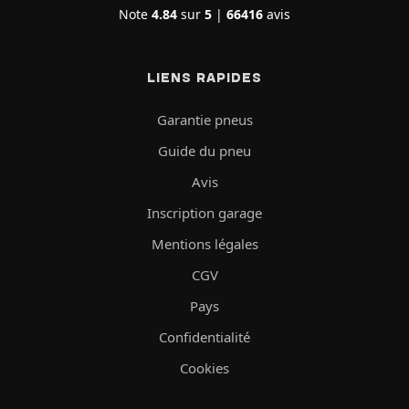
Note
4.84
sur
5
|
66416
avis
LIENS RAPIDES
Garantie pneus
Guide du pneu
Avis
Inscription garage
Mentions légales
CGV
Pays
Confidentialité
Cookies