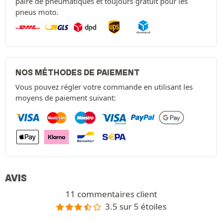
paire de pneumatiques et toujours gratuit pour les
pneus moto.
NOS MÉTHODES DE PAIEMENT
Vous pouvez régler votre commande en utilisant les
moyens de paiement suivant:
AVIS
11 commentaires client
3.5 sur 5 étoiles