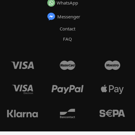
WhatsApp
Messenger
Contact
FAQ