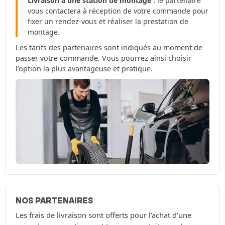
Livraison à une station de montage :
le partenaire
vous contactera à réception de votre commande pour
fixer un rendez-vous et réaliser la prestation de
montage.
Les tarifs des partenaires sont indiqués au moment de
passer votre commande. Vous pourrez ainsi choisir
l’option la plus avantageuse et pratique.
NOS PARTENAIRES
Les frais de livraison sont offerts pour l'achat d'une