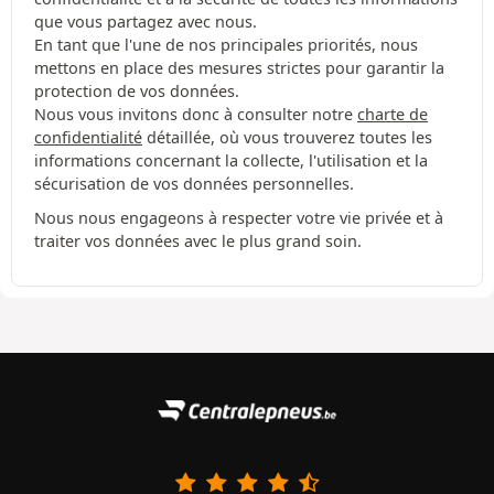
que vous partagez avec nous.
En tant que l'une de nos principales priorités, nous
mettons en place des mesures strictes pour garantir la
protection de vos données.
Nous vous invitons donc à consulter notre
charte de
confidentialité
détaillée, où vous trouverez toutes les
informations concernant la collecte, l'utilisation et la
sécurisation de vos données personnelles.
Nous nous engageons à respecter votre vie privée et à
traiter vos données avec le plus grand soin.