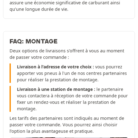
assure une économie significative de carburant ainsi
qu’une longue durée de vie.
FAQ: MONTAGE
Deux options de livraisons s'offrent à vous au moment
de passer votre commande :
Livraison à l'adresse de votre choix :
vous pourrez
apporter vos pneus à l'un de nos centres partenaires
pour réaliser la prestation de montage.
Livraison à une station de montage :
le partenaire
vous contactera à réception de votre commande pour
fixer un rendez-vous et réaliser la prestation de
montage.
Les tarifs des partenaires sont indiqués au moment de
passer votre commande. Vous pourrez ainsi choisir
l’option la plus avantageuse et pratique.