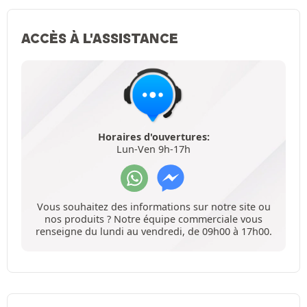
ACCÈS À L'ASSISTANCE
Horaires d'ouvertures:
Lun-Ven 9h-17h
Vous souhaitez des informations sur notre site ou
nos produits ? Notre équipe commerciale vous
renseigne du lundi au vendredi, de 09h00 à 17h00.