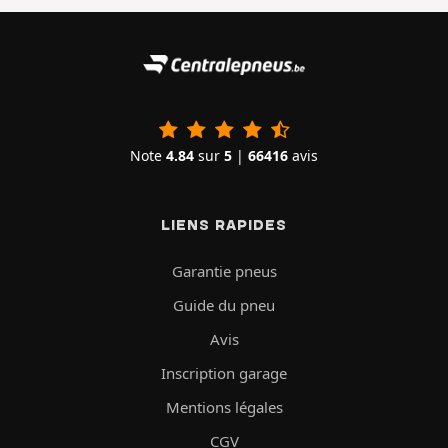
Note
4.84
sur
5
|
66416
avis
LIENS RAPIDES
Garantie pneus
Guide du pneu
Avis
Inscription garage
Mentions légales
CGV