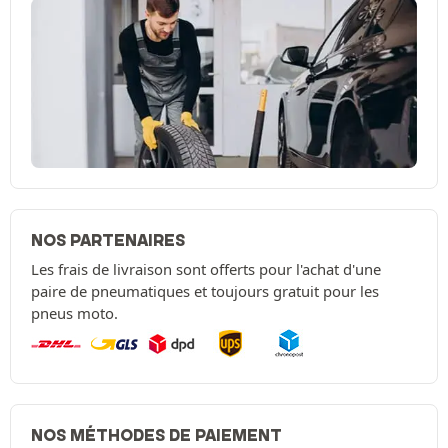
NOS PARTENAIRES
Les frais de livraison sont offerts pour l'achat d'une
paire de pneumatiques et toujours gratuit pour les
pneus moto.
NOS MÉTHODES DE PAIEMENT