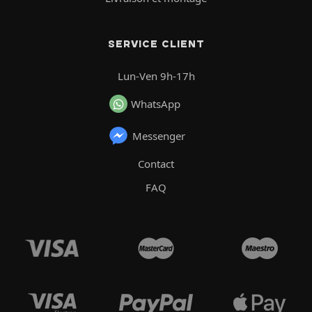
SERVICE CLIENT
Lun-Ven 9h-17h
WhatsApp
Messenger
Contact
FAQ