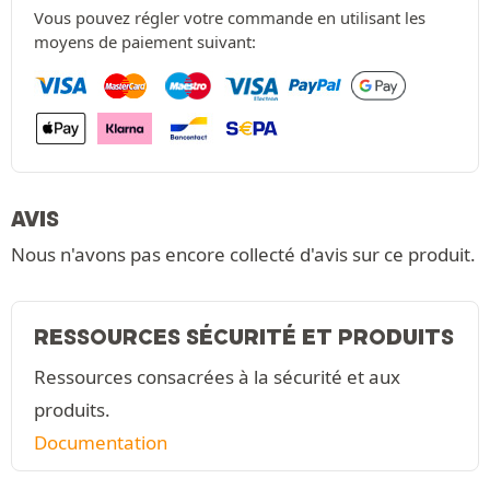
Vous pouvez régler votre commande en utilisant les
moyens de paiement suivant:
AVIS
Nous n'avons pas encore collecté d'avis sur ce produit.
RESSOURCES SÉCURITÉ ET PRODUITS
Ressources consacrées à la sécurité et aux
produits.
Documentation