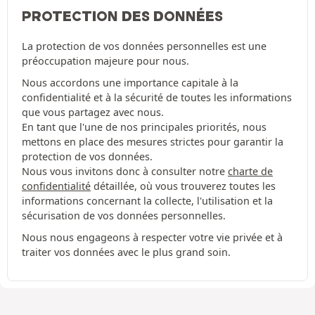
PROTECTION DES DONNÉES
La protection de vos données personnelles est une
préoccupation majeure pour nous.
Nous accordons une importance capitale à la
confidentialité et à la sécurité de toutes les informations
que vous partagez avec nous.
En tant que l'une de nos principales priorités, nous
mettons en place des mesures strictes pour garantir la
protection de vos données.
Nous vous invitons donc à consulter notre
charte de
confidentialité
détaillée, où vous trouverez toutes les
informations concernant la collecte, l'utilisation et la
sécurisation de vos données personnelles.
Nous nous engageons à respecter votre vie privée et à
traiter vos données avec le plus grand soin.