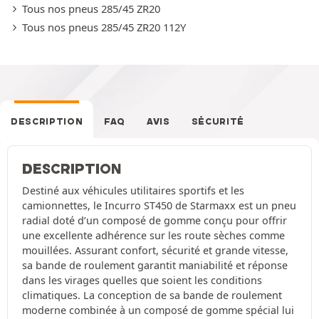
Tous nos pneus 285/45 ZR20
Tous nos pneus 285/45 ZR20 112Y
DESCRIPTION
FAQ
AVIS
SÉCURITÉ
DESCRIPTION
Destiné aux véhicules utilitaires sportifs et les
camionnettes, le Incurro ST450 de Starmaxx est un pneu
radial doté d’un composé de gomme conçu pour offrir
une excellente adhérence sur les route sèches comme
mouillées. Assurant confort, sécurité et grande vitesse,
sa bande de roulement garantit maniabilité et réponse
dans les virages quelles que soient les conditions
climatiques. La conception de sa bande de roulement
moderne combinée à un composé de gomme spécial lui