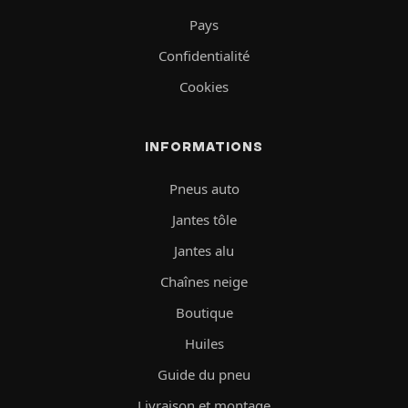
Pays
Confidentialité
Cookies
INFORMATIONS
Pneus auto
Jantes tôle
Jantes alu
Chaînes neige
Boutique
Huiles
Guide du pneu
Livraison et montage