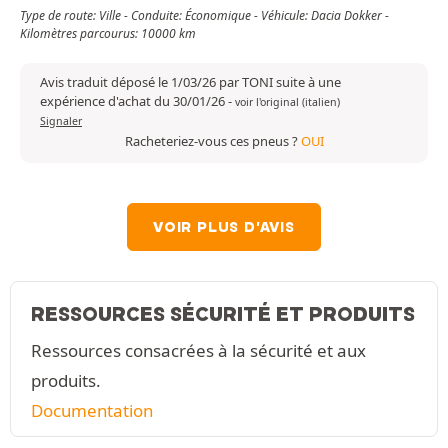
Type de route: Ville - Conduite: Économique - Véhicule: Dacia Dokker -
Kilomètres parcourus: 10000 km
Avis traduit déposé le 1/03/26 par TONI suite à une
expérience d'achat du 30/01/26
-
voir l'original (italien)
Signaler
Racheteriez-vous ces pneus ?
OUI
VOIR PLUS D'AVIS
RESSOURCES SÉCURITÉ ET PRODUITS
Ressources consacrées à la sécurité et aux
produits.
Documentation