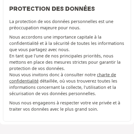
PROTECTION DES DONNÉES
La protection de vos données personnelles est une
préoccupation majeure pour nous.
Nous accordons une importance capitale à la
confidentialité et à la sécurité de toutes les informations
que vous partagez avec nous.
En tant que l'une de nos principales priorités, nous
mettons en place des mesures strictes pour garantir la
protection de vos données.
Nous vous invitons donc à consulter notre
charte de
confidentialité
détaillée, où vous trouverez toutes les
informations concernant la collecte, l'utilisation et la
sécurisation de vos données personnelles.
Nous nous engageons à respecter votre vie privée et à
traiter vos données avec le plus grand soin.