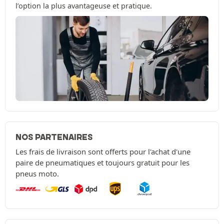
l’option la plus avantageuse et pratique.
NOS PARTENAIRES
Les frais de livraison sont offerts pour l'achat d'une
paire de pneumatiques et toujours gratuit pour les
pneus moto.