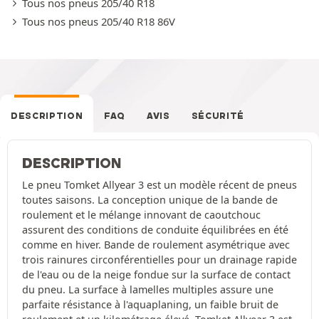
Tous nos pneus 205/40 R18
Tous nos pneus 205/40 R18 86V
DESCRIPTION
FAQ
AVIS
SÉCURITÉ
DESCRIPTION
Le pneu Tomket Allyear 3 est un modèle récent de pneus
toutes saisons. La conception unique de la bande de
roulement et le mélange innovant de caoutchouc
assurent des conditions de conduite équilibrées en été
comme en hiver. Bande de roulement asymétrique avec
trois rainures circonférentielles pour un drainage rapide
de l'eau ou de la neige fondue sur la surface de contact
du pneu. La surface à lamelles multiples assure une
parfaite résistance à l'aquaplaning, un faible bruit de