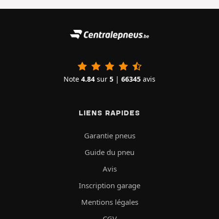
Note
4.84
sur
5
|
66345
avis
LIENS RAPIDES
Garantie pneus
Guide du pneu
Avis
Inscription garage
Mentions légales
CGV