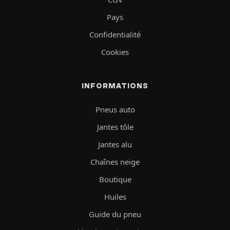
Pays
Confidentialité
Cookies
INFORMATIONS
Pneus auto
Jantes tôle
Jantes alu
Chaînes neige
Boutique
Huiles
Guide du pneu