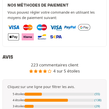
NOS MÉTHODES DE PAIEMENT
Vous pouvez régler votre commande en utilisant les
moyens de paiement suivant:
AVIS
223 commentaires client
4 sur 5 étoiles
Cliquez sur une ligne pour filtrer les avis.
5 étoiles
(55)
4 étoiles
(138)
3 étoiles
(29)