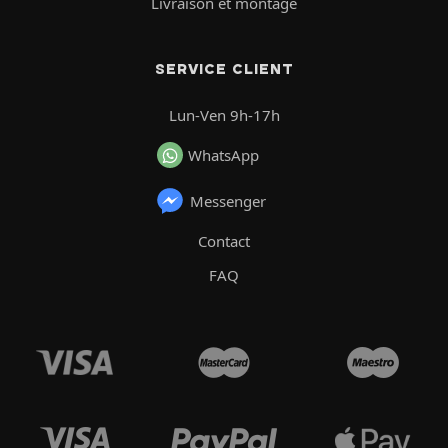
Livraison et montage
SERVICE CLIENT
Lun-Ven 9h-17h
WhatsApp
Messenger
Contact
FAQ