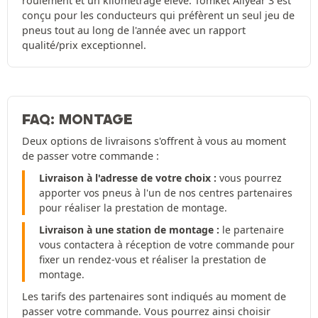
roulement et un kilométrage élevé. Tomket Allyear 3 est
conçu pour les conducteurs qui préfèrent un seul jeu de
pneus tout au long de l'année avec un rapport
qualité/prix exceptionnel.
FAQ: MONTAGE
Deux options de livraisons s'offrent à vous au moment
de passer votre commande :
Livraison à l'adresse de votre choix :
vous pourrez
apporter vos pneus à l'un de nos centres partenaires
pour réaliser la prestation de montage.
Livraison à une station de montage :
le partenaire
vous contactera à réception de votre commande pour
fixer un rendez-vous et réaliser la prestation de
montage.
Les tarifs des partenaires sont indiqués au moment de
passer votre commande. Vous pourrez ainsi choisir