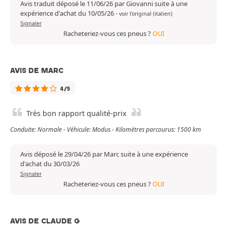
Avis traduit déposé le 11/06/26 par Giovanni suite à une
expérience d'achat du 10/05/26
-
voir l'original (italien)
Signaler
Racheteriez-vous ces pneus ?
OUI
AVIS DE MARC
4/5
Très bon rapport qualité-prix
Conduite: Normale - Véhicule: Modus - Kilomètres parcourus: 1500 km
Avis déposé le 29/04/26 par Marc suite à une expérience
d'achat du 30/03/26
Signaler
Racheteriez-vous ces pneus ?
OUI
AVIS DE CLAUDE G