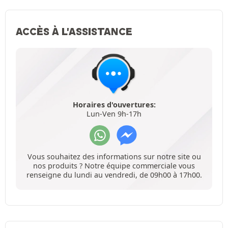
ACCÈS À L'ASSISTANCE
Horaires d'ouvertures:
Lun-Ven 9h-17h
Vous souhaitez des informations sur notre site ou
nos produits ? Notre équipe commerciale vous
renseigne du lundi au vendredi, de 09h00 à 17h00.