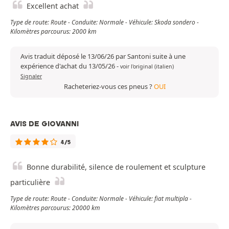
Excellent achat
Type de route: Route - Conduite: Normale - Véhicule: Skoda sondero -
Kilomètres parcourus: 2000 km
Avis traduit déposé le 13/06/26 par Santoni suite à une
expérience d'achat du 13/05/26
-
voir l'original (italien)
Signaler
Racheteriez-vous ces pneus ?
OUI
AVIS DE GIOVANNI
4/5
Bonne durabilité, silence de roulement et sculpture
particulière
Type de route: Route - Conduite: Normale - Véhicule: fiat multipla -
Kilomètres parcourus: 20000 km