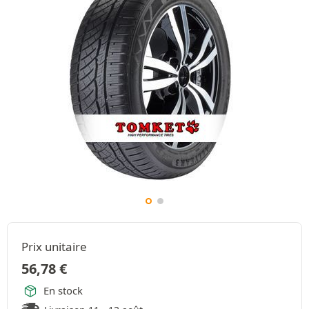
Prix unitaire
56,78
€
En stock