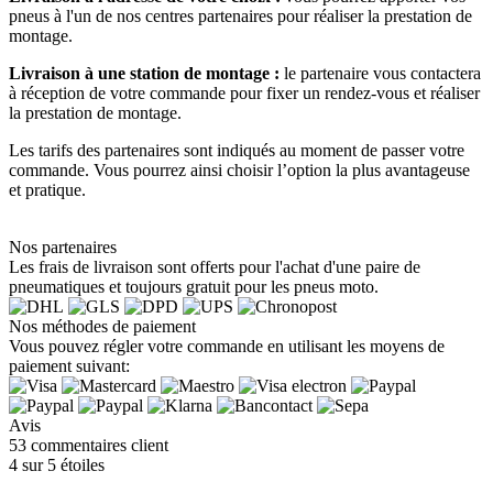
pneus à l'un de nos centres partenaires pour réaliser la prestation de
montage.
Livraison à une station de montage :
le partenaire vous contactera
à réception de votre commande pour fixer un rendez-vous et réaliser
la prestation de montage.
Les tarifs des partenaires sont indiqués au moment de passer votre
commande. Vous pourrez ainsi choisir l’option la plus avantageuse
et pratique.
Nos partenaires
Les frais de livraison sont offerts pour l'achat d'une paire de
pneumatiques et toujours gratuit pour les pneus moto.
Nos méthodes de paiement
Vous pouvez régler votre commande en utilisant les moyens de
paiement suivant:
Avis
53 commentaires client
4 sur 5 étoiles