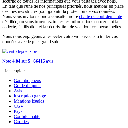
sécurité de toutes les informations que vous partagez avec nous.
En tant que l'une de nos principales priorités, nous mettons en place
des mesures strictes pour garantir la protection de vos données.
Nous vous invitons donc à consulter notre
charte de confidentialité
détaillée, où vous trouverez toutes les informations concernant la
collecte, l'utilisation et la sécurisation de vos données personnelles.
Nous nous engageons à respecter votre vie privée et à traiter vos
données avec le plus grand soin.
Note
4.84
sur
5
|
66416
avis
Liens rapides
Garantie pneus
Guide du pneu
Avis
Inscription garage
Mentions légales
CGV
Pays
Confidentialité
Cookies