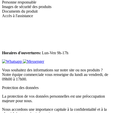
Personne responsable
Images de sécurité des produits
Documents du produit
Accès à l'assistance
Horaires d'ouvertures:
Lun-Ven 9h-17h
Vous souhaitez des informations sur notre site ou nos produits ?
Notre équipe commerciale vous renseigne du lundi au vendredi, de
09h00 à 17h00.
Protection des données
La protection de vos données personnelles est une préoccupation
majeure pour nous.
Nous accordons une importance capitale à la confidentialité et à la