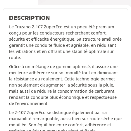
DESCRIPTION
Le Trazano Z-107 ZuperEco est un pneu été premium
conçu pour les conducteurs recherchant confort,
sécurité et efficacité énergétique. Sa structure améliorée
garantit une conduite fluide et agréable, en réduisant
les vibrations et en offrant une stabilité optimale sur
route.
Grâce à un mélange de gomme optimisé, il assure une
meilleure adhérence sur sol mouillé tout en diminuant
la résistance au roulement. Cette technologie permet
non seulement d’augmenter la sécurité sous la pluie,
mais aussi de réduire la consommation de carburant,
rendant la conduite plus économique et respectueuse
de l’environnement.
Le Z-107 ZuperEco se distingue également par sa
maniabilité remarquable, aussi bien sur route sèche que
mouillée. Son équilibre entre confort, adhérence et
maîtrise en fait un pneu polyvalent et fiable,