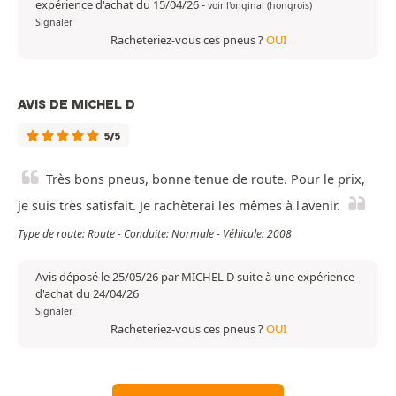
expérience d'achat du 15/04/26
-
voir l'original (hongrois)
Signaler
Racheteriez-vous ces pneus ?
OUI
AVIS DE MICHEL D
5/5
Très bons pneus, bonne tenue de route. Pour le prix,
je suis très satisfait. Je rachèterai les mêmes à l'avenir.
Type de route: Route - Conduite: Normale - Véhicule: 2008
Avis déposé le 25/05/26 par MICHEL D suite à une expérience
d'achat du 24/04/26
Signaler
Racheteriez-vous ces pneus ?
OUI