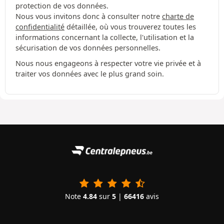
protection de vos données.
Nous vous invitons donc à consulter notre
charte de
confidentialité
détaillée, où vous trouverez toutes les
informations concernant la collecte, l'utilisation et la
sécurisation de vos données personnelles.
Nous nous engageons à respecter votre vie privée et à
traiter vos données avec le plus grand soin.
Note
4.84
sur
5
|
66416
avis