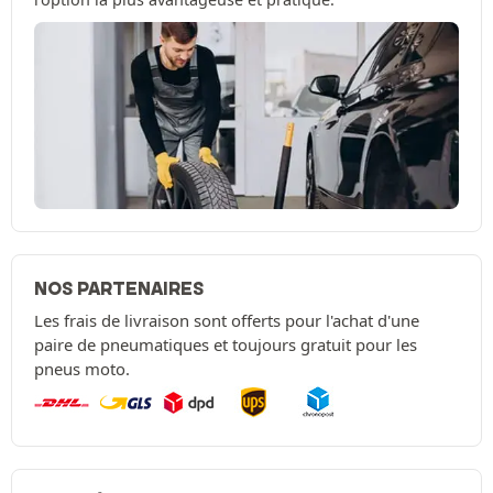
NOS PARTENAIRES
Les frais de livraison sont offerts pour l'achat d'une
paire de pneumatiques et toujours gratuit pour les
pneus moto.