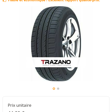
Prix unitaire