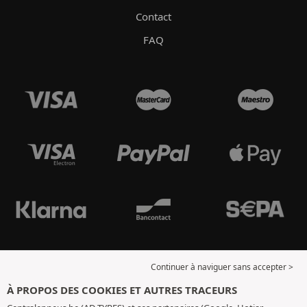
Contact
FAQ
Continuer à naviguer sans accepter >
À PROPOS DES COOKIES ET AUTRES TRACEURS