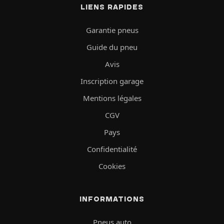
LIENS RAPIDES
Garantie pneus
Guide du pneu
Avis
Inscription garage
Mentions légales
CGV
Pays
Confidentialité
Cookies
INFORMATIONS
Pneus auto