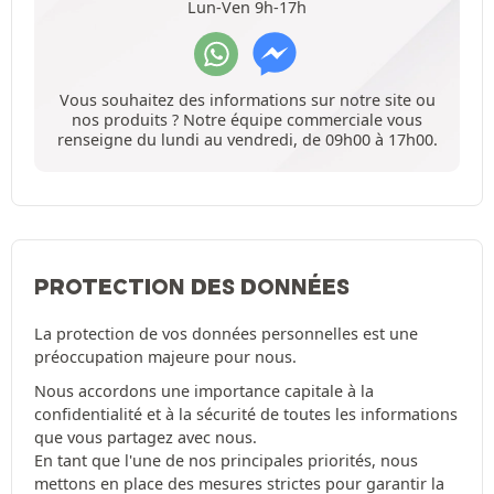
Lun-Ven 9h-17h
Vous souhaitez des informations sur notre site ou
nos produits ? Notre équipe commerciale vous
renseigne du lundi au vendredi, de 09h00 à 17h00.
PROTECTION DES DONNÉES
La protection de vos données personnelles est une
préoccupation majeure pour nous.
Nous accordons une importance capitale à la
confidentialité et à la sécurité de toutes les informations
que vous partagez avec nous.
En tant que l'une de nos principales priorités, nous
mettons en place des mesures strictes pour garantir la