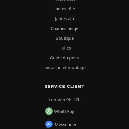
Jantes tôle
Jantes alu
Chaînes neige
Boutique
Huiles
Guide du pneu
Livraison et montage
SERVICE CLIENT
Lun-Ven 9h-17h
WhatsApp
Messenger