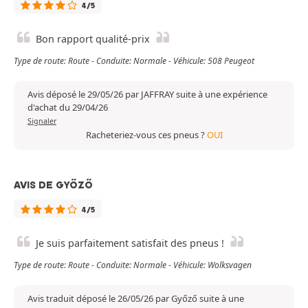
4/5
Bon rapport qualité-prix
Type de route: Route - Conduite: Normale - Véhicule: 508 Peugeot
Avis déposé le 29/05/26 par JAFFRAY suite à une expérience
d'achat du 29/04/26
Signaler
Racheteriez-vous ces pneus ?
OUI
AVIS DE GYŐZŐ
4/5
Je suis parfaitement satisfait des pneus !
Type de route: Route - Conduite: Normale - Véhicule: Wolksvagen
Avis traduit déposé le 26/05/26 par Győző suite à une