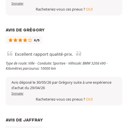
Signaler
Racheteriez-vous ces pneus ?
OUI
AVIS DE GRÉGORY
4/5
Excellent rapport qualité-prix.
Type de route: Ville - Conduite: Sportive - Véhicule: BMW 320d e90 -
Kilomètres parcourus: 10000 km
Avis déposé le 30/05/26 par Grégory suite à une expérience
d'achat du 29/04/26
Signaler
Racheteriez-vous ces pneus ?
OUI
AVIS DE JAFFRAY