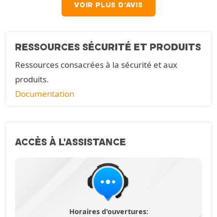
VOIR PLUS D'AVIS
RESSOURCES SÉCURITÉ ET PRODUITS
Ressources consacrées à la sécurité et aux
produits.
Documentation
ACCÈS À L'ASSISTANCE
Horaires d'ouvertures: