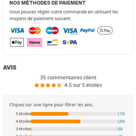
NOS MÉTHODES DE PAIEMENT
Vous pouvez régler votre commande en utilisant les
moyens de paiement suivant:
AVIS
35 commentaires client
4.5 sur 5 étoiles
Cliquez sur une ligne pour filtrer les avis.
5 étoiles
(15)
4 étoiles
(20)
3 étoiles
(0)