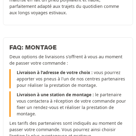
parfaitement adapté aux trajets du quotidien comme
aux longs voyages estivaux.
FAQ: MONTAGE
Deux options de livraisons s'offrent à vous au moment
de passer votre commande :
Livraison à l'adresse de votre choix :
vous pourrez
apporter vos pneus à l'un de nos centres partenaires
pour réaliser la prestation de montage.
Livraison à une station de montage :
le partenaire
vous contactera à réception de votre commande pour
fixer un rendez-vous et réaliser la prestation de
montage.
Les tarifs des partenaires sont indiqués au moment de
passer votre commande. Vous pourrez ainsi choisir
l’option la plus avantageuse et pratique.