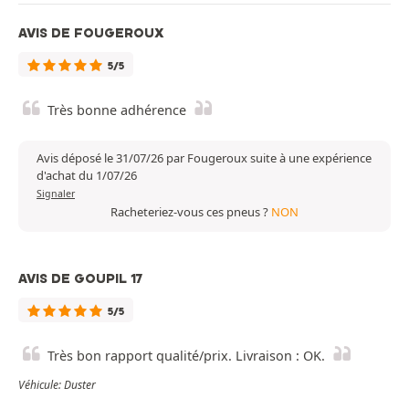
AVIS DE FOUGEROUX
5/5
Très bonne adhérence
Avis déposé le 31/07/26 par Fougeroux suite à une expérience
d'achat du 1/07/26
Signaler
Racheteriez-vous ces pneus ?
NON
AVIS DE GOUPIL 17
5/5
Très bon rapport qualité/prix. Livraison : OK.
Véhicule: Duster