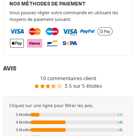
NOS MÉTHODES DE PAIEMENT
Vous pouvez régler votre commande en utilisant les
moyens de paiement suivant:
AVIS
10 commentaires client
3.5 sur 5 étoiles
Cliquez sur une ligne pour filtrer les avis.
5 étoiles
(1)
4 étoiles
(4)
3 étoiles
(4)