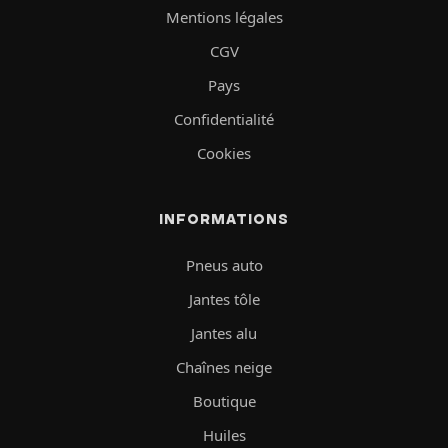
Mentions légales
CGV
Pays
Confidentialité
Cookies
INFORMATIONS
Pneus auto
Jantes tôle
Jantes alu
Chaînes neige
Boutique
Huiles