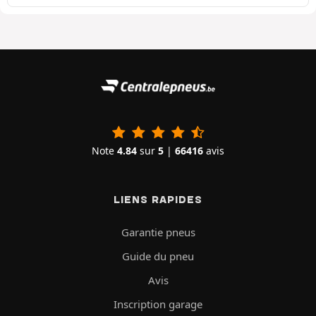
Note
4.84
sur
5
|
66416
avis
LIENS RAPIDES
Garantie pneus
Guide du pneu
Avis
Inscription garage