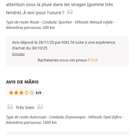
attention sous la pluie dans les virages (gomme très
tendre). À voir pour l’usure ?
Type de route: Route - Conduite: Sportive - Véhicule: Renault rafale -
Kilomètres parcourus: 300 km
Avis déposé le 29/11/25 par KIKI 74 suite à une expérience
d'achat du 30/10/25
Signaler
Racheteriez-vous ces pneus ?
OUI
AVIS DE MĀRIS
3/5
Très bien
Type de route: Autoroute - Conduite: Économique - Véhicule: Opel Zafira -
Kilomètres parcourus: 1000 km