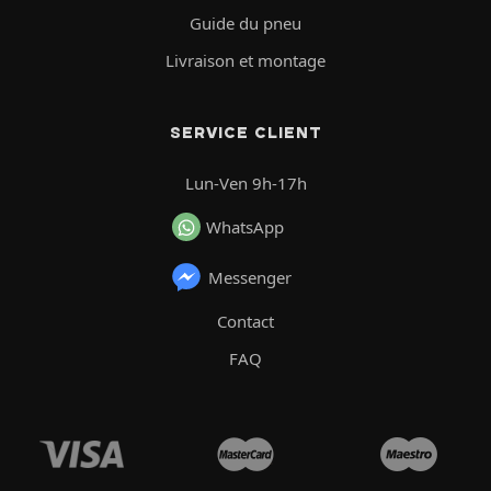
Guide du pneu
Livraison et montage
SERVICE CLIENT
Lun-Ven 9h-17h
WhatsApp
Messenger
Contact
FAQ