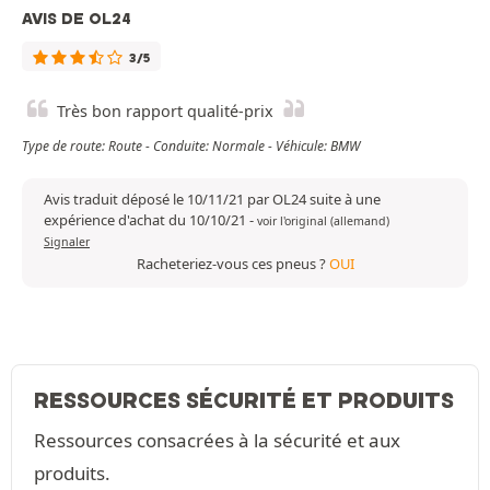
AVIS DE OL24
3/5
Très bon rapport qualité-prix
Type de route: Route - Conduite: Normale - Véhicule: BMW
Avis traduit déposé le 10/11/21 par OL24 suite à une
expérience d'achat du 10/10/21
-
voir l'original (allemand)
Signaler
Racheteriez-vous ces pneus ?
OUI
RESSOURCES SÉCURITÉ ET PRODUITS
Ressources consacrées à la sécurité et aux
produits.