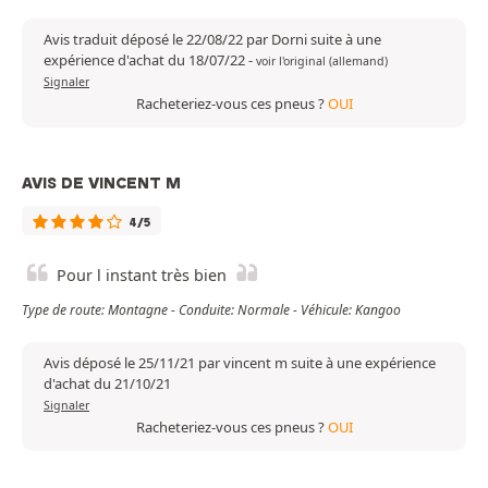
Avis traduit déposé le 22/08/22 par Dorni suite à une
expérience d'achat du 18/07/22
-
voir l'original (allemand)
Signaler
Racheteriez-vous ces pneus ?
OUI
AVIS DE VINCENT M
4/5
Pour l instant très bien
Type de route: Montagne - Conduite: Normale - Véhicule: Kangoo
Avis déposé le 25/11/21 par vincent m suite à une expérience
d'achat du 21/10/21
Signaler
Racheteriez-vous ces pneus ?
OUI