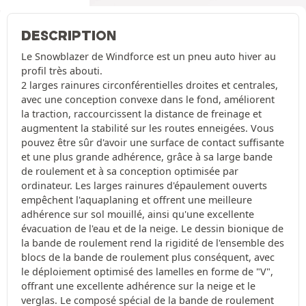
DESCRIPTION
Le Snowblazer de Windforce est un pneu auto hiver au
profil très abouti.
2 larges rainures circonférentielles droites et centrales,
avec une conception convexe dans le fond, améliorent
la traction, raccourcissent la distance de freinage et
augmentent la stabilité sur les routes enneigées. Vous
pouvez être sûr d'avoir une surface de contact suffisante
et une plus grande adhérence, grâce à sa large bande
de roulement et à sa conception optimisée par
ordinateur. Les larges rainures d'épaulement ouverts
empêchent l'aquaplaning et offrent une meilleure
adhérence sur sol mouillé, ainsi qu'une excellente
évacuation de l'eau et de la neige. Le dessin bionique de
la bande de roulement rend la rigidité de l'ensemble des
blocs de la bande de roulement plus conséquent, avec
le déploiement optimisé des lamelles en forme de "V",
offrant une excellente adhérence sur la neige et le
verglas. Le composé spécial de la bande de roulement