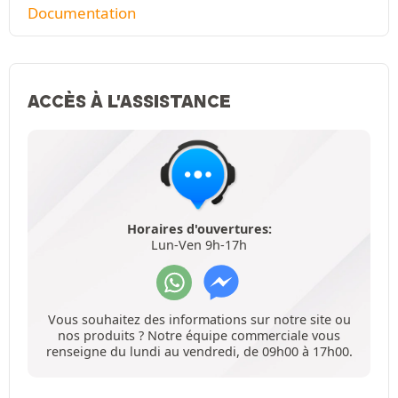
Documentation
ACCÈS À L'ASSISTANCE
Horaires d'ouvertures:
Lun-Ven 9h-17h
Vous souhaitez des informations sur notre site ou
nos produits ? Notre équipe commerciale vous
renseigne du lundi au vendredi, de 09h00 à 17h00.