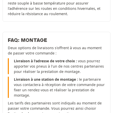
reste souple à basse température pour assurer
l'adhérence sur les routes en conditions hivernales, et
réduire la résistance au roulement.
FAQ: MONTAGE
Deux options de livraisons s'offrent à vous au moment
de passer votre commande :
Livraison à l'adresse de votre choix :
vous pourrez
apporter vos pneus à l'un de nos centres partenaires
pour réaliser la prestation de montage.
Livraison à une station de montage :
le partenaire
vous contactera à réception de votre commande pour
fixer un rendez-vous et réaliser la prestation de
montage.
Les tarifs des partenaires sont indiqués au moment de
passer votre commande. Vous pourrez ainsi choisir