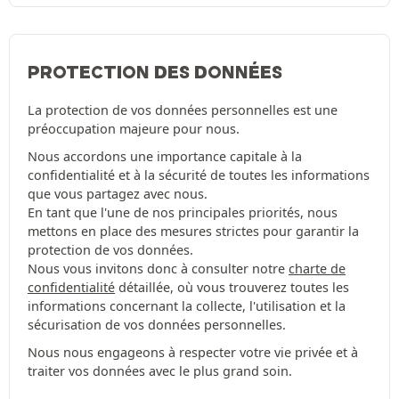
PROTECTION DES DONNÉES
La protection de vos données personnelles est une
préoccupation majeure pour nous.
Nous accordons une importance capitale à la
confidentialité et à la sécurité de toutes les informations
que vous partagez avec nous.
En tant que l'une de nos principales priorités, nous
mettons en place des mesures strictes pour garantir la
protection de vos données.
Nous vous invitons donc à consulter notre
charte de
confidentialité
détaillée, où vous trouverez toutes les
informations concernant la collecte, l'utilisation et la
sécurisation de vos données personnelles.
Nous nous engageons à respecter votre vie privée et à
traiter vos données avec le plus grand soin.