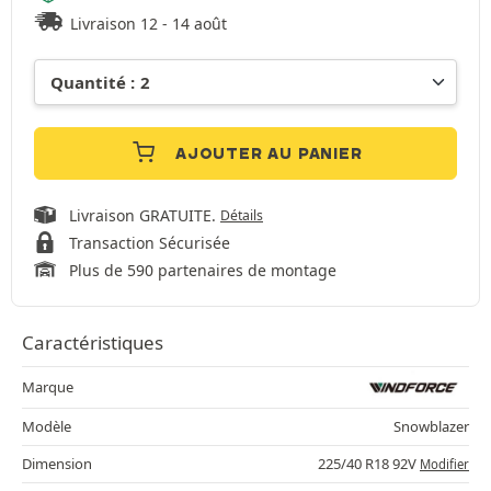
Livraison 12 - 14 août
AJOUTER AU PANIER
Livraison GRATUITE.
Détails
Transaction Sécurisée
Plus de 590 partenaires de montage
Caractéristiques
Marque
Modèle
Snowblazer
Dimension
225/40 R18 92V
Modifier