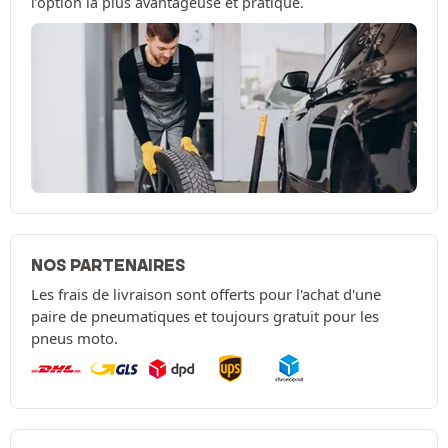
l’option la plus avantageuse et pratique.
NOS PARTENAIRES
Les frais de livraison sont offerts pour l'achat d'une
paire de pneumatiques et toujours gratuit pour les
pneus moto.