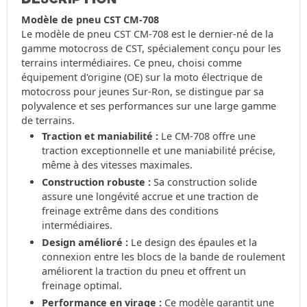
Modèle de pneu CST CM-708
Le modèle de pneu CST CM-708 est le dernier-né de la
gamme motocross de CST, spécialement conçu pour les
terrains intermédiaires. Ce pneu, choisi comme
équipement d'origine (OE) sur la moto électrique de
motocross pour jeunes Sur-Ron, se distingue par sa
polyvalence et ses performances sur une large gamme
de terrains.
Traction et maniabilité :
Le CM-708 offre une
traction exceptionnelle et une maniabilité précise,
même à des vitesses maximales.
Construction robuste :
Sa construction solide
assure une longévité accrue et une traction de
freinage extrême dans des conditions
intermédiaires.
Design amélioré :
Le design des épaules et la
connexion entre les blocs de la bande de roulement
améliorent la traction du pneu et offrent un
freinage optimal.
Performance en virage :
Ce modèle garantit une