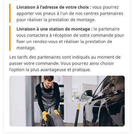
Livraison à l'adresse de votre choix :
vous pourrez
apporter vos pneus à l'un de nos centres partenaires
pour réaliser la prestation de montage.
Livraison à une station de montage :
le partenaire
vous contactera à réception de votre commande pour
fixer un rendez-vous et réaliser la prestation de
montage.
Les tarifs des partenaires sont indiqués au moment de
passer votre commande. Vous pourrez ainsi choisir
l’option la plus avantageuse et pratique.