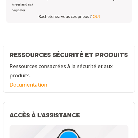
(néerlandais)
Signaler
Racheteriez-vous ces pneus ?
OUI
RESSOURCES SÉCURITÉ ET PRODUITS
Ressources consacrées à la sécurité et aux
produits.
Documentation
ACCÈS À L'ASSISTANCE