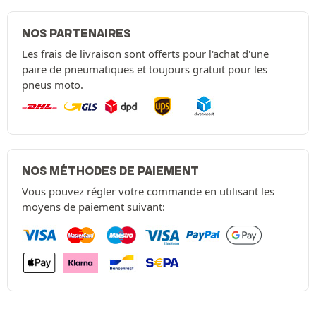
NOS PARTENAIRES
Les frais de livraison sont offerts pour l'achat d'une
paire de pneumatiques et toujours gratuit pour les
pneus moto.
NOS MÉTHODES DE PAIEMENT
Vous pouvez régler votre commande en utilisant les
moyens de paiement suivant: