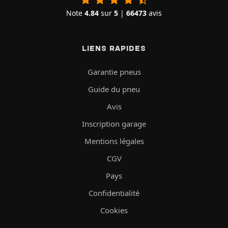
Note
4.84
sur
5
|
66473
avis
LIENS RAPIDES
Garantie pneus
Guide du pneu
Avis
Inscription garage
Mentions légales
CGV
Pays
Confidentialité
Cookies