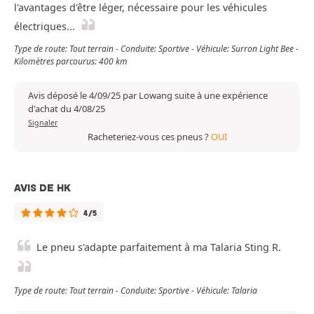
l'avantages d'être léger, nécessaire pour les véhicules
électriques...
Type de route: Tout terrain - Conduite: Sportive - Véhicule: Surron Light Bee -
Kilomètres parcourus: 400 km
Avis déposé le 4/09/25 par Lowang suite à une expérience
d'achat du 4/08/25
Signaler
Racheteriez-vous ces pneus ?
OUI
AVIS DE HK
4/5
Le pneu s'adapte parfaitement à ma Talaria Sting R.
Type de route: Tout terrain - Conduite: Sportive - Véhicule: Talaria