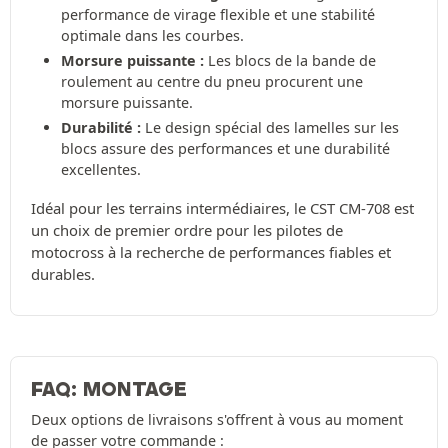
performance de virage flexible et une stabilité
optimale dans les courbes.
Morsure puissante :
Les blocs de la bande de
roulement au centre du pneu procurent une
morsure puissante.
Durabilité :
Le design spécial des lamelles sur les
blocs assure des performances et une durabilité
excellentes.
Idéal pour les terrains intermédiaires, le CST CM-708 est
un choix de premier ordre pour les pilotes de
motocross à la recherche de performances fiables et
durables.
FAQ: MONTAGE
Deux options de livraisons s'offrent à vous au moment
de passer votre commande :