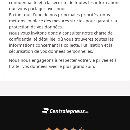
confidentialité et à la sécurité de toutes les informations
que vous partagez avec nous.
En tant que l'une de nos principales priorités, nous
mettons en place des mesures strictes pour garantir la
protection de vos données.
Nous vous invitons donc à consulter notre
charte de
confidentialité
détaillée, où vous trouverez toutes les
informations concernant la collecte, l'utilisation et la
sécurisation de vos données personnelles.
Nous nous engageons à respecter votre vie privée et à
traiter vos données avec le plus grand soin.