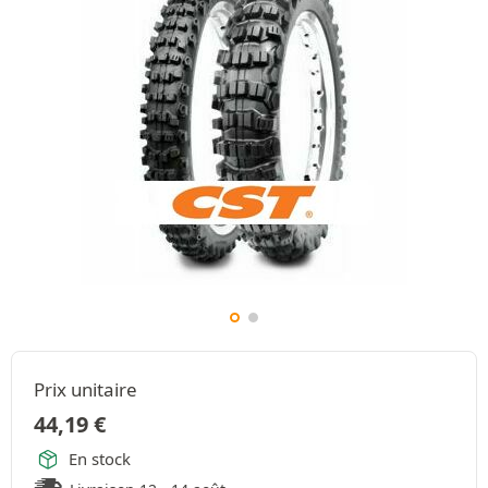
Prix unitaire
44,19
€
En stock