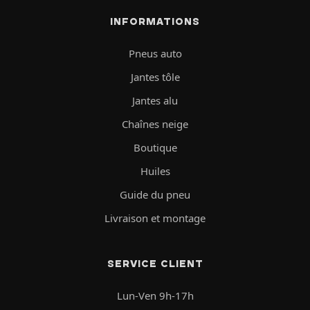
INFORMATIONS
Pneus auto
Jantes tôle
Jantes alu
Chaînes neige
Boutique
Huiles
Guide du pneu
Livraison et montage
SERVICE CLIENT
Lun-Ven 9h-17h