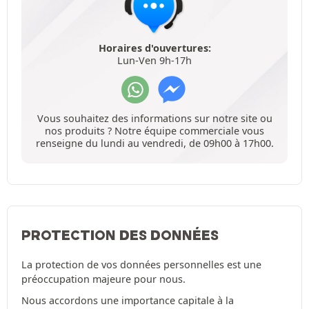
Horaires d'ouvertures:
Lun-Ven 9h-17h
Vous souhaitez des informations sur notre site ou
nos produits ? Notre équipe commerciale vous
renseigne du lundi au vendredi, de 09h00 à 17h00.
PROTECTION DES DONNÉES
La protection de vos données personnelles est une
préoccupation majeure pour nous.
Nous accordons une importance capitale à la