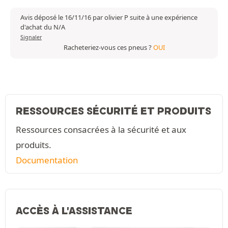
Avis déposé le 16/11/16 par olivier P suite à une expérience
d'achat du N/A
Signaler
Racheteriez-vous ces pneus ?
OUI
RESSOURCES SÉCURITÉ ET PRODUITS
Ressources consacrées à la sécurité et aux
produits.
Documentation
ACCÈS À L'ASSISTANCE