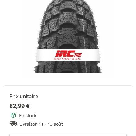
Prix unitaire
82,99
€
En stock
Livraison 11 - 13 août