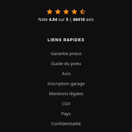
Note
4.84
sur
5
|
66416
avis
LIENS RAPIDES
Garantie pneus
Guide du pneu
Avis
Inscription garage
Mentions légales
CGV
Pays
Confidentialité