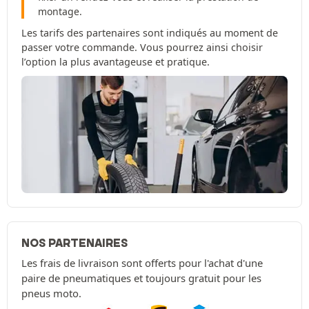
montage.
Les tarifs des partenaires sont indiqués au moment de
passer votre commande. Vous pourrez ainsi choisir
l’option la plus avantageuse et pratique.
NOS PARTENAIRES
Les frais de livraison sont offerts pour l'achat d'une
paire de pneumatiques et toujours gratuit pour les
pneus moto.