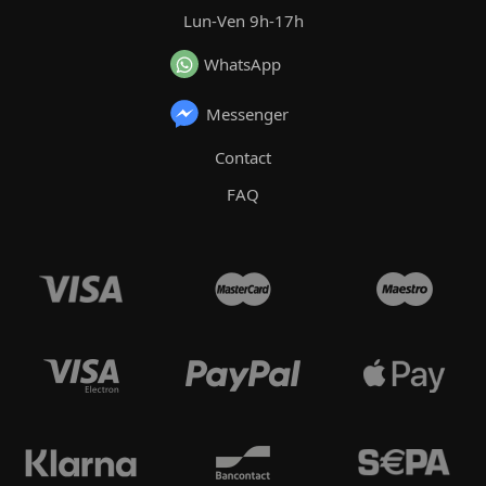
Lun-Ven 9h-17h
WhatsApp
Messenger
Contact
FAQ