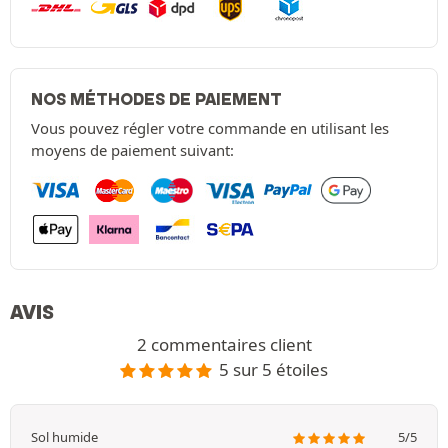
NOS MÉTHODES DE PAIEMENT
Vous pouvez régler votre commande en utilisant les
moyens de paiement suivant:
AVIS
2 commentaires client
5 sur 5 étoiles
Sol humide
5/5