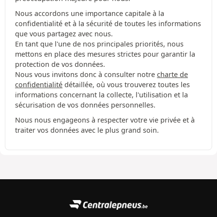
Nous accordons une importance capitale à la
confidentialité et à la sécurité de toutes les informations
que vous partagez avec nous.
En tant que l'une de nos principales priorités, nous
mettons en place des mesures strictes pour garantir la
protection de vos données.
Nous vous invitons donc à consulter notre
charte de
confidentialité
détaillée, où vous trouverez toutes les
informations concernant la collecte, l'utilisation et la
sécurisation de vos données personnelles.
Nous nous engageons à respecter votre vie privée et à
traiter vos données avec le plus grand soin.