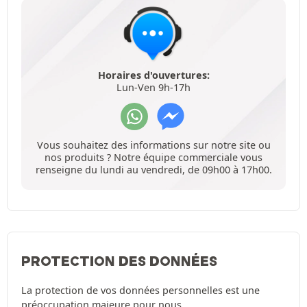
Horaires d'ouvertures:
Lun-Ven 9h-17h
Vous souhaitez des informations sur notre site ou
nos produits ? Notre équipe commerciale vous
renseigne du lundi au vendredi, de 09h00 à 17h00.
PROTECTION DES DONNÉES
La protection de vos données personnelles est une
préoccupation majeure pour nous.