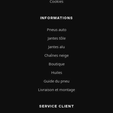
Cookies
INFORMATIONS
Pneus auto
Jantes tôle
Jantes alu
Chaînes neige
Boutique
Huiles
Guide du pneu
Livraison et montage
SERVICE CLIENT