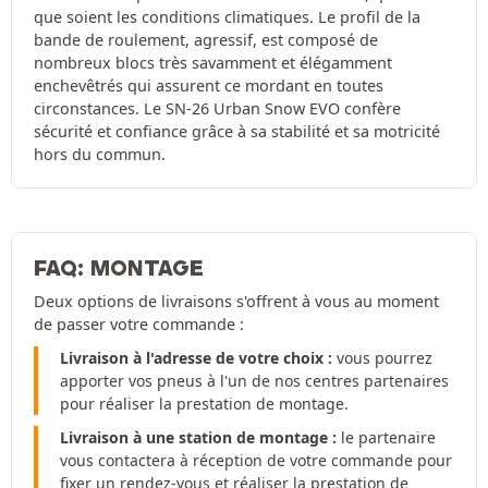
que soient les conditions climatiques. Le profil de la
bande de roulement, agressif, est composé de
nombreux blocs très savamment et élégamment
enchevêtrés qui assurent ce mordant en toutes
circonstances. Le SN-26 Urban Snow EVO confère
sécurité et confiance grâce à sa stabilité et sa motricité
hors du commun.
FAQ: MONTAGE
Deux options de livraisons s'offrent à vous au moment
de passer votre commande :
Livraison à l'adresse de votre choix :
vous pourrez
apporter vos pneus à l'un de nos centres partenaires
pour réaliser la prestation de montage.
Livraison à une station de montage :
le partenaire
vous contactera à réception de votre commande pour
fixer un rendez-vous et réaliser la prestation de